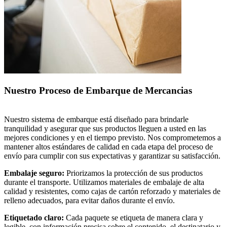
Nuestro Proceso de Embarque de Mercancias
Nuestro sistema de embarque está diseñado para brindarle
tranquilidad y asegurar que sus productos lleguen a usted en las
mejores condiciones y en el tiempo previsto. Nos comprometemos a
mantener altos estándares de calidad en cada etapa del proceso de
envío para cumplir con sus expectativas y garantizar su satisfacción.
Embalaje seguro:
Priorizamos la protección de sus productos
durante el transporte. Utilizamos materiales de embalaje de alta
calidad y resistentes, como cajas de cartón reforzado y materiales de
relleno adecuados, para evitar daños durante el envío.
Etiquetado claro:
Cada paquete se etiqueta de manera clara y
legible, con información precisa sobre el contenido, el destinatario y