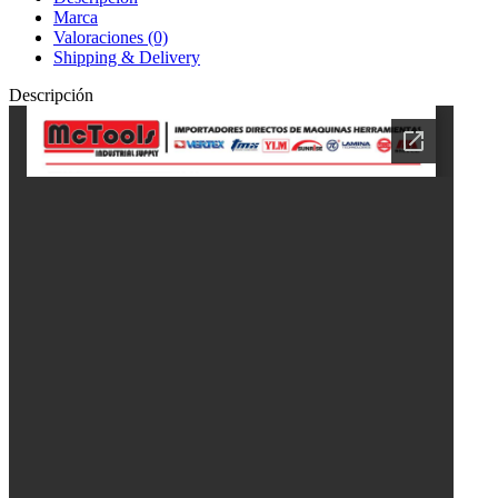
Marca
Valoraciones (0)
Shipping & Delivery
Descripción