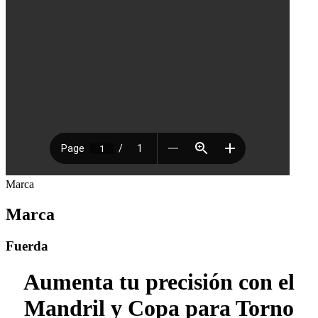
Marca
Marca
Fuerda
Aumenta tu precisión con el
Mandril y Copa para Torno