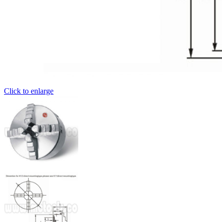
Click to enlarge