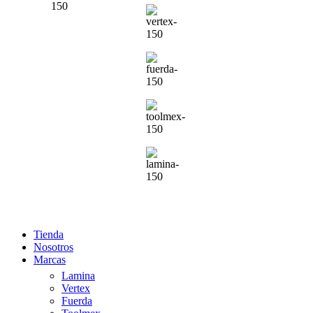
Tienda
Nosotros
Marcas
Lamina
Vertex
Fuerda