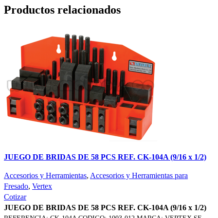
Productos relacionados
JUEGO DE BRIDAS DE 58 PCS REF. CK-104A (9/16 x 1/2)
Accesorios y Herramientas
,
Accesorios y Herramientas para
Fresado
,
Vertex
Cotizar
JUEGO DE BRIDAS DE 58 PCS REF. CK-104A (9/16 x 1/2)
REFERENCIA: CK-104A CODIGO: 1003-012 MARCA: VERTEX SE