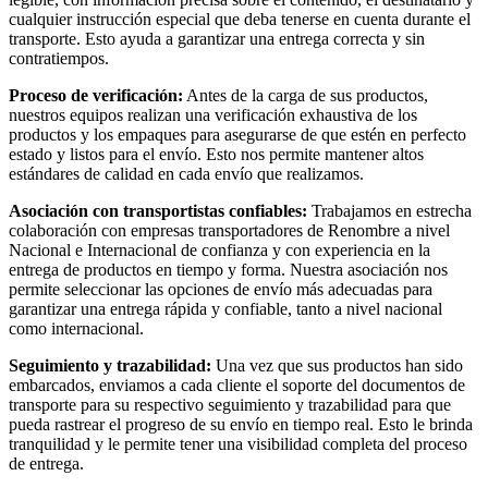
cualquier instrucción especial que deba tenerse en cuenta durante el
transporte. Esto ayuda a garantizar una entrega correcta y sin
contratiempos.
Proceso de verificación:
Antes de la carga de sus productos,
nuestros equipos realizan una verificación exhaustiva de los
productos y los empaques para asegurarse de que estén en perfecto
estado y listos para el envío. Esto nos permite mantener altos
estándares de calidad en cada envío que realizamos.
Asociación con transportistas confiables:
Trabajamos en estrecha
colaboración con empresas transportadores de Renombre a nivel
Nacional e Internacional de confianza y con experiencia en la
entrega de productos en tiempo y forma. Nuestra asociación nos
permite seleccionar las opciones de envío más adecuadas para
garantizar una entrega rápida y confiable, tanto a nivel nacional
como internacional.
Seguimiento y trazabilidad:
Una vez que sus productos han sido
embarcados, enviamos a cada cliente el soporte del documentos de
transporte para su respectivo seguimiento y trazabilidad para que
pueda rastrear el progreso de su envío en tiempo real. Esto le brinda
tranquilidad y le permite tener una visibilidad completa del proceso
de entrega.