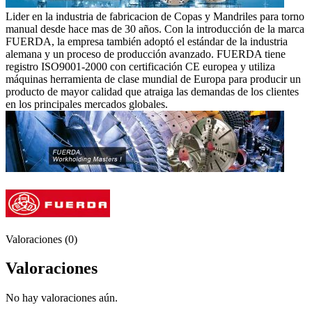
Lider en la industria de fabricacion de Copas y Mandriles para torno
manual desde hace mas de 30 años. Con la introducción de la marca
FUERDA, la empresa también adoptó el estándar de la industria
alemana y un proceso de producción avanzado. FUERDA tiene
registro ISO9001-2000 con certificación CE europea y utiliza
máquinas herramienta de clase mundial de Europa para producir un
producto de mayor calidad que atraiga las demandas de los clientes
en los principales mercados globales.
Valoraciones (0)
Valoraciones
No hay valoraciones aún.