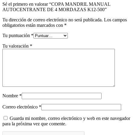
Sé el primero en valorar “COPA MANDRIL MANUAL
AUTOCENTRANTE DE 4 MORDAZAS K12-500”
Tu dirección de correo electrónico no será publicada.
Los campos
obligatorios están marcados con
*
Tu puntuación
*
Tu valoración
*
Nombre
*
Correo electrónico
*
Guarda mi nombre, correo electrónico y web en este navegador
para la próxima vez que comente.