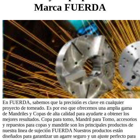
Marca FUERDA
En FUERDA, sabemos que la precisión es clave en cualquier
proyecto de torneado. Es por eso que ofrecemos una amplia gama
de Mandriles y Copas de alta calidad para ayudarte a obtener los
mejores resultados. Copa para torno, Mandril para Torno, accesorios
y repuestos para copas y mandrile son los principales productos de
nuestra linea de sujeción FUERDA Nuestros productos están
diseñados para garantizar un agarre seguro y un ajuste perfecto para