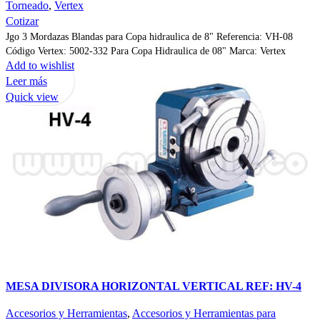
Torneado
,
Vertex
Cotizar
Jgo 3 Mordazas Blandas para Copa hidraulica de 8" Referencia: VH-08
Código Vertex: 5002-332 Para Copa Hidraulica de 08" Marca: Vertex
Add to wishlist
Leer más
Quick view
MESA DIVISORA HORIZONTAL VERTICAL REF: HV-4
Accesorios y Herramientas
,
Accesorios y Herramientas para