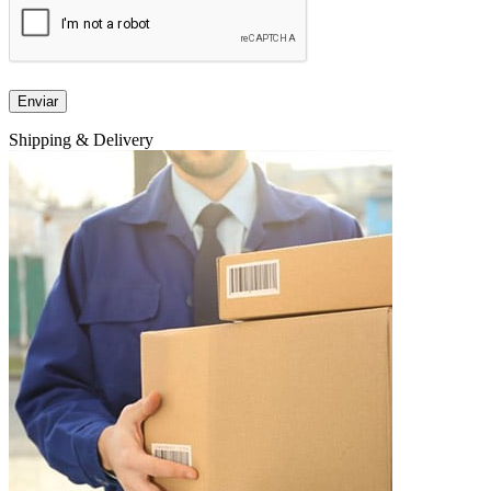
Shipping & Delivery