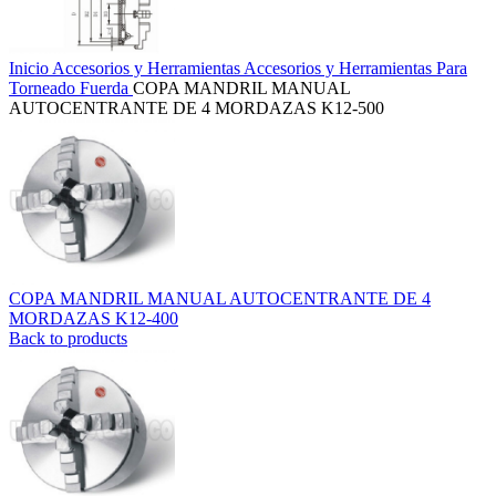
Inicio
Accesorios y Herramientas
Accesorios y Herramientas Para
Torneado
Fuerda
COPA MANDRIL MANUAL
AUTOCENTRANTE DE 4 MORDAZAS K12-500
COPA MANDRIL MANUAL AUTOCENTRANTE DE 4
MORDAZAS K12-400
Back to products