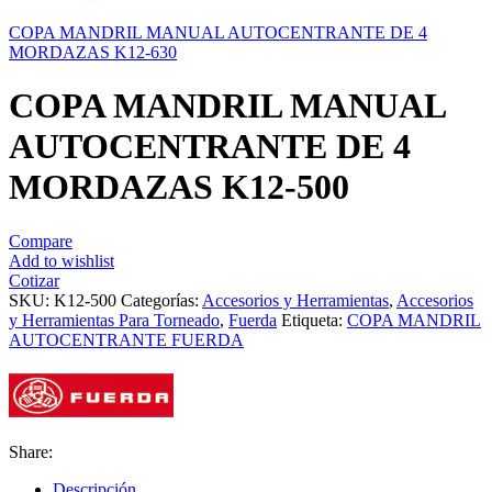
COPA MANDRIL MANUAL AUTOCENTRANTE DE 4
MORDAZAS K12-630
COPA MANDRIL MANUAL
AUTOCENTRANTE DE 4
MORDAZAS K12-500
Compare
Add to wishlist
Cotizar
SKU:
K12-500
Categorías:
Accesorios y Herramientas
,
Accesorios
y Herramientas Para Torneado
,
Fuerda
Etiqueta:
COPA MANDRIL
AUTOCENTRANTE FUERDA
Share:
Descripción