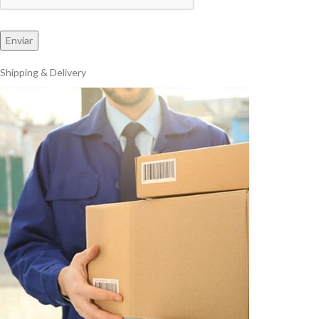
Shipping & Delivery