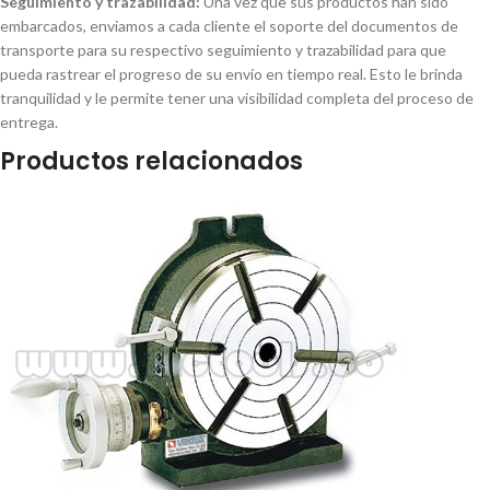
Seguimiento y trazabilidad:
Una vez que sus productos han sido
embarcados, enviamos a cada cliente el soporte del documentos de
transporte para su respectivo seguimiento y trazabilidad para que
pueda rastrear el progreso de su envío en tiempo real. Esto le brinda
tranquilidad y le permite tener una visibilidad completa del proceso de
entrega.
Productos relacionados