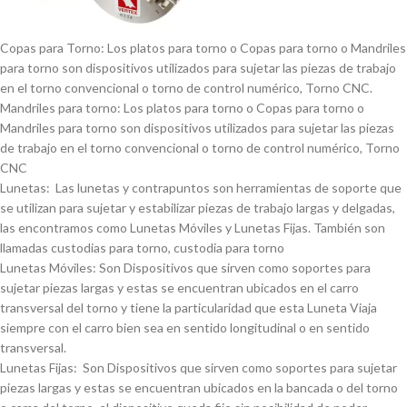
Copas para Torno: Los platos para torno o Copas para torno o Mandriles
para torno son dispositivos utilizados para sujetar las piezas de trabajo
en el torno convencional o torno de control numérico, Torno CNC.
Mandriles para torno: Los platos para torno o Copas para torno o
Mandriles para torno son dispositivos utilizados para sujetar las piezas
de trabajo en el torno convencional o torno de control numérico, Torno
CNC
Lunetas: Las lunetas y contrapuntos son herramientas de soporte que
se utilizan para sujetar y estabilizar piezas de trabajo largas y delgadas,
las encontramos como Lunetas Móviles y Lunetas Fijas. También son
llamadas custodias para torno, custodia para torno
Lunetas Móviles: Son Dispositivos que sirven como soportes para
sujetar piezas largas y estas se encuentran ubicados en el carro
transversal del torno y tiene la particularidad que esta Luneta Viaja
siempre con el carro bien sea en sentido longitudinal o en sentido
transversal.
Lunetas Fijas: Son Dispositivos que sirven como soportes para sujetar
piezas largas y estas se encuentran ubicados en la bancada o del torno