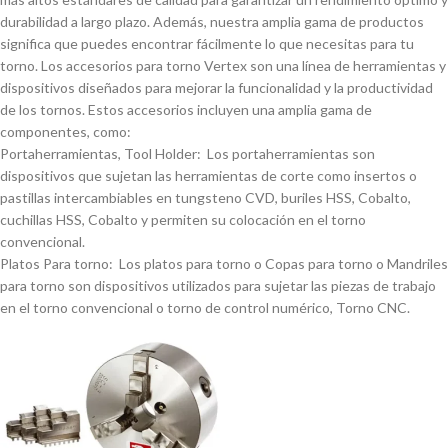
durabilidad a largo plazo. Además, nuestra amplia gama de productos
significa que puedes encontrar fácilmente lo que necesitas para tu
torno. Los accesorios para torno Vertex son una lí­nea de herramientas y
dispositivos diseñados para mejorar la funcionalidad y la productividad
de los tornos. Estos accesorios incluyen una amplia gama de
componentes, como:
Portaherramientas, Tool Holder: Los portaherramientas son
dispositivos que sujetan las herramientas de corte como insertos o
pastillas intercambiables en tungsteno CVD, buriles HSS, Cobalto,
cuchillas HSS, Cobalto y permiten su colocación en el torno
convencional.
Platos Para torno: Los platos para torno o Copas para torno o Mandriles
para torno son dispositivos utilizados para sujetar las piezas de trabajo
en el torno convencional o torno de control numérico, Torno CNC.