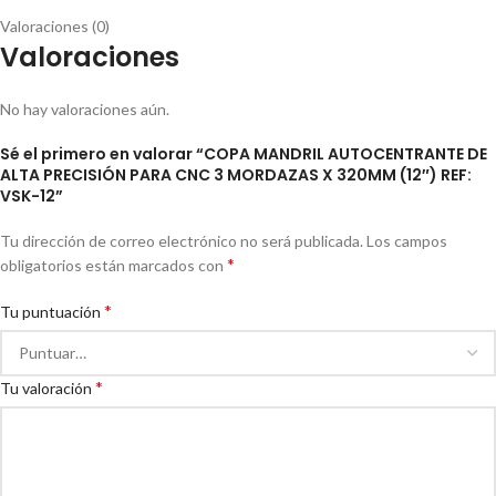
Valoraciones (0)
Valoraciones
No hay valoraciones aún.
Sé el primero en valorar “COPA MANDRIL AUTOCENTRANTE DE
ALTA PRECISIÓN PARA CNC 3 MORDAZAS X 320MM (12″) REF:
VSK-12”
Tu dirección de correo electrónico no será publicada.
Los campos
*
obligatorios están marcados con
*
Tu puntuación
*
Tu valoración