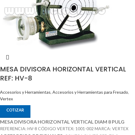
MESA DIVISORA HORIZONTAL VERTICAL
REF: HV-8
Accesorios y Herramientas
,
Accesorios y Herramientas para Fresado
,
Vertex
COTIZAR
MESA DIVISORA HORIZONTAL VERTICAL DIAM 8 PULG
REFERENCIA: HV-8 CÓDIGO VERTEX: 1001-002 MARCA: VERTEX