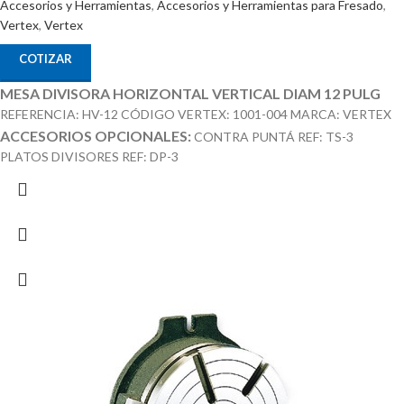
Accesorios y Herramientas
,
Accesorios y Herramientas para Fresado
,
Vertex
,
Vertex
COTIZAR
MESA DIVISORA HORIZONTAL VERTICAL DIAM 12 PULG
REFERENCIA: HV-12 CÓDIGO VERTEX: 1001-004 MARCA: VERTEX
ACCESORIOS OPCIONALES:
CONTRA PUNTÁ REF: TS-3
PLATOS DIVISORES REF: DP-3