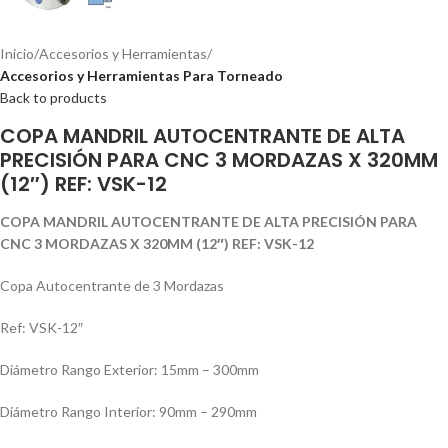
Inicio
Accesorios y Herramientas
Accesorios y Herramientas Para Torneado
Back to products
COPA MANDRIL AUTOCENTRANTE DE ALTA
PRECISIÓN PARA CNC 3 MORDAZAS X 320MM
(12″) REF: VSK-12
COPA MANDRIL AUTOCENTRANTE DE ALTA PRECISIÓN PARA
CNC 3 MORDAZAS X 320MM (12″) REF: VSK-12
Copa Autocentrante de 3 Mordazas
Ref: VSK-12″
Diámetro Rango Exterior: 15mm – 300mm
Diámetro Rango Interior: 90mm – 290mm