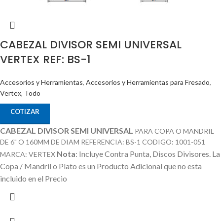
CABEZAL DIVISOR SEMI UNIVERSAL
VERTEX REF: BS-1
Accesorios y Herramientas
,
Accesorios y Herramientas para Fresado
,
Vertex
,
Todo
COTIZAR
CABEZAL DIVISOR SEMI UNIVERSAL
PARA COPA O MANDRIL
DE 6" O 160MM DE DIAM REFERENCIA: BS-1 CODIGO: 1001-051
Nota
: Incluye Contra Punta, Discos Divisores.
La
MARCA: VERTEX
Copa / Mandril o Plato es un Producto Adicional que no esta
incluido en el Precio