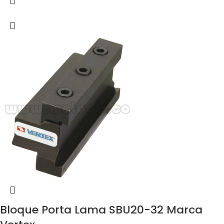
Bloque Porta Lama SBU20-32 Marca