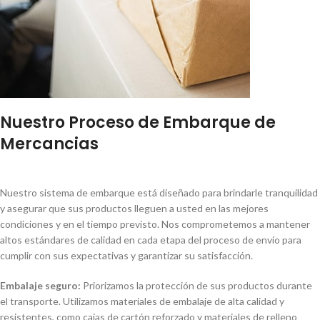
Nuestro Proceso de Embarque de
Mercancias
Nuestro sistema de embarque está diseñado para brindarle tranquilidad
y asegurar que sus productos lleguen a usted en las mejores
condiciones y en el tiempo previsto. Nos comprometemos a mantener
altos estándares de calidad en cada etapa del proceso de envío para
cumplir con sus expectativas y garantizar su satisfacción.
Embalaje seguro:
Priorizamos la protección de sus productos durante
el transporte. Utilizamos materiales de embalaje de alta calidad y
resistentes, como cajas de cartón reforzado y materiales de relleno