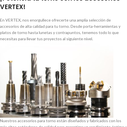
VERTEX!
En VERTEX, nos enorgullece ofrecerte una amplia selección de
accesorios de alta calidad para tu torno. Desde porta-herramientas y
platos de torno hasta lunetas y contrapuntos, tenemos todo lo que
necesitas para llevar tus proyectos al siguiente nivel.
Nuestros accesorios para torno están diseñados y fabricados con los
más altos estándares de calidad para garantizar un rendimiento óptimo y