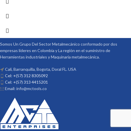
Somos Un Grupo Del Sector Metalmecánico conformado por dos
empresas lideres en Colombia y La región en el suministro de
Herramientas industriales y Maquinaria metalmecánica.
Cali, Barranquilla, Bogota, Doral FL. USA
Cel: +(57) 312 8305092
Cel: +(57) 313 4415201
Email: info@mctools.co