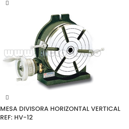
MESA DIVISORA HORIZONTAL VERTICAL
REF: HV-12