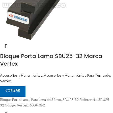
Bloque Porta Lama SBU25-32 Marca
Vertex
Accesorios y Herramientas
,
Accesorios y Herramientas Para Torneado
,
Vertex
COTIZAR
Bloque Porta Lama, Para lama de 32mm, SBU25-32 Referencia: SBU25-
32 Código Vertex: 6004-062