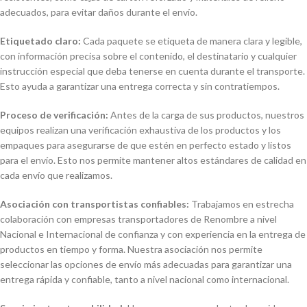
adecuados, para evitar daños durante el envío.
Etiquetado claro:
Cada paquete se etiqueta de manera clara y legible,
con información precisa sobre el contenido, el destinatario y cualquier
instrucción especial que deba tenerse en cuenta durante el transporte.
Esto ayuda a garantizar una entrega correcta y sin contratiempos.
Proceso de verificación:
Antes de la carga de sus productos, nuestros
equipos realizan una verificación exhaustiva de los productos y los
empaques para asegurarse de que estén en perfecto estado y listos
para el envío. Esto nos permite mantener altos estándares de calidad en
cada envío que realizamos.
Asociación con transportistas confiables:
Trabajamos en estrecha
colaboración con empresas transportadores de Renombre a nivel
Nacional e Internacional de confianza y con experiencia en la entrega de
productos en tiempo y forma. Nuestra asociación nos permite
seleccionar las opciones de envío más adecuadas para garantizar una
entrega rápida y confiable, tanto a nivel nacional como internacional.