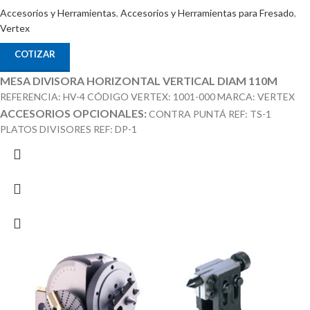
Accesorios y Herramientas
,
Accesorios y Herramientas para Fresado
,
Vertex
COTIZAR
MESA DIVISORA HORIZONTAL VERTICAL DIAM 110M
REFERENCIA: HV-4 CÓDIGO VERTEX: 1001-000 MARCA: VERTEX
ACCESORIOS OPCIONALES:
CONTRA PUNTÁ REF: TS-1
PLATOS DIVISORES REF: DP-1