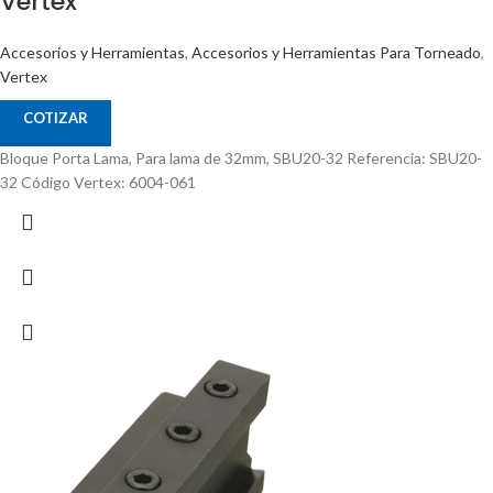
Vertex
Accesorios y Herramientas
,
Accesorios y Herramientas Para Torneado
,
Vertex
COTIZAR
Bloque Porta Lama, Para lama de 32mm, SBU20-32 Referencia: SBU20-
32 Código Vertex: 6004-061