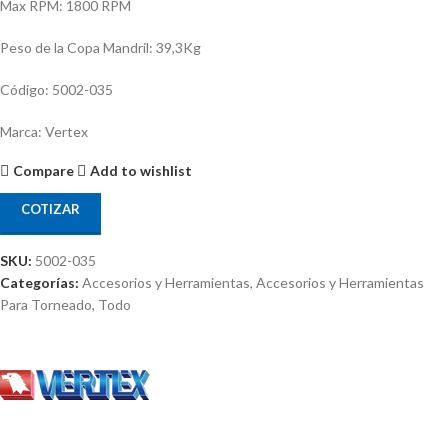
Max RPM: 1800 RPM
Peso de la Copa Mandril: 39,3Kg
Código: 5002-035
Marca: Vertex
Compare
Add to wishlist
COTIZAR
SKU:
5002-035
Categorías:
Accesorios y Herramientas
,
Accesorios y Herramientas
Para Torneado
,
Todo