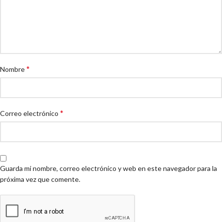
*
Nombre
*
Correo electrónico
Guarda mi nombre, correo electrónico y web en este navegador para la
próxima vez que comente.