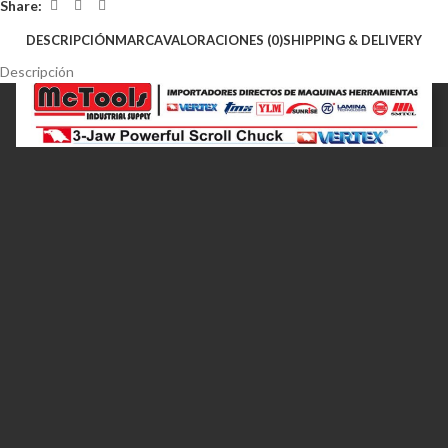
Share:
DESCRIPCIÓN
MARCA
VALORACIONES (0)
SHIPPING & DELIVERY
Descripción