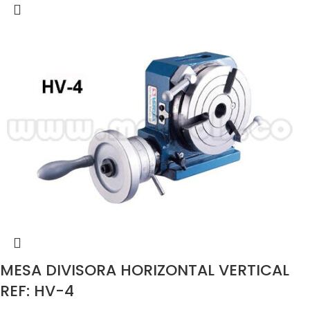
MESA DIVISORA HORIZONTAL VERTICAL
REF: HV-4