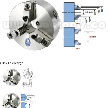
Click to enlarge