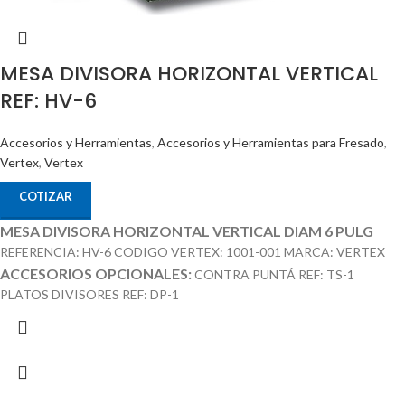
MESA DIVISORA HORIZONTAL VERTICAL
REF: HV-6
Accesorios y Herramientas
,
Accesorios y Herramientas para Fresado
,
Vertex
,
Vertex
COTIZAR
MESA DIVISORA HORIZONTAL VERTICAL DIAM 6 PULG
REFERENCIA: HV-6 CODIGO VERTEX: 1001-001 MARCA: VERTEX
ACCESORIOS OPCIONALES:
CONTRA PUNTÁ REF: TS-1
PLATOS DIVISORES REF: DP-1