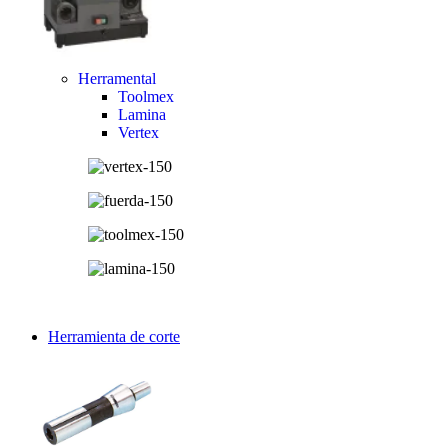
Herramental
Toolmex
Lamina
Vertex
Herramienta de corte