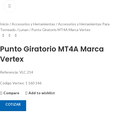
Click to enlarge
Inicio
Accesorios y Herramientas
Accesorios y Herramientas Para
Torneado
Lunan
Punto Giratorio MT4A Marca Vertex
Punto Giratorio MT4A Marca
Vertex
Referencia: VLC 214
Código Vertex: 1 160 146
Compare
Add to wishlist
COTIZAR