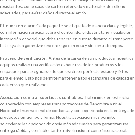
resistentes, como cajas de cartón reforzado y materiales de relleno
adecuados, para evitar daños durante el envío.
Etiquetado claro:
Cada paquete se etiqueta de manera clara y legible,
con información precisa sobre el contenido, el destinatario y cualquier
instrucción especial que deba tenerse en cuenta durante el transporte.
Esto ayuda a garantizar una entrega correcta y sin contratiempos.
Proceso de verificación:
Antes de la carga de sus productos, nuestros
equipos realizan una verificación exhaustiva de los productos y los
empaques para asegurarse de que estén en perfecto estado y listos
para el envío. Esto nos permite mantener altos estándares de calidad en
cada envío que realizamos.
Asociación con transportistas confiables:
Trabajamos en estrecha
colaboración con empresas transportadores de Renombre a nivel
Nacional e Internacional de confianza y con experiencia en la entrega de
productos en tiempo y forma. Nuestra asociación nos permite
seleccionar las opciones de envío más adecuadas para garantizar una
entrega rápida y confiable, tanto a nivel nacional como internacional.