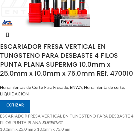
ESCARIADOR FRESA VERTICAL EN
TUNGSTENO PARA DESBASTE 4 FILOS
PUNTA PLANA SUPERMG 10.0mm x
25.0mm x 10.0mm x 75.0mm REf. 470010
Herramientas de Corte Para Fresado
,
ENWA
,
Herramienta de corte
,
LIQUIDACION
COTIZAR
ESCARIADOR FRESA VERTICAL EN TUNGSTENO PARA DESBASTE 4
FILOS PUNTA PLANA
SUPERMG
10.0mm x 25.0mm x 10.0mm x 75.0mm