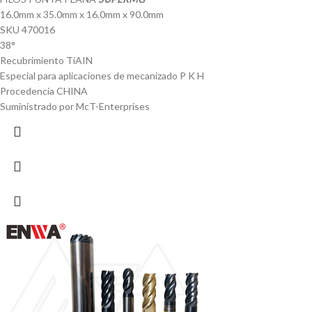
16.0mm x 35.0mm x 16.0mm x 90.0mm
SKU 470016
38°
Recubrimiento TiAIN
Especial para aplicaciones de mecanizado P K H
Procedencia CHINA
Suministrado por McT-Enterprises