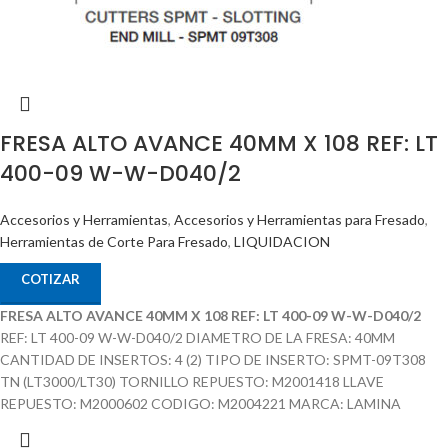
FRESA ALTO AVANCE 40MM X 108 REF: LT
400-09 W-W-D040/2
Accesorios y Herramientas
,
Accesorios y Herramientas para Fresado
,
Herramientas de Corte Para Fresado
,
LIQUIDACION
COTIZAR
FRESA ALTO AVANCE 40MM X 108 REF: LT 400-09 W-W-D040/2
REF: LT 400-09 W-W-D040/2 DIAMETRO DE LA FRESA: 40MM
CANTIDAD DE INSERTOS: 4 (2) TIPO DE INSERTO: SPMT-09T308
TN (LT3000/LT30) TORNILLO REPUESTO: M2001418 LLAVE
REPUESTO: M2000602 CODIGO: M2004221 MARCA: LAMINA