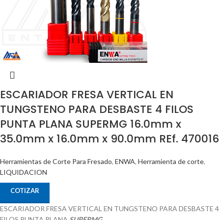
ESCARIADOR FRESA VERTICAL EN
TUNGSTENO PARA DESBASTE 4 FILOS
PUNTA PLANA SUPERMG 16.0mm x
35.0mm x 16.0mm x 90.0mm REf. 470016
Herramientas de Corte Para Fresado
,
ENWA
,
Herramienta de corte
,
LIQUIDACION
COTIZAR
ESCARIADOR FRESA VERTICAL EN TUNGSTENO PARA DESBASTE 4
FILOS PUNTA PLANA
SUPERMG