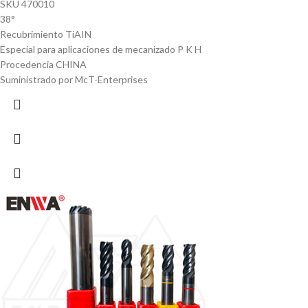
SKU 470010
38°
Recubrimiento TiAIN
Especial para aplicaciones de mecanizado P K H
Procedencia CHINA
Suministrado por McT-Enterprises