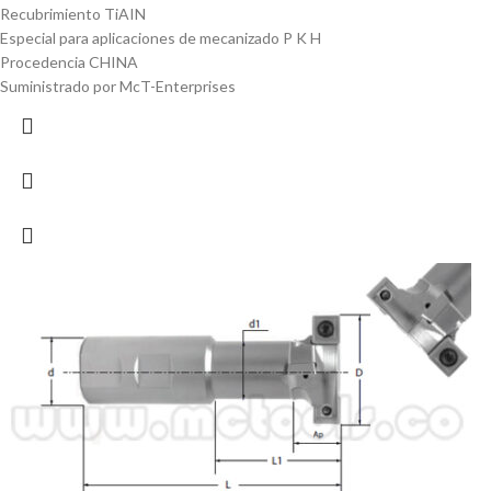
Recubrimiento TiAIN
Especial para aplicaciones de mecanizado P K H
Procedencia CHINA
Suministrado por McT-Enterprises