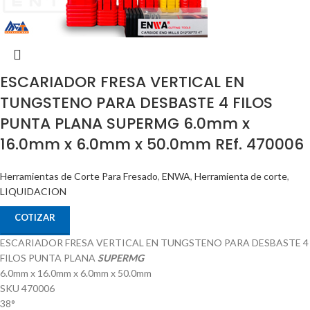
ESCARIADOR FRESA VERTICAL EN
TUNGSTENO PARA DESBASTE 4 FILOS
PUNTA PLANA SUPERMG 6.0mm x
16.0mm x 6.0mm x 50.0mm REf. 470006
Herramientas de Corte Para Fresado
,
ENWA
,
Herramienta de corte
,
LIQUIDACION
COTIZAR
ESCARIADOR FRESA VERTICAL EN TUNGSTENO PARA DESBASTE 4
FILOS PUNTA PLANA
SUPERMG
6.0mm x 16.0mm x 6.0mm x 50.0mm
SKU 470006
38°