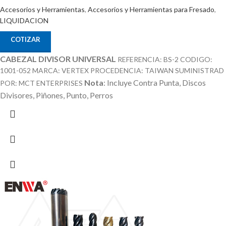
Accesorios y Herramientas
,
Accesorios y Herramientas para Fresado
,
LIQUIDACION
COTIZAR
CABEZAL DIVISOR UNIVERSAL
REFERENCIA: BS-2 CODIGO:
1001-052 MARCA: VERTEX PROCEDENCIA: TAIWAN SUMINISTRAD
Nota
: Incluye Contra Punta, Discos
POR: MCT ENTERPRISES
Divisores, Piñones, Punto, Perros