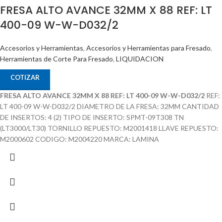
FRESA ALTO AVANCE 32MM X 88 REF: LT
400-09 W-W-D032/2
Accesorios y Herramientas
,
Accesorios y Herramientas para Fresado
,
Herramientas de Corte Para Fresado
,
LIQUIDACION
COTIZAR
FRESA ALTO AVANCE 32MM X 88 REF: LT 400-09 W-W-D032/2
REF:
LT 400-09 W-W-D032/2 DIAMETRO DE LA FRESA: 32MM CANTIDAD
DE INSERTOS: 4 (2) TIPO DE INSERTO: SPMT-09T308 TN
(LT3000/LT30) TORNILLO REPUESTO: M2001418 LLAVE REPUESTO:
M2000602 CODIGO: M2004220 MARCA: LAMINA