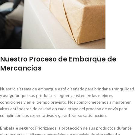
Nuestro Proceso de Embarque de
Mercancias
Nuestro sistema de embarque está diseñado para brindarle tranquilidad
y asegurar que sus productos lleguen a usted en las mejores
condiciones y en el tiempo previsto. Nos comprometemos a mantener
altos estándares de calidad en cada etapa del proceso de envío para
cumplir con sus expectativas y garantizar su satisfacción.
Embalaje seguro:
Priorizamos la protección de sus productos durante
el transporte. Utilizamos materiales de embalaje de alta calidad y