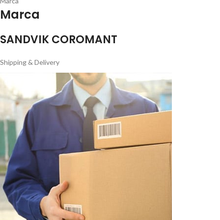
Marca
Marca
SANDVIK COROMANT
Shipping & Delivery