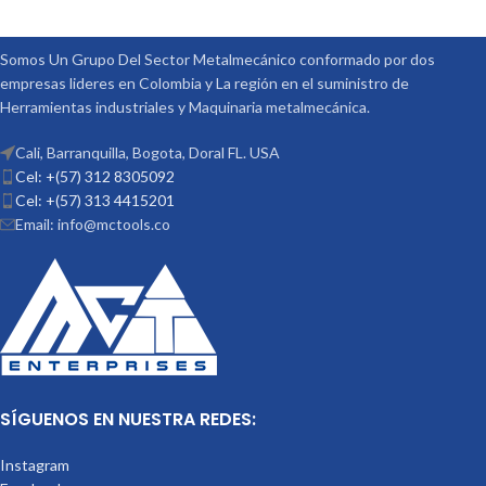
Somos Un Grupo Del Sector Metalmecánico conformado por dos
empresas lideres en Colombia y La región en el suministro de
Herramientas industriales y Maquinaria metalmecánica.
Cali, Barranquilla, Bogota, Doral FL. USA
Cel: +(57) 312 8305092
Cel: +(57) 313 4415201
Email: info@mctools.co
SÍGUENOS EN NUESTRA REDES:
Instagram