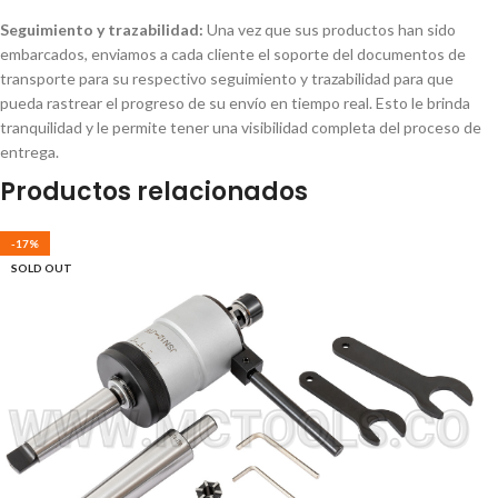
Seguimiento y trazabilidad:
Una vez que sus productos han sido
embarcados, enviamos a cada cliente el soporte del documentos de
transporte para su respectivo seguimiento y trazabilidad para que
pueda rastrear el progreso de su envío en tiempo real. Esto le brinda
tranquilidad y le permite tener una visibilidad completa del proceso de
entrega.
Productos relacionados
-17%
SOLD OUT