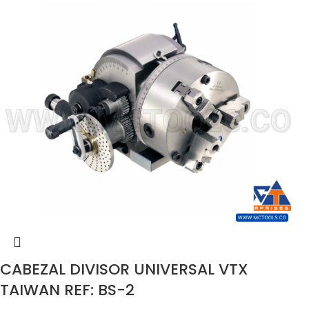
CABEZAL DIVISOR UNIVERSAL VTX
TAIWAN REF: BS-2