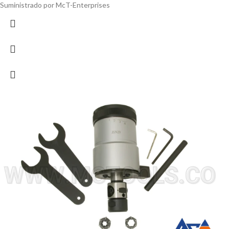
Suministrado por McT-Enterprises