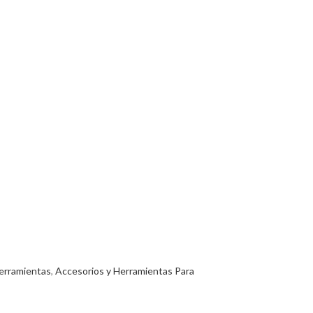
erramientas
,
Accesorios y Herramientas Para