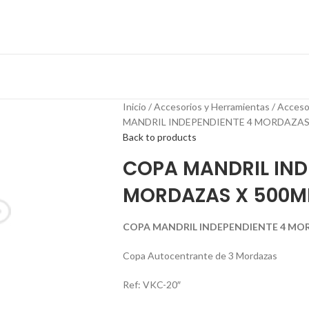
Inicio
Accesorios y Herramientas
Acceso
MANDRIL INDEPENDIENTE 4 MORDAZAS X
Back to products
COPA MANDRIL IND
MORDAZAS X 500MM
COPA MANDRIL INDEPENDIENTE 4 MORD
Copa Autocentrante de 3 Mordazas
Ref: VKC-20″