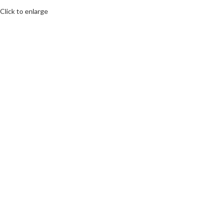
Click to enlarge