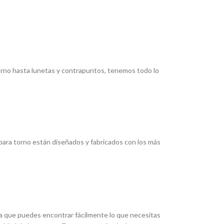
torno hasta lunetas y contrapuntos, tenemos todo lo
ara torno están diseñados y fabricados con los más
ica que puedes encontrar fácilmente lo que necesitas