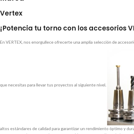
Vertex
¡Potencia tu torno con los accesorios 
En VERTEX, nos enorgullece ofrecerte una amplia selección de accesorio
que necesitas para llevar tus proyectos al siguiente nivel.
altos estándares de calidad para garantizar un rendimiento óptimo y dur