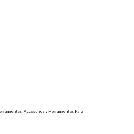
erramientas
,
Accesorios y Herramientas Para