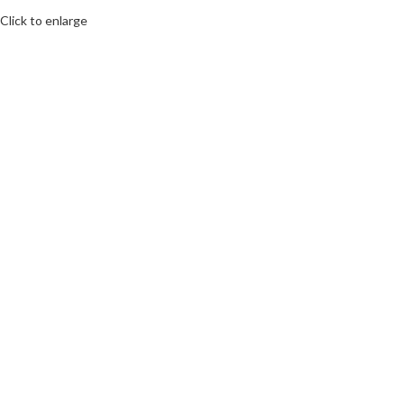
Click to enlarge