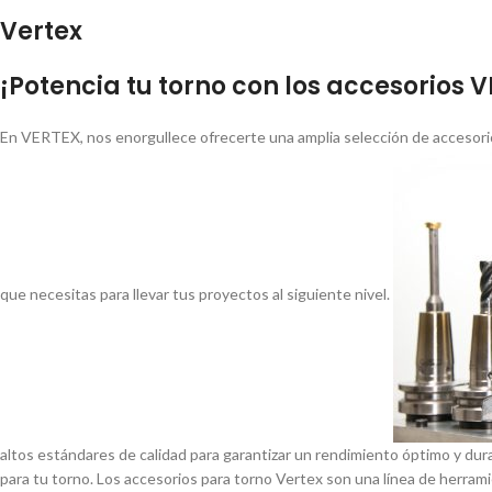
Vertex
¡Potencia tu torno con los accesorios 
En VERTEX, nos enorgullece ofrecerte una amplia selección de accesorio
que necesitas para llevar tus proyectos al siguiente nivel.
altos estándares de calidad para garantizar un rendimiento óptimo y dur
para tu torno. Los accesorios para torno Vertex son una lí­nea de herrami