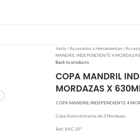
Inicio
Accesorios y Herramientas
Acceso
MANDRIL INDEPENDIENTE 4 MORDAZAS X
Back to products
COPA MANDRIL IND
MORDAZAS X 630MM
COPA MANDRIL INDEPENDIENTE 4 MORD
Copa Autocentrante de 3 Mordazas
Ref: VKC-25″