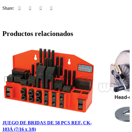
Share:
Productos relacionados
JUEGO DE BRIDAS DE 58 PCS REF. CK-
103Á (7/16 x 3/8)