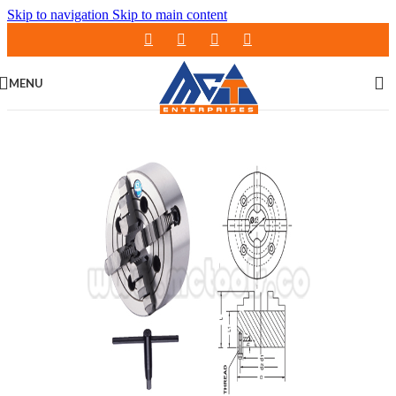
Skip to navigation
Skip to main content
MENU