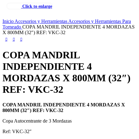
Click to enlarge
Inicio
Accesorios y Herramientas
Accesorios y Herramientas Para
Torneado
COPA MANDRIL INDEPENDIENTE 4 MORDAZAS
X 800MM (32″) REF: VKC-32
COPA MANDRIL
INDEPENDIENTE 4
MORDAZAS X 800MM (32″)
REF: VKC-32
COPA MANDRIL INDEPENDIENTE 4 MORDAZAS X
800MM (32″) REF: VKC-32
Copa Autocentrante de 3 Mordazas
Ref: VKC-32″