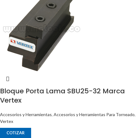
Bloque Porta Lama SBU25-32 Marca
Vertex
Accesorios y Herramientas
,
Accesorios y Herramientas Para Torneado
,
Vertex
COTIZAR