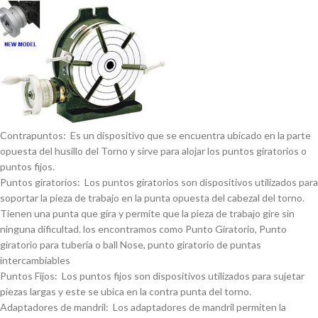
Contrapuntos: Es un dispositivo que se encuentra ubicado en la parte
opuesta del husillo del Torno y sirve para alojar los puntos giratorios o
puntos fijos.
Puntos giratorios: Los puntos giratorios son dispositivos utilizados para
soportar la pieza de trabajo en la punta opuesta del cabezal del torno.
Tienen una punta que gira y permite que la pieza de trabajo gire sin
ninguna dificultad. los encontramos como Punto Giratorio, Punto
giratorio para tuberí­a o ball Nose, punto giratorio de puntas
intercambiables
Puntos Fijos: Los puntos fijos son dispositivos utilizados para sujetar
piezas largas y este se ubica en la contra punta del torno.
Adaptadores de mandril: Los adaptadores de mandril permiten la