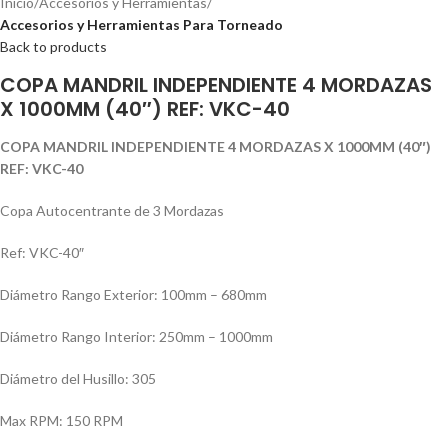
Inicio
Accesorios y Herramientas
Accesorios y Herramientas Para Torneado
Back to products
COPA MANDRIL INDEPENDIENTE 4 MORDAZAS
X 1000MM (40″) REF: VKC-40
COPA MANDRIL INDEPENDIENTE 4 MORDAZAS X 1000MM (40″)
REF: VKC-40
Copa Autocentrante de 3 Mordazas
Ref: VKC-40″
Diámetro Rango Exterior: 100mm – 680mm
Diámetro Rango Interior: 250mm – 1000mm
Diámetro del Husillo: 305
Max RPM: 150 RPM