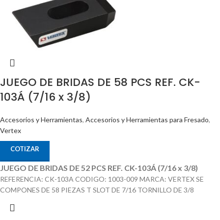
JUEGO DE BRIDAS DE 58 PCS REF. CK-
103Á (7/16 x 3/8)
Accesorios y Herramientas
,
Accesorios y Herramientas para Fresado
,
Vertex
COTIZAR
JUEGO DE BRIDAS DE 52 PCS REF. CK-103Á (7/16 x 3/8)
REFERENCIA: CK-103A CODIGO: 1003-009 MARCA: VERTEX SE
COMPONES DE 58 PIEZAS T SLOT DE 7/16 TORNILLO DE 3/8