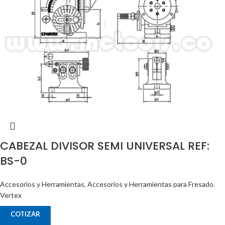
CABEZAL DIVISOR SEMI UNIVERSAL REF:
BS-0
Accesorios y Herramientas
,
Accesorios y Herramientas para Fresado
,
Vertex
COTIZAR