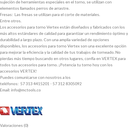
sujeción de herramientas especiales en el torno, se utilizan con
elementos llamados perros de arrastre.
Fresas: Las fresas se utilizan para el corte de materiales.
Entre otros.
Los accesorios para torno Vertex están diseñados y fabricados con los
más altos estándares de calidad para garantizar un rendimiento óptimo y
durabilidad a largo plazo. Con una amplia variedad de opciones
disponibles, los accesorios para torno Vertex son una excelente opción
para mejorar la eficiencia y la calidad de tus trabajos de torneado. No
pierdas más tiempo buscando en otros lugares, confí­a en VERTEX para
todos tus accesorios para torno. ¡Potencia tu torno hoy con los
accesorios VERTEX!
Puedes comunicarse con nosotros a los
teléfonos: 57 313 4415201 - 57 312 8305092
Email: info@mctools.co
Valoraciones (0)