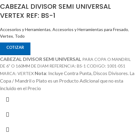
CABEZAL DIVISOR SEMI UNIVERSAL
VERTEX REF: BS-1
Accesorios y Herramientas
,
Accesorios y Herramientas para Fresado
,
Vertex
,
Todo
COTIZAR
CABEZAL DIVISOR SEMI UNIVERSAL
PARA COPA O MANDRIL
DE 6" O 160MM DE DIAM REFERENCIA: BS-1 CODIGO: 1001-051
Nota
: Incluye Contra Punta, Discos Divisores.
La
MARCA: VERTEX
Copa / Mandril o Plato es un Producto Adicional que no esta
incluido en el Precio