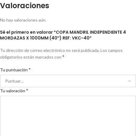
Valoraciones
No hay valoraciones aún.
Sé el primero en valorar “COPA MANDRIL INDEPENDIENTE 4
MORDAZAS X 1000MM (40″) REF: VKC-40”
Tu dirección de correo electrónico no será publicada.
Los campos
*
obligatorios están marcados con
*
Tu puntuación
*
Tu valoración