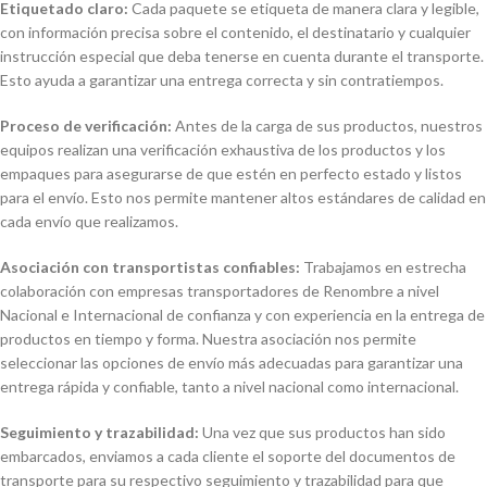
Etiquetado claro:
Cada paquete se etiqueta de manera clara y legible,
con información precisa sobre el contenido, el destinatario y cualquier
instrucción especial que deba tenerse en cuenta durante el transporte.
Esto ayuda a garantizar una entrega correcta y sin contratiempos.
Proceso de verificación:
Antes de la carga de sus productos, nuestros
equipos realizan una verificación exhaustiva de los productos y los
empaques para asegurarse de que estén en perfecto estado y listos
para el envío. Esto nos permite mantener altos estándares de calidad en
cada envío que realizamos.
Asociación con transportistas confiables:
Trabajamos en estrecha
colaboración con empresas transportadores de Renombre a nivel
Nacional e Internacional de confianza y con experiencia en la entrega de
productos en tiempo y forma. Nuestra asociación nos permite
seleccionar las opciones de envío más adecuadas para garantizar una
entrega rápida y confiable, tanto a nivel nacional como internacional.
Seguimiento y trazabilidad:
Una vez que sus productos han sido
embarcados, enviamos a cada cliente el soporte del documentos de
transporte para su respectivo seguimiento y trazabilidad para que