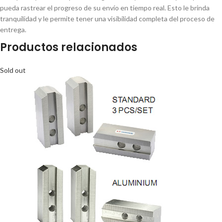
pueda rastrear el progreso de su envío en tiempo real. Esto le brinda
tranquilidad y le permite tener una visibilidad completa del proceso de
entrega.
Productos relacionados
Sold out