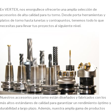
En VERTEX, nos enorgullece ofrecerte una amplia selección de
accesorios de alta calidad para tu torno. Desde porta-herramientas y
platos de torno hasta lunetas y contrapuntos, tenemos todo lo que
necesitas para llevar tus proyectos al siguiente nivel.
Nuestros accesorios para torno están diseñados y fabricados con los
más altos estándares de calidad para garantizar un rendimiento óptimo y
durabilidad a largo plazo. Además, nuestra amplia gama de productos