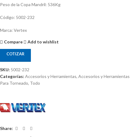
Peso de la Copa Mandril: 536Kg
Código: 5002-232
Marca: Vertex
Compare
Add to wishlist
COTIZAR
SKU:
5002-232
Categorías:
Accesorios y Herramientas
,
Accesorios y Herramientas
Para Torneado
,
Todo
Share: