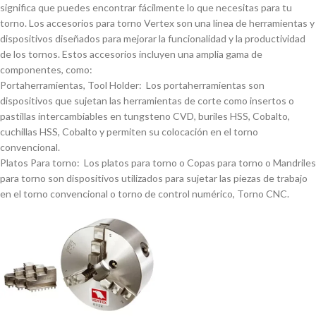
significa que puedes encontrar fácilmente lo que necesitas para tu
torno. Los accesorios para torno Vertex son una lí­nea de herramientas y
dispositivos diseñados para mejorar la funcionalidad y la productividad
de los tornos. Estos accesorios incluyen una amplia gama de
componentes, como:
Portaherramientas, Tool Holder: Los portaherramientas son
dispositivos que sujetan las herramientas de corte como insertos o
pastillas intercambiables en tungsteno CVD, buriles HSS, Cobalto,
cuchillas HSS, Cobalto y permiten su colocación en el torno
convencional.
Platos Para torno: Los platos para torno o Copas para torno o Mandriles
para torno son dispositivos utilizados para sujetar las piezas de trabajo
en el torno convencional o torno de control numérico, Torno CNC.