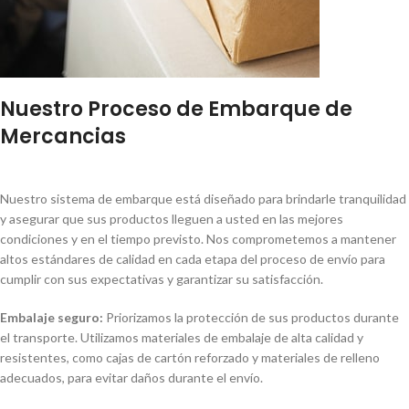
Nuestro Proceso de Embarque de
Mercancias
Nuestro sistema de embarque está diseñado para brindarle tranquilidad
y asegurar que sus productos lleguen a usted en las mejores
condiciones y en el tiempo previsto. Nos comprometemos a mantener
altos estándares de calidad en cada etapa del proceso de envío para
cumplir con sus expectativas y garantizar su satisfacción.
Embalaje seguro:
Priorizamos la protección de sus productos durante
el transporte. Utilizamos materiales de embalaje de alta calidad y
resistentes, como cajas de cartón reforzado y materiales de relleno
adecuados, para evitar daños durante el envío.