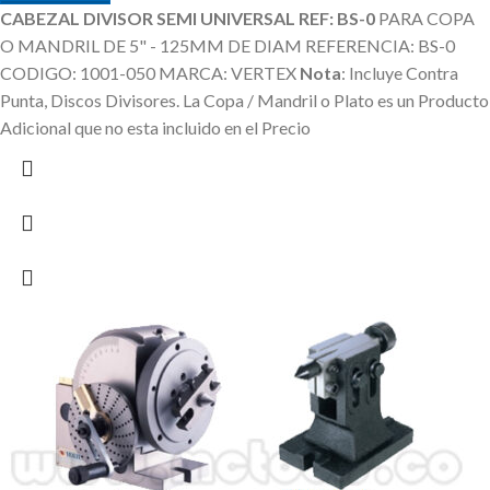
CABEZAL DIVISOR SEMI UNIVERSAL REF: BS-0
PARA COPA
O MANDRIL DE 5" - 125MM DE DIAM REFERENCIA: BS-0
CODIGO: 1001-050 MARCA: VERTEX
Nota
: Incluye Contra
Punta, Discos Divisores.
La Copa / Mandril o Plato es un Producto
Adicional que no esta incluido en el Precio