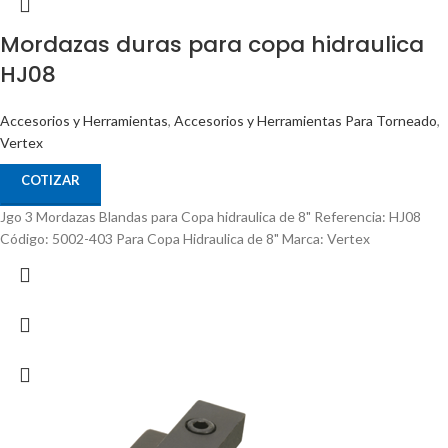
Mordazas duras para copa hidraulica
HJ08
Accesorios y Herramientas
,
Accesorios y Herramientas Para Torneado
,
Vertex
COTIZAR
Jgo 3 Mordazas Blandas para Copa hidraulica de 8" Referencia: HJ08
Código: 5002-403 Para Copa Hidraulica de 8" Marca: Vertex