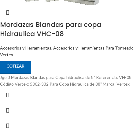
Mordazas Blandas para copa
Hidraulica VHC-08
Accesorios y Herramientas
,
Accesorios y Herramientas Para Torneado
,
Vertex
COTIZAR
Jgo 3 Mordazas Blandas para Copa hidraulica de 8" Referencia: VH-08
Código Vertex: 5002-332 Para Copa Hidraulica de 08" Marca: Vertex