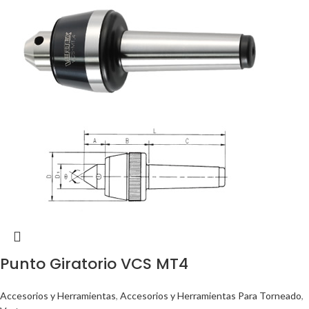
Punto Giratorio VCS MT4
Accesorios y Herramientas
,
Accesorios y Herramientas Para Torneado
,