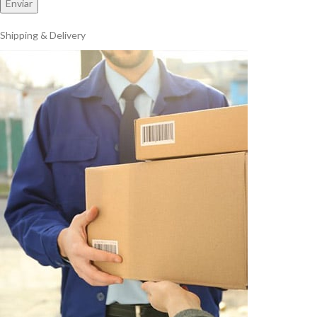
Shipping & Delivery