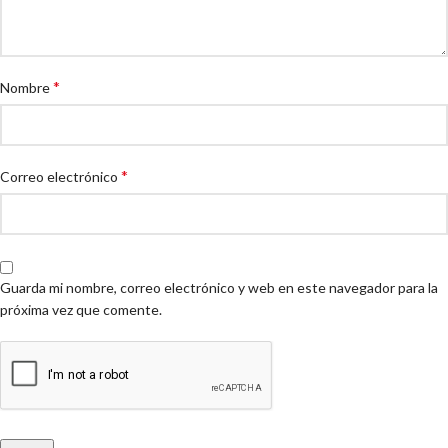
*
Nombre
*
Correo electrónico
Guarda mi nombre, correo electrónico y web en este navegador para la
próxima vez que comente.