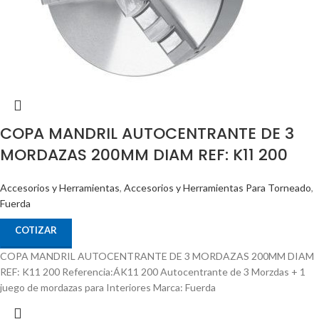
COPA MANDRIL AUTOCENTRANTE DE 3
MORDAZAS 200MM DIAM REF: K11 200
Accesorios y Herramientas
,
Accesorios y Herramientas Para Torneado
,
Fuerda
COTIZAR
COPA MANDRIL AUTOCENTRANTE DE 3 MORDAZAS 200MM DIAM
REF: K11 200 Referencia:ÁK11 200 Autocentrante de 3 Morzdas + 1
juego de mordazas para Interiores Marca: Fuerda