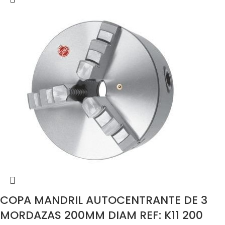
COPA MANDRIL AUTOCENTRANTE DE 3
MORDAZAS 200MM DIAM REF: K11 200