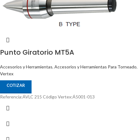
Punto Giratorio MT5A
Accesorios y Herramientas
,
Accesorios y Herramientas Para Torneado
,
Vertex
COTIZAR
Referencia:ÁVLC 215 Código Vertex:Á5001-013