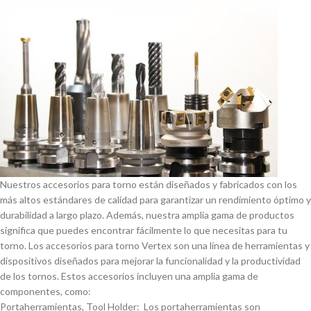
Nuestros accesorios para torno están diseñados y fabricados con los
más altos estándares de calidad para garantizar un rendimiento óptimo y
durabilidad a largo plazo. Además, nuestra amplia gama de productos
significa que puedes encontrar fácilmente lo que necesitas para tu
torno. Los accesorios para torno Vertex son una lí­nea de herramientas y
dispositivos diseñados para mejorar la funcionalidad y la productividad
de los tornos. Estos accesorios incluyen una amplia gama de
componentes, como:
Portaherramientas, Tool Holder: Los portaherramientas son