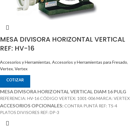
MESA DIVISORA HORIZONTAL VERTICAL
REF: HV-16
Accesorios y Herramientas
,
Accesorios y Herramientas para Fresado
,
Vertex
,
Vertex
COTIZAR
MESA DIVISORA HORIZONTAL VERTICAL DIAM 16 PULG
REFERENCIA: HV-16 CÓDIGO VERTEX: 1001-006 MARCA: VERTEX
ACCESORIOS OPCIONALES:
CONTRA PUNTÁ REF: TS-4
PLATOS DIVISORES REF: DP-3