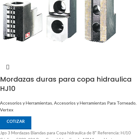
Mordazas duras para copa hidraulica
HJ10
Accesorios y Herramientas
,
Accesorios y Herramientas Para Torneado
,
Vertex
COTIZAR
Jgo 3 Mordazas Blandas para Copa hidraulica de 8" Referencia: HJ10