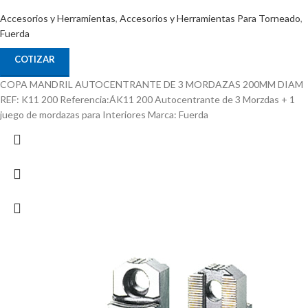
Accesorios y Herramientas
,
Accesorios y Herramientas Para Torneado
,
Fuerda
COTIZAR
COPA MANDRIL AUTOCENTRANTE DE 3 MORDAZAS 200MM DIAM
REF: K11 200 Referencia:ÁK11 200 Autocentrante de 3 Morzdas + 1
juego de mordazas para Interiores Marca: Fuerda