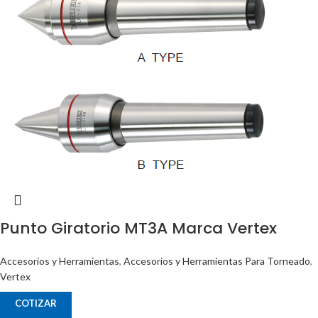
Punto Giratorio MT3A Marca Vertex
Accesorios y Herramientas
,
Accesorios y Herramientas Para Torneado
,
Vertex
COTIZAR