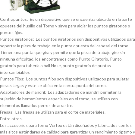
Contrapuntos: Es un dispositivo que se encuentra ubicado en la parte
opuesta del husillo del Torno y sirve para alojar los puntos giratorios o
puntos fijos.
Puntos giratorios: Los puntos giratorios son dispositivos utilizados para
soportar la pieza de trabajo en la punta opuesta del cabezal del torno.
Tienen una punta que gira y permite que la pieza de trabajo gire sin
ninguna dificultad. los encontramos como Punto Giratorio, Punto
giratorio para tuberí­a o ball Nose, punto giratorio de puntas
intercambiables
Puntos Fijos: Los puntos fijos son dispositivos utilizados para sujetar
piezas largas y este se ubica en la contra punta del torno.
Adaptadores de mandril: Los adaptadores de mandril permiten la
sujeción de herramientas especiales en el torno, se utilizan con
elementos llamados perros de arrastre.
Fresas: Las fresas se utilizan para el corte de materiales.
Entre otros.
Los accesorios para torno Vertex están diseñados y fabricados con los
más altos estándares de calidad para garantizar un rendimiento óptimo y