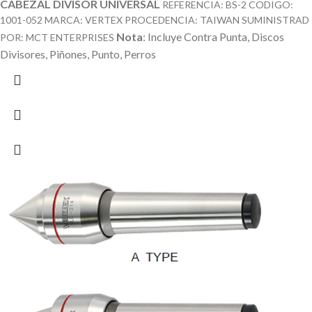
CABEZAL DIVISOR UNIVERSAL
REFERENCIA: BS-2 CODIGO:
1001-052 MARCA: VERTEX PROCEDENCIA: TAIWAN SUMINISTRAD
Nota
: Incluye Contra Punta, Discos
POR: MCT ENTERPRISES
Divisores, Piñones, Punto, Perros