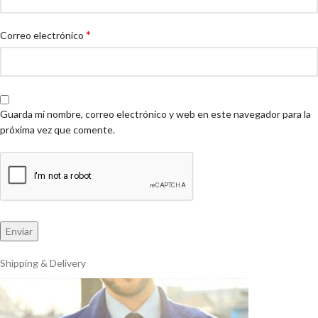
*
Correo electrónico
Guarda mi nombre, correo electrónico y web en este navegador para la
próxima vez que comente.
Shipping & Delivery