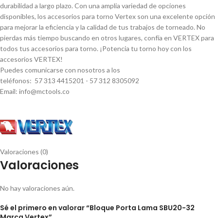
durabilidad a largo plazo. Con una amplia variedad de opciones
disponibles, los accesorios para torno Vertex son una excelente opción
para mejorar la eficiencia y la calidad de tus trabajos de torneado. No
pierdas más tiempo buscando en otros lugares, confí­a en VERTEX para
todos tus accesorios para torno. ¡Potencia tu torno hoy con los
accesorios VERTEX!
Puedes comunicarse con nosotros a los
teléfonos: 57 313 4415201 - 57 312 8305092
Email: info@mctools.co
Valoraciones (0)
Valoraciones
No hay valoraciones aún.
Sé el primero en valorar “Bloque Porta Lama SBU20-32
Marca Vertex”