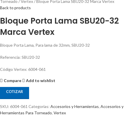
Torneado
Vertex
Bloque Porta Lama SBU20-32 Marca Vertex
Back to products
Bloque Porta Lama SBU20-32
Marca Vertex
Bloque Porta Lama, Para lama de 32mm, SBU20-32
Referencia: SBU20-32
Código Vertex: 6004-061
Compare
Add to wishlist
COTIZAR
SKU:
6004-061
Categorías:
Accesorios y Herramientas
,
Accesorios y
Herramientas Para Torneado
,
Vertex