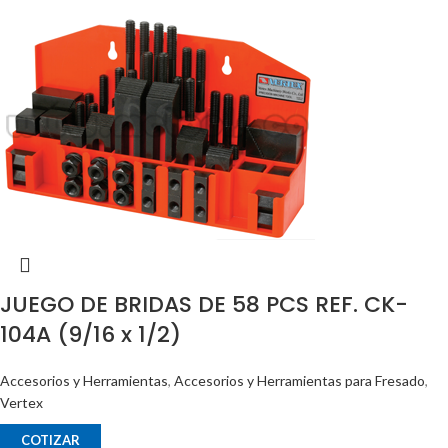
JUEGO DE BRIDAS DE 58 PCS REF. CK-
104A (9/16 x 1/2)
Accesorios y Herramientas
,
Accesorios y Herramientas para Fresado
,
Vertex
COTIZAR