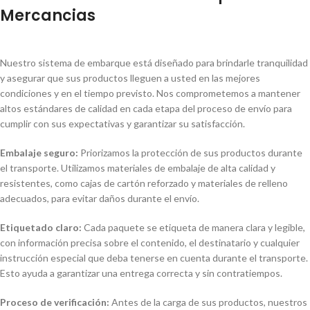
Mercancias
Nuestro sistema de embarque está diseñado para brindarle tranquilidad
y asegurar que sus productos lleguen a usted en las mejores
condiciones y en el tiempo previsto. Nos comprometemos a mantener
altos estándares de calidad en cada etapa del proceso de envío para
cumplir con sus expectativas y garantizar su satisfacción.
Embalaje seguro:
Priorizamos la protección de sus productos durante
el transporte. Utilizamos materiales de embalaje de alta calidad y
resistentes, como cajas de cartón reforzado y materiales de relleno
adecuados, para evitar daños durante el envío.
Etiquetado claro:
Cada paquete se etiqueta de manera clara y legible,
con información precisa sobre el contenido, el destinatario y cualquier
instrucción especial que deba tenerse en cuenta durante el transporte.
Esto ayuda a garantizar una entrega correcta y sin contratiempos.
Proceso de verificación:
Antes de la carga de sus productos, nuestros