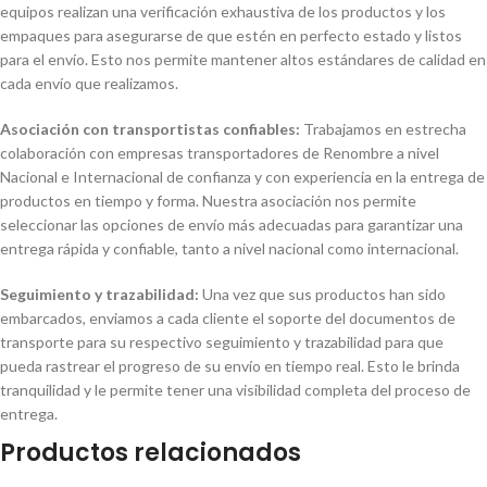
equipos realizan una verificación exhaustiva de los productos y los
empaques para asegurarse de que estén en perfecto estado y listos
para el envío. Esto nos permite mantener altos estándares de calidad en
cada envío que realizamos.
Asociación con transportistas confiables:
Trabajamos en estrecha
colaboración con empresas transportadores de Renombre a nivel
Nacional e Internacional de confianza y con experiencia en la entrega de
productos en tiempo y forma. Nuestra asociación nos permite
seleccionar las opciones de envío más adecuadas para garantizar una
entrega rápida y confiable, tanto a nivel nacional como internacional.
Seguimiento y trazabilidad:
Una vez que sus productos han sido
embarcados, enviamos a cada cliente el soporte del documentos de
transporte para su respectivo seguimiento y trazabilidad para que
pueda rastrear el progreso de su envío en tiempo real. Esto le brinda
tranquilidad y le permite tener una visibilidad completa del proceso de
entrega.
Productos relacionados