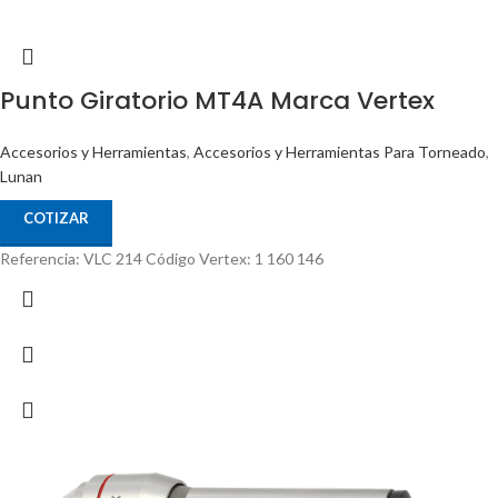
Punto Giratorio MT4A Marca Vertex
Accesorios y Herramientas
,
Accesorios y Herramientas Para Torneado
,
Lunan
COTIZAR
Referencia: VLC 214 Código Vertex: 1 160 146