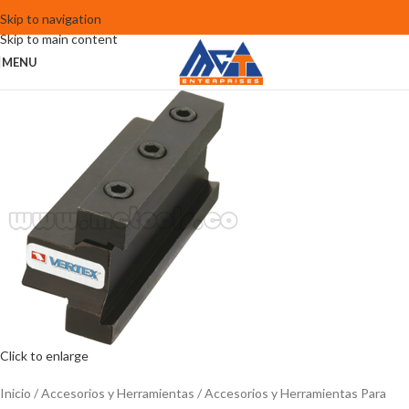
Skip to navigation
Skip to main content
MENU
Click to enlarge
Inicio
Accesorios y Herramientas
Accesorios y Herramientas Para