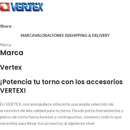
Share:
MARCA
VALORACIONES (0)
SHIPPING & DELIVERY
Marca
Marca
Vertex
¡Potencia tu torno con los accesorios
VERTEX!
En VERTEX, nos enorgullece ofrecerte una amplia selección de
accesorios de alta calidad para tu torno. Desde porta-herramientas y
platos de torno hasta lunetas y contrapuntos, tenemos todo lo que
necesitas para llevar tus proyectos al siguiente nivel.