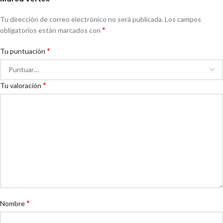
Tu dirección de correo electrónico no será publicada.
Los campos
*
obligatorios están marcados con
*
Tu puntuación
*
Tu valoración
*
Nombre