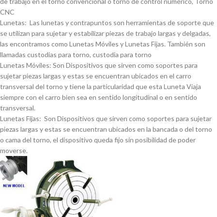
de trabajo en el torno convencional o torno de control numérico, Torno
CNC
Lunetas: Las lunetas y contrapuntos son herramientas de soporte que
se utilizan para sujetar y estabilizar piezas de trabajo largas y delgadas,
las encontramos como Lunetas Móviles y Lunetas Fijas. También son
llamadas custodias para torno, custodia para torno
Lunetas Móviles: Son Dispositivos que sirven como soportes para
sujetar piezas largas y estas se encuentran ubicados en el carro
transversal del torno y tiene la particularidad que esta Luneta Viaja
siempre con el carro bien sea en sentido longitudinal o en sentido
transversal.
Lunetas Fijas: Son Dispositivos que sirven como soportes para sujetar
piezas largas y estas se encuentran ubicados en la bancada o del torno
o cama del torno, el dispositivo queda fijo sin posibilidad de poder
moverse.