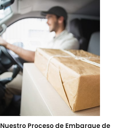
Nuestro Proceso de Embarque de