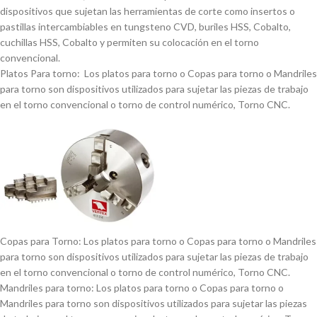
dispositivos que sujetan las herramientas de corte como insertos o
pastillas intercambiables en tungsteno CVD, buriles HSS, Cobalto,
cuchillas HSS, Cobalto y permiten su colocación en el torno
convencional.
Platos Para torno: Los platos para torno o Copas para torno o Mandriles
para torno son dispositivos utilizados para sujetar las piezas de trabajo
en el torno convencional o torno de control numérico, Torno CNC.
Copas para Torno: Los platos para torno o Copas para torno o Mandriles
para torno son dispositivos utilizados para sujetar las piezas de trabajo
en el torno convencional o torno de control numérico, Torno CNC.
Mandriles para torno: Los platos para torno o Copas para torno o
Mandriles para torno son dispositivos utilizados para sujetar las piezas