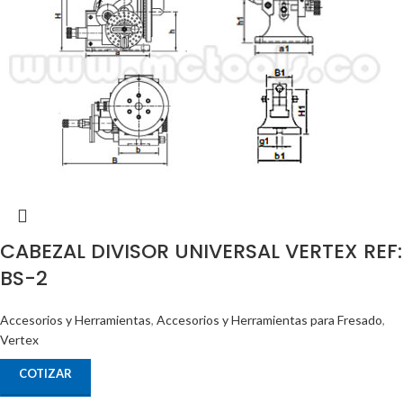
CABEZAL DIVISOR UNIVERSAL VERTEX REF:
BS-2
Accesorios y Herramientas
,
Accesorios y Herramientas para Fresado
,
Vertex
COTIZAR