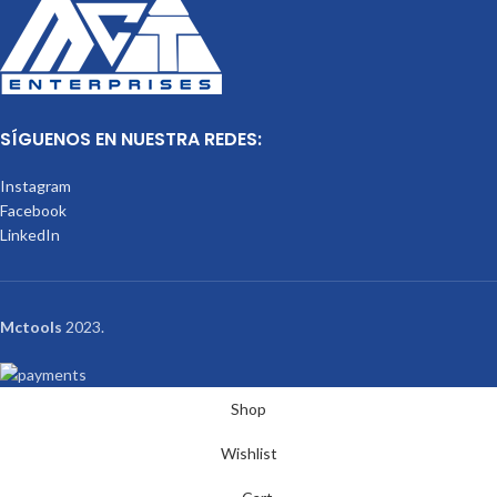
SÍGUENOS EN NUESTRA REDES:
Instagram
Facebook
LinkedIn
Mctools
2023.
Shop
Wishlist