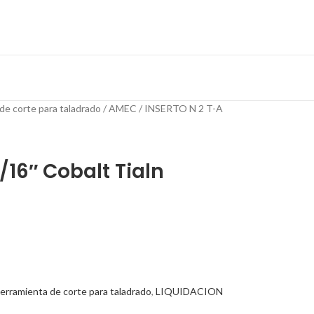
de corte para taladrado
AMEC
INSERTO N 2 T-A
/16″ Cobalt Tialn
erramienta de corte para taladrado
,
LIQUIDACION