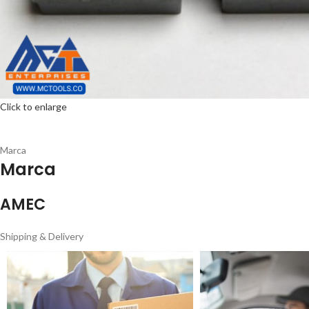
Click to enlarge
Marca
Marca
AMEC
Shipping & Delivery