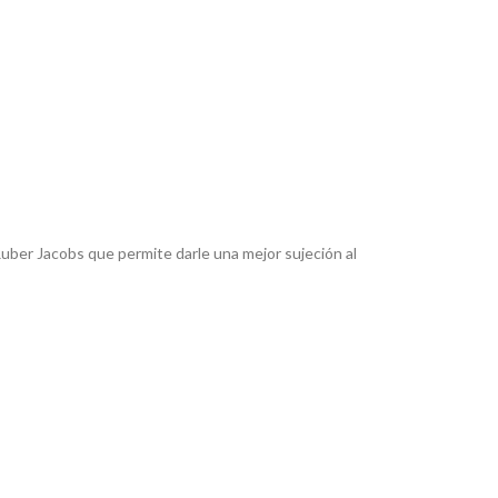
Ruber Jacobs que permite darle una mejor sujeción al