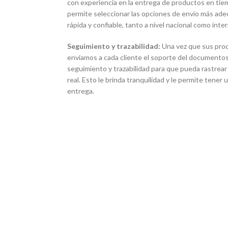
con experiencia en la entrega de productos en tie
permite seleccionar las opciones de envío más ade
rápida y confiable, tanto a nivel nacional como inter
Seguimiento y trazabilidad:
Una vez que sus pro
enviamos a cada cliente el soporte del documentos
seguimiento y trazabilidad para que pueda rastrear
real. Esto le brinda tranquilidad y le permite tener
entrega.