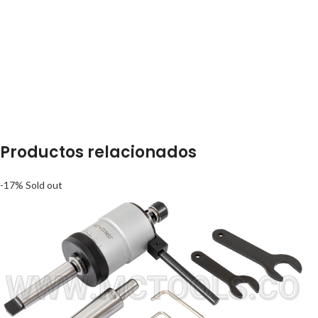
Productos relacionados
-17%
Sold out