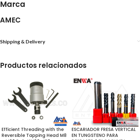
Marca
AMEC
Shipping & Delivery
Productos relacionados
Efficient Threading with the
ESCARIADOR FRESA VERTICAL
Reversible Tapping Head M8
EN TUNGSTENO PARA