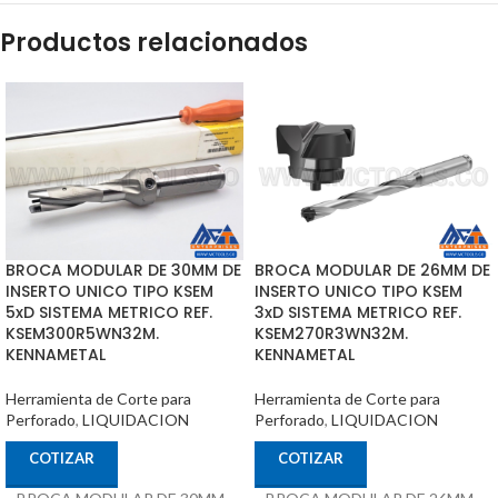
Productos relacionados
BROCA MODULAR DE 30MM DE
BROCA MODULAR DE 26MM DE
INSERTO UNICO TIPO KSEM
INSERTO UNICO TIPO KSEM
5xD SISTEMA METRICO REF.
3xD SISTEMA METRICO REF.
KSEM300R5WN32M.
KSEM270R3WN32M.
KENNAMETAL
KENNAMETAL
Herramienta de Corte para
Herramienta de Corte para
Perforado
,
LIQUIDACION
Perforado
,
LIQUIDACION
COTIZAR
COTIZAR