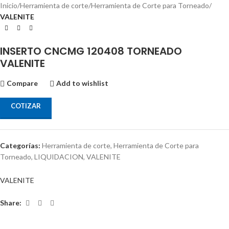
Inicio
Herramienta de corte
Herramienta de Corte para Torneado
VALENITE
INSERTO CNCMG 120408 TORNEADO
VALENITE
Compare
Add to wishlist
COTIZAR
Categorías:
Herramienta de corte
,
Herramienta de Corte para
Torneado
,
LIQUIDACION
,
VALENITE
VALENITE
Share: