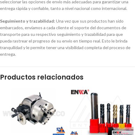
seleccionar las opciones de envío más adecuadas para garantizar una
entrega rápida y confiable, tanto a nivel nacional como internacional.
Seguimiento y trazabilidad:
Una vez que sus productos han sido
embarcados, enviamos a cada cliente el soporte del documentos de
transporte para su respectivo seguimiento y trazabilidad para que
pueda rastrear el progreso de su envío en tiempo real. Esto le brinda
tranquilidad y le permite tener una visibilidad completa del proceso de
entrega.
Productos relacionados