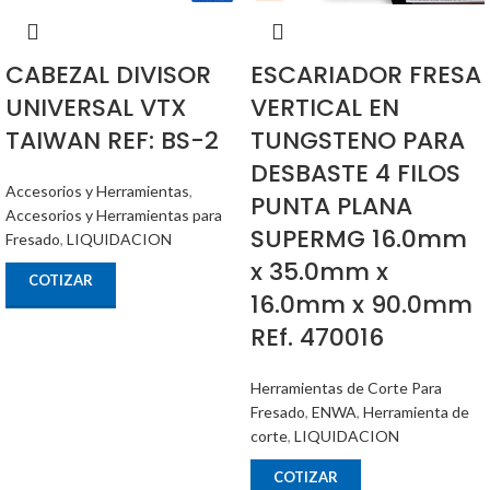
CABEZAL DIVISOR
ESCARIADOR FRESA
UNIVERSAL VTX
VERTICAL EN
TAIWAN REF: BS-2
TUNGSTENO PARA
DESBASTE 4 FILOS
Accesorios y Herramientas
,
PUNTA PLANA
Accesorios y Herramientas para
SUPERMG 16.0mm
Fresado
,
LIQUIDACION
x 35.0mm x
COTIZAR
16.0mm x 90.0mm
REf. 470016
Herramientas de Corte Para
Fresado
,
ENWA
,
Herramienta de
corte
,
LIQUIDACION
COTIZAR