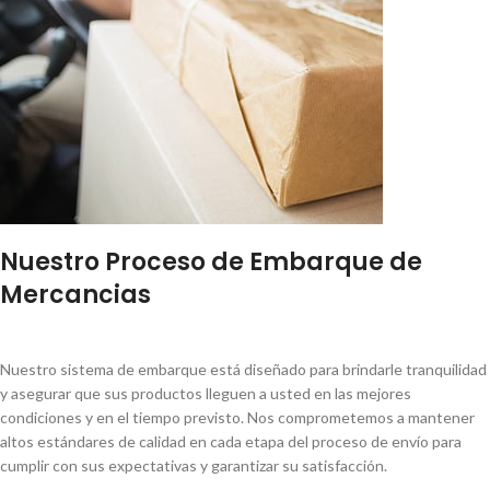
Nuestro Proceso de Embarque de
Mercancias
Nuestro sistema de embarque está diseñado para brindarle tranquilidad
y asegurar que sus productos lleguen a usted en las mejores
condiciones y en el tiempo previsto. Nos comprometemos a mantener
altos estándares de calidad en cada etapa del proceso de envío para
cumplir con sus expectativas y garantizar su satisfacción.