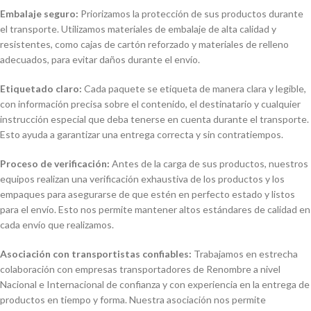
Embalaje seguro:
Priorizamos la protección de sus productos durante
el transporte. Utilizamos materiales de embalaje de alta calidad y
resistentes, como cajas de cartón reforzado y materiales de relleno
adecuados, para evitar daños durante el envío.
Etiquetado claro:
Cada paquete se etiqueta de manera clara y legible,
con información precisa sobre el contenido, el destinatario y cualquier
instrucción especial que deba tenerse en cuenta durante el transporte.
Esto ayuda a garantizar una entrega correcta y sin contratiempos.
Proceso de verificación:
Antes de la carga de sus productos, nuestros
equipos realizan una verificación exhaustiva de los productos y los
empaques para asegurarse de que estén en perfecto estado y listos
para el envío. Esto nos permite mantener altos estándares de calidad en
cada envío que realizamos.
Asociación con transportistas confiables:
Trabajamos en estrecha
colaboración con empresas transportadores de Renombre a nivel
Nacional e Internacional de confianza y con experiencia en la entrega de
productos en tiempo y forma. Nuestra asociación nos permite