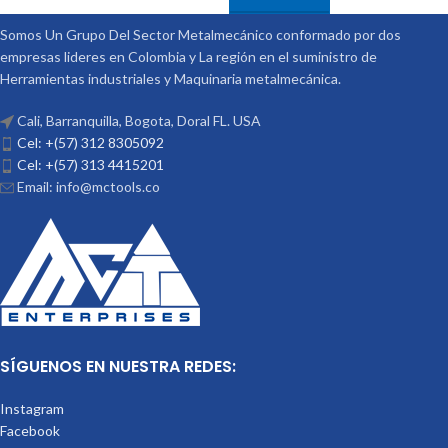
Somos Un Grupo Del Sector Metalmecánico conformado por dos
empresas lideres en Colombia y La región en el suministro de
Herramientas industriales y Maquinaria metalmecánica.
Cali, Barranquilla, Bogota, Doral FL. USA
Cel: +(57) 312 8305092
Cel: +(57) 313 4415201
Email: info@mctools.co
SÍGUENOS EN NUESTRA REDES:
Instagram
Facebook