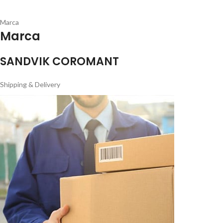
Marca
Marca
SANDVIK COROMANT
Shipping & Delivery