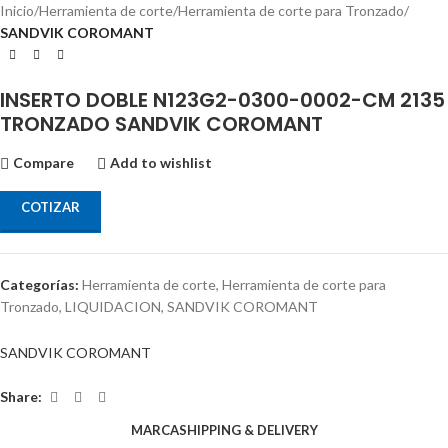
Inicio
Herramienta de corte
Herramienta de corte para Tronzado
SANDVIK COROMANT
INSERTO DOBLE N123G2-0300-0002-CM 2135
TRONZADO SANDVIK COROMANT
Compare
Add to wishlist
COTIZAR
Categorías:
Herramienta de corte
,
Herramienta de corte para
Tronzado
,
LIQUIDACION
,
SANDVIK COROMANT
SANDVIK COROMANT
Share:
MARCA
SHIPPING & DELIVERY