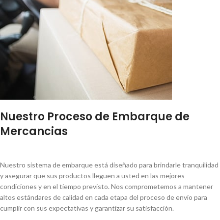
Nuestro Proceso de Embarque de
Mercancias
Nuestro sistema de embarque está diseñado para brindarle tranquilidad
y asegurar que sus productos lleguen a usted en las mejores
condiciones y en el tiempo previsto. Nos comprometemos a mantener
altos estándares de calidad en cada etapa del proceso de envío para
cumplir con sus expectativas y garantizar su satisfacción.