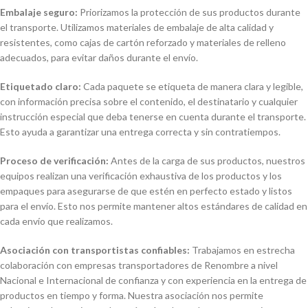
Embalaje seguro:
Priorizamos la protección de sus productos durante
el transporte. Utilizamos materiales de embalaje de alta calidad y
resistentes, como cajas de cartón reforzado y materiales de relleno
adecuados, para evitar daños durante el envío.
Etiquetado claro:
Cada paquete se etiqueta de manera clara y legible,
con información precisa sobre el contenido, el destinatario y cualquier
instrucción especial que deba tenerse en cuenta durante el transporte.
Esto ayuda a garantizar una entrega correcta y sin contratiempos.
Proceso de verificación:
Antes de la carga de sus productos, nuestros
equipos realizan una verificación exhaustiva de los productos y los
empaques para asegurarse de que estén en perfecto estado y listos
para el envío. Esto nos permite mantener altos estándares de calidad en
cada envío que realizamos.
Asociación con transportistas confiables:
Trabajamos en estrecha
colaboración con empresas transportadores de Renombre a nivel
Nacional e Internacional de confianza y con experiencia en la entrega de
productos en tiempo y forma. Nuestra asociación nos permite