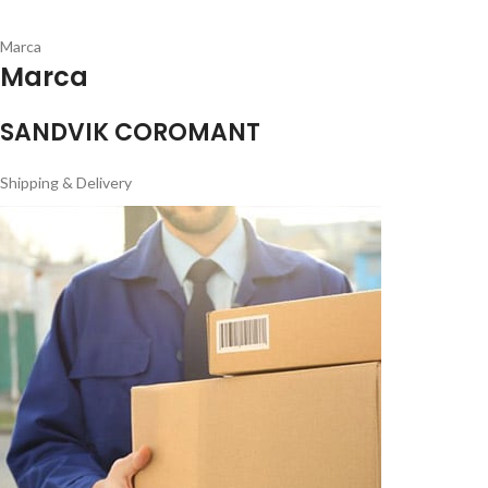
Marca
Marca
SANDVIK COROMANT
Shipping & Delivery