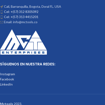
Cali, Barranquilla, Bogota, Doral FL. USA
Cel: +(57) 312 8305092
Cel: +(57) 313 4415201
Email: info@mctools.co
SÍGUENOS EN NUESTRA REDES:
Instagram
Facebook
LinkedIn
Mctools
2023.