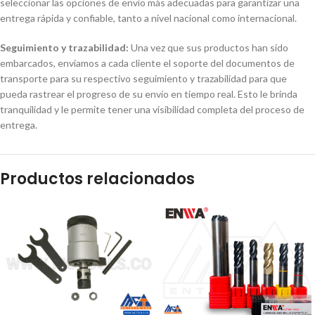
seleccionar las opciones de envío más adecuadas para garantizar una
entrega rápida y confiable, tanto a nivel nacional como internacional.
Seguimiento y trazabilidad:
Una vez que sus productos han sido
embarcados, enviamos a cada cliente el soporte del documentos de
transporte para su respectivo seguimiento y trazabilidad para que
pueda rastrear el progreso de su envío en tiempo real. Esto le brinda
tranquilidad y le permite tener una visibilidad completa del proceso de
entrega.
Productos relacionados