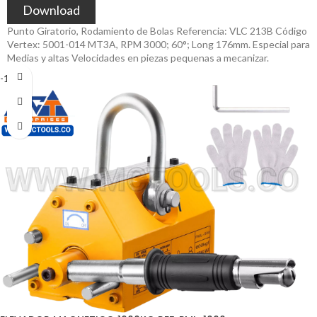
Download
Punto Giratorio, Rodamiento de Bolas Referencia: VLC 213B Código
Vertex: 5001-014 MT3A, RPM 3000; 60°; Long 176mm. Especial para
Medias y altas Velocidades en piezas pequenas a mecanizar.
-10%