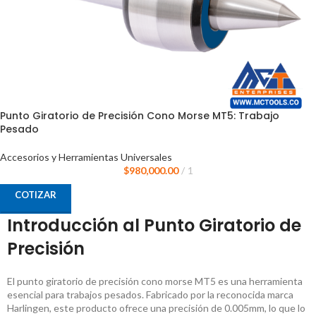
Punto Giratorio de Precisión Cono Morse MT5: Trabajo
Pesado
Accesorios y Herramientas Universales
$
980,000.00
1
COTIZAR
Introducción al Punto Giratorio de
Precisión
El punto giratorio de precisión cono morse MT5 es una herramienta
esencial para trabajos pesados. Fabricado por la reconocida marca
Harlingen, este producto ofrece una precisión de 0.005mm, lo que lo