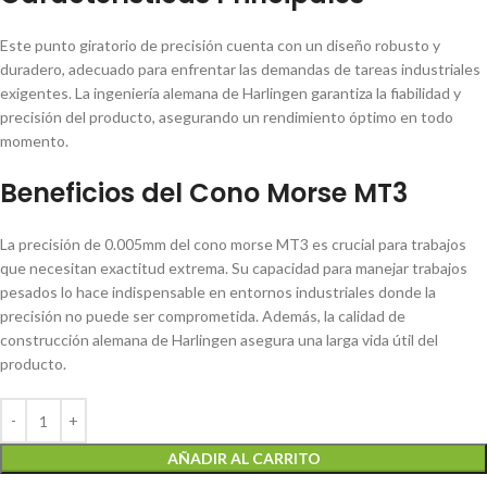
Este punto giratorio de precisión cuenta con un diseño robusto y
duradero, adecuado para enfrentar las demandas de tareas industriales
exigentes. La ingeniería alemana de Harlingen garantiza la fiabilidad y
precisión del producto, asegurando un rendimiento óptimo en todo
momento.
Beneficios del Cono Morse MT3
La precisión de 0.005mm del cono morse MT3 es crucial para trabajos
que necesitan exactitud extrema. Su capacidad para manejar trabajos
pesados lo hace indispensable en entornos industriales donde la
precisión no puede ser comprometida. Además, la calidad de
construcción alemana de Harlingen asegura una larga vida útil del
producto.
AÑADIR AL CARRITO