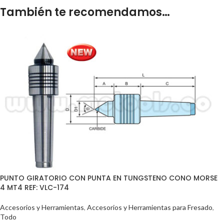
También te recomendamos…
PUNTO GIRATORIO CON PUNTA EN TUNGSTENO CONO MORSE
4 MT4 REF: VLC-174
Accesorios y Herramientas
,
Accesorios y Herramientas para Fresado
,
Todo