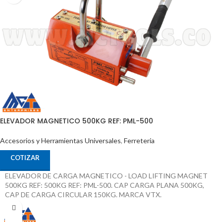
ELEVADOR MAGNETICO 500KG REF: PML-500
Accesorios y Herramientas Universales
,
Ferreteria
COTIZAR
ELEVADOR DE CARGA MAGNETICO - LOAD LIFTING MAGNET
500KG REF: 500KG REF: PML-500. CAP CARGA PLANA 500KG,
CAP DE CARGA CIRCULAR 150KG. MARCA VTX.