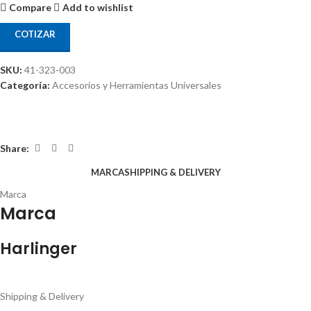
Compare
Add to wishlist
COTIZAR
SKU:
41-323-003
Categoría:
Accesorios y Herramientas Universales
Share:
MARCA
SHIPPING & DELIVERY
Marca
Marca
Harlinger
Shipping & Delivery