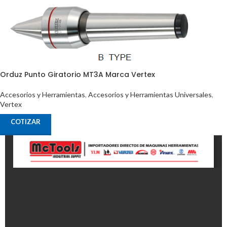
Orduz Punto Giratorio MT3A Marca Vertex
Accesorios y Herramientas
,
Accesorios y Herramientas Universales
,
Vertex
COTIZAR