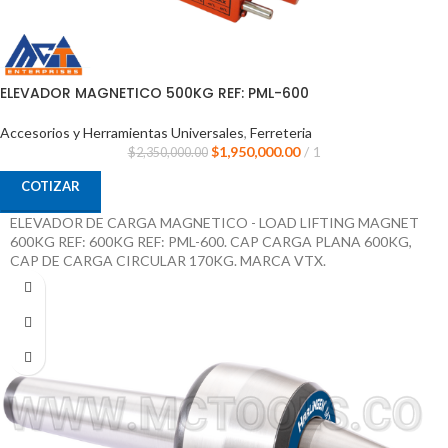
ELEVADOR MAGNETICO 500KG REF: PML-600
Accesorios y Herramientas Universales
,
Ferreteria
$
1,950,000.00
1
$
2,350,000.00
COTIZAR
ELEVADOR DE CARGA MAGNETICO - LOAD LIFTING MAGNET
600KG REF: 600KG REF: PML-600. CAP CARGA PLANA 600KG,
CAP DE CARGA CIRCULAR 170KG. MARCA VTX.