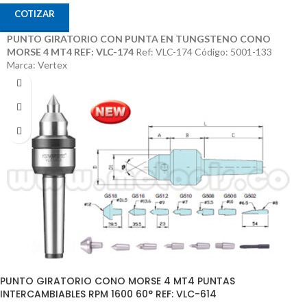
COTIZAR
PUNTO GIRATORIO CON PUNTA EN TUNGSTENO CONO
MORSE 4 MT4 REF: VLC-174
Ref: VLC-174 Código: 5001-133
Marca: Vertex
PUNTO GIRATORIO CONO MORSE 4 MT4 PUNTAS
INTERCAMBIABLES RPM 1600 60° REF: VLC-614