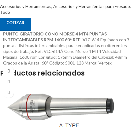
Accesorios y Herramientas
,
Accesorios y Herramientas para Fresado
,
Todo
COTIZAR
PUNTO GIRATORIO CONO MORSE 4 MT4 PUNTAS
INTERCAMBIABLES RPM 1600 60° REF: VLC-614
Equipado con 7
puntas distintas intercambiables para ser aplicadas en diferentes
tipos de trabajo. Ref: VLC-614Á Cono Morse 4 MT4 Velocidad
Máxima: 1600 rpm Longitud: 175mm Diámetro del Cabezal: 48mm
Grados de la Arista: 60° Código: 5001-123 Marca: Vertex
Productos relacionados