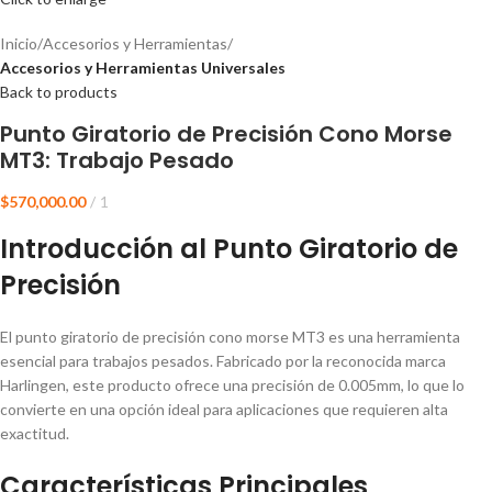
Inicio
Accesorios y Herramientas
Accesorios y Herramientas Universales
Back to products
Punto Giratorio de Precisión Cono Morse
MT3: Trabajo Pesado
$
570,000.00
1
Introducción al Punto Giratorio de
Precisión
El punto giratorio de precisión cono morse MT3 es una herramienta
esencial para trabajos pesados. Fabricado por la reconocida marca
Harlingen, este producto ofrece una precisión de 0.005mm, lo que lo
convierte en una opción ideal para aplicaciones que requieren alta
exactitud.
Características Principales