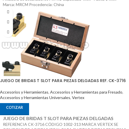
Marca: MRCM Procedencia: China
JUEGO DE BRIDAS T SLOT PARA PIEZAS DELGADAS REF. CK-3716
Accesorios y Herramientas
,
Accesorios y Herramientas para Fresado
,
Accesorios y Herramientas Universales
,
Vertex
COTIZAR
JUEGO DE BRIDAS T SLOT PARA PIEZAS DELGADAS
REFERENCIA CK-3716 CÓDIGO 1002-313 MARCA VERTEX SE