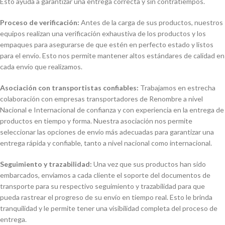
Esto ayuda a garantizar una entrega correcta y sin contratiempos.
Proceso de verificación:
Antes de la carga de sus productos, nuestros
equipos realizan una verificación exhaustiva de los productos y los
empaques para asegurarse de que estén en perfecto estado y listos
para el envío. Esto nos permite mantener altos estándares de calidad en
cada envío que realizamos.
Asociación con transportistas confiables:
Trabajamos en estrecha
colaboración con empresas transportadores de Renombre a nivel
Nacional e Internacional de confianza y con experiencia en la entrega de
productos en tiempo y forma. Nuestra asociación nos permite
seleccionar las opciones de envío más adecuadas para garantizar una
entrega rápida y confiable, tanto a nivel nacional como internacional.
Seguimiento y trazabilidad:
Una vez que sus productos han sido
embarcados, enviamos a cada cliente el soporte del documentos de
transporte para su respectivo seguimiento y trazabilidad para que
pueda rastrear el progreso de su envío en tiempo real. Esto le brinda
tranquilidad y le permite tener una visibilidad completa del proceso de
entrega.