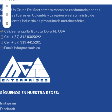
Somos Un Grupo Del Sector Metalmecánico conformado por dos
empresas lideres en Colombia y La región en el suministro de
Herramientas industriales y Maquinaria metalmecánica.
Cali, Barranquilla, Bogota, Doral FL. USA
Cel: +(57) 312 8305092
Cel: +(57) 313 4415201
Email: info@mctools.co
SÍGUENOS EN NUESTRA REDES:
Instagram
Facebook