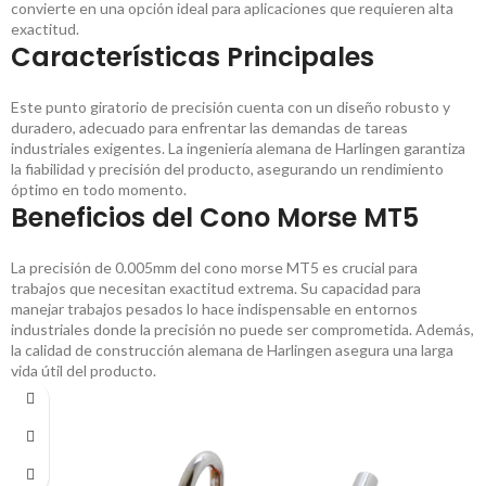
convierte en una opción ideal para aplicaciones que requieren alta
exactitud.
Características Principales
Este punto giratorio de precisión cuenta con un diseño robusto y
duradero, adecuado para enfrentar las demandas de tareas
industriales exigentes. La ingeniería alemana de Harlingen garantiza
la fiabilidad y precisión del producto, asegurando un rendimiento
óptimo en todo momento.
Beneficios del Cono Morse MT5
La precisión de 0.005mm del cono morse MT5 es crucial para
trabajos que necesitan exactitud extrema. Su capacidad para
manejar trabajos pesados lo hace indispensable en entornos
industriales donde la precisión no puede ser comprometida. Además,
la calidad de construcción alemana de Harlingen asegura una larga
vida útil del producto.