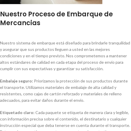
Nuestro Proceso de Embarque de
Mercancias
Nuestro sistema de embarque está diseñado para brindarle tranquilidad
y asegurar que sus productos lleguen a usted en las mejores
condiciones y en el tiempo previsto. Nos comprometemos a mantener
altos estándares de calidad en cada etapa del proceso de envío para
cumplir con sus expectativas y garantizar su satisfacción.
Embalaje seguro:
Priorizamos la protección de sus productos durante
el transporte. Utilizamos materiales de embalaje de alta calidad y
resistentes, como cajas de cartón reforzado y materiales de relleno
adecuados, para evitar daños durante el envío.
Etiquetado claro:
Cada paquete se etiqueta de manera clara y legible,
con información precisa sobre el contenido, el destinatario y cualquier
instrucción especial que deba tenerse en cuenta durante el transporte.