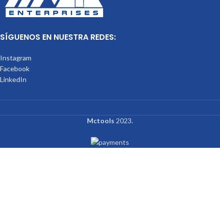
SÍGUENOS EN NUESTRA REDES:
Instagram
Facebook
LinkedIn
Mctools
2023.