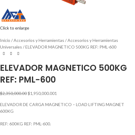
Click to enlarge
Inicio
Accesorios y Herramientas
Accesorios y Herramientas
Universales
ELEVADOR MAGNETICO 500KG REF: PML-600
ELEVADOR MAGNETICO 500KG
REF: PML-600
$
2,350,000.00
$
1,950,000.00
1
ELEVADOR DE CARGA MAGNETICO – LOAD LIFTING MAGNET
600KG
REF: 600KG REF: PML-600.