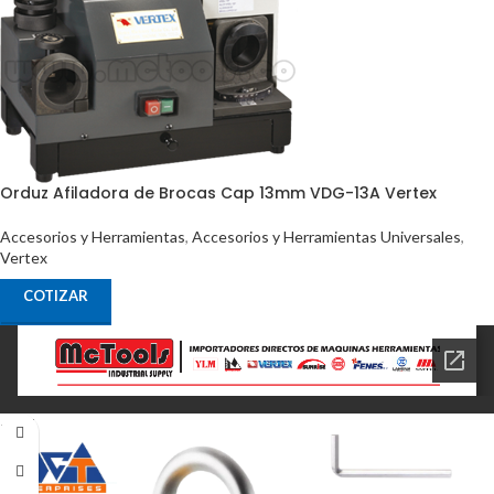
Orduz Afiladora de Brocas Cap 13mm VDG-13A Vertex
Accesorios y Herramientas
,
Accesorios y Herramientas Universales
,
Vertex
COTIZAR
-10%