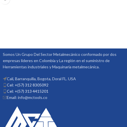
Somos Un Grupo Del Sector Metalmecánico conformado por dos
empresas lideres en Colombia y La región en el suministro de
Herramientas industriales y Maquinaria metalmecánica.
Cali, Barranquilla, Bogota, Doral FL. USA
Cel: +(57) 312 8305092
Cel: +(57) 313 4415201
Email: info@mctools.co