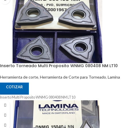
Inserto Torneado Multi Proposito WNMG 080408 NM LT10
Herramienta de corte
,
Herramienta de Corte para Torneado
,
Lamina
COTIZAR
Inserto Multi Proposito WNMG 080408 NM LT10