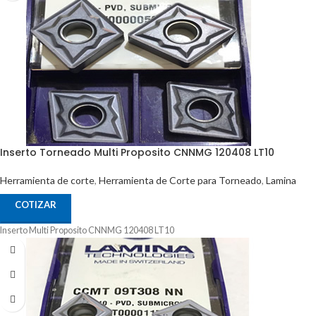
Inserto Torneado Multi Proposito CNNMG 120408 LT10
Herramienta de corte
,
Herramienta de Corte para Torneado
,
Lamina
COTIZAR
Inserto Multi Proposito CNNMG 120408 LT10