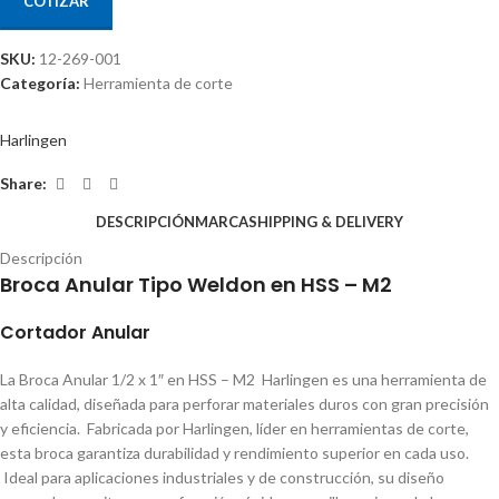
COTIZAR
SKU:
12-269-001
Categoría:
Herramienta de corte
Harlingen
Share:
DESCRIPCIÓN
MARCA
SHIPPING & DELIVERY
Descripción
Broca Anular Tipo Weldon en HSS – M2
Cortador Anular
La Broca Anular 1/2 x 1″ en HSS – M2 Harlingen es una herramienta de
alta calidad, diseñada para perforar materiales duros con gran precisión
y eficiencia. Fabricada por Harlingen, líder en herramientas de corte,
esta broca garantiza durabilidad y rendimiento superior en cada uso.
Ideal para aplicaciones industriales y de construcción, su diseño