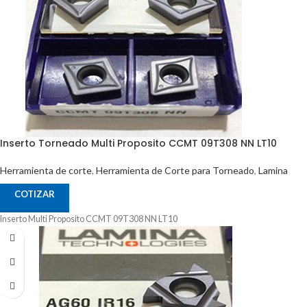
Inserto Torneado Multi Proposito CCMT 09T308 NN LT10
Herramienta de corte
,
Herramienta de Corte para Torneado
,
Lamina
COTIZAR
Inserto Multi Proposito CCMT 09T308 NN LT10