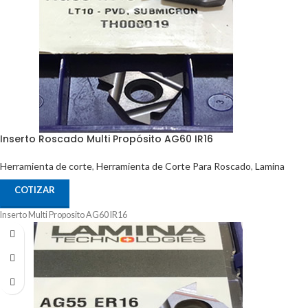
Inserto Roscado Multi Propósito AG60 IR16
Herramienta de corte
,
Herramienta de Corte Para Roscado
,
Lamina
COTIZAR
Inserto Multi Proposito AG60 IR16