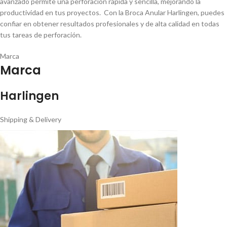
avanzado permite una perforación rápida y sencilla, mejorando la
productividad en tus proyectos. Con la Broca Anular Harlingen, puedes
confiar en obtener resultados profesionales y de alta calidad en todas
tus tareas de perforación.
Marca
Marca
Harlingen
Shipping & Delivery