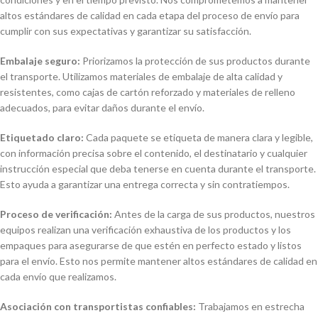
altos estándares de calidad en cada etapa del proceso de envío para
cumplir con sus expectativas y garantizar su satisfacción.
Embalaje seguro:
Priorizamos la protección de sus productos durante
el transporte. Utilizamos materiales de embalaje de alta calidad y
resistentes, como cajas de cartón reforzado y materiales de relleno
adecuados, para evitar daños durante el envío.
Etiquetado claro:
Cada paquete se etiqueta de manera clara y legible,
con información precisa sobre el contenido, el destinatario y cualquier
instrucción especial que deba tenerse en cuenta durante el transporte.
Esto ayuda a garantizar una entrega correcta y sin contratiempos.
Proceso de verificación:
Antes de la carga de sus productos, nuestros
equipos realizan una verificación exhaustiva de los productos y los
empaques para asegurarse de que estén en perfecto estado y listos
para el envío. Esto nos permite mantener altos estándares de calidad en
cada envío que realizamos.
Asociación con transportistas confiables:
Trabajamos en estrecha