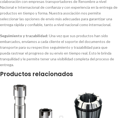
colaboración con empresas transportadores de Renombre a nivel
Nacional e Internacional de confianza y con experiencia en la entrega de
productos en tiempo y forma. Nuestra asociación nos permite
seleccionar las opciones de envío más adecuadas para garantizar una
entrega rápida y confiable, tanto a nivel nacional como internacional.
Seguimiento y trazabilidad:
Una vez que sus productos han sido
embarcados, enviamos a cada cliente el soporte del documentos de
transporte para su respectivo seguimiento y trazabilidad para que
pueda rastrear el progreso de su envío en tiempo real. Esto le brinda
tranquilidad y le permite tener una visibilidad completa del proceso de
entrega.
Productos relacionados