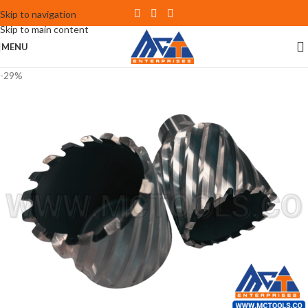
Skip to navigation
Skip to main content
MENU
-29%