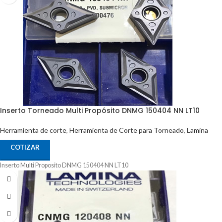
Inserto Torneado Multi Propósito DNMG 150404 NN LT10
Herramienta de corte
,
Herramienta de Corte para Torneado
,
Lamina
COTIZAR
Inserto Multi Proposito DNMG 150404 NN LT10