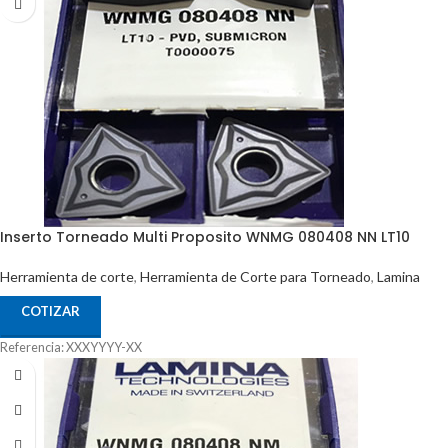
Inserto Torneado Multi Proposito WNMG 080408 NN LT10
Herramienta de corte
,
Herramienta de Corte para Torneado
,
Lamina
COTIZAR
Referencia: XXXYYYY-XX