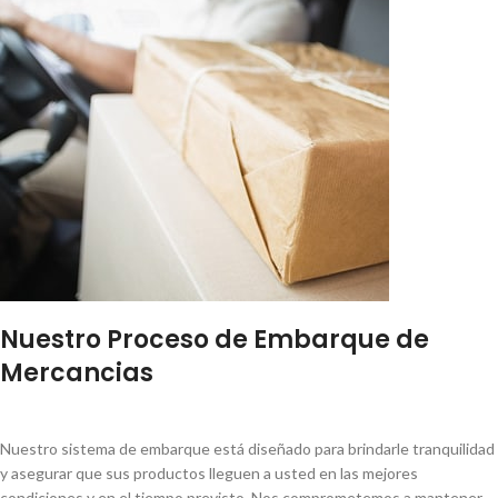
Nuestro Proceso de Embarque de
Mercancias
Nuestro sistema de embarque está diseñado para brindarle tranquilidad
y asegurar que sus productos lleguen a usted en las mejores
condiciones y en el tiempo previsto. Nos comprometemos a mantener