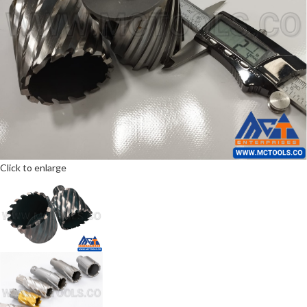
Click to enlarge