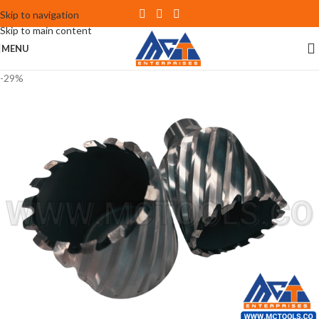
Skip to navigation
Skip to main content
MENU
-29%