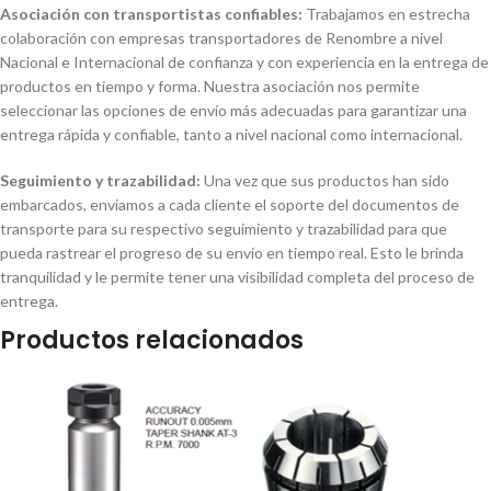
Asociación con transportistas confiables:
Trabajamos en estrecha
colaboración con empresas transportadores de Renombre a nivel
Nacional e Internacional de confianza y con experiencia en la entrega de
productos en tiempo y forma. Nuestra asociación nos permite
seleccionar las opciones de envío más adecuadas para garantizar una
entrega rápida y confiable, tanto a nivel nacional como internacional.
Seguimiento y trazabilidad:
Una vez que sus productos han sido
embarcados, enviamos a cada cliente el soporte del documentos de
transporte para su respectivo seguimiento y trazabilidad para que
pueda rastrear el progreso de su envío en tiempo real. Esto le brinda
tranquilidad y le permite tener una visibilidad completa del proceso de
entrega.
Productos relacionados