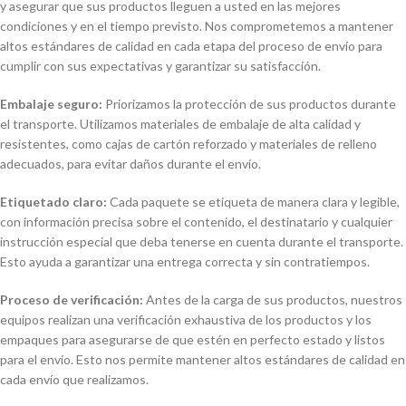
y asegurar que sus productos lleguen a usted en las mejores
condiciones y en el tiempo previsto. Nos comprometemos a mantener
altos estándares de calidad en cada etapa del proceso de envío para
cumplir con sus expectativas y garantizar su satisfacción.
Embalaje seguro:
Priorizamos la protección de sus productos durante
el transporte. Utilizamos materiales de embalaje de alta calidad y
resistentes, como cajas de cartón reforzado y materiales de relleno
adecuados, para evitar daños durante el envío.
Etiquetado claro:
Cada paquete se etiqueta de manera clara y legible,
con información precisa sobre el contenido, el destinatario y cualquier
instrucción especial que deba tenerse en cuenta durante el transporte.
Esto ayuda a garantizar una entrega correcta y sin contratiempos.
Proceso de verificación:
Antes de la carga de sus productos, nuestros
equipos realizan una verificación exhaustiva de los productos y los
empaques para asegurarse de que estén en perfecto estado y listos
para el envío. Esto nos permite mantener altos estándares de calidad en
cada envío que realizamos.