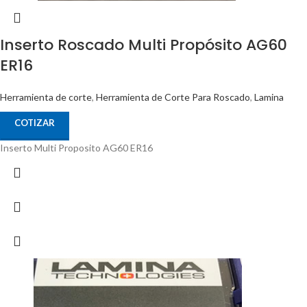
Inserto Roscado Multi Propósito AG60
ER16
Herramienta de corte
,
Herramienta de Corte Para Roscado
,
Lamina
COTIZAR
Inserto Multi Proposito AG60 ER16