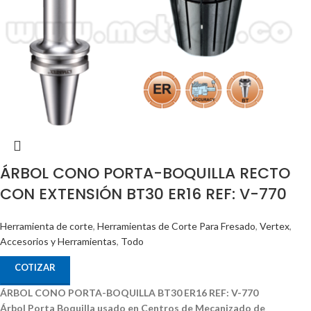
ÁRBOL CONO PORTA-BOQUILLA RECTO
CON EXTENSIÓN BT30 ER16 REF: V-770
Herramienta de corte
,
Herramientas de Corte Para Fresado
,
Vertex
,
Accesorios y Herramientas
,
Todo
COTIZAR
ÁRBOL CONO PORTA-BOQUILLA BT30 ER16 REF: V-770
Árbol Porta Boquilla usado en Centros de Mecanizado de