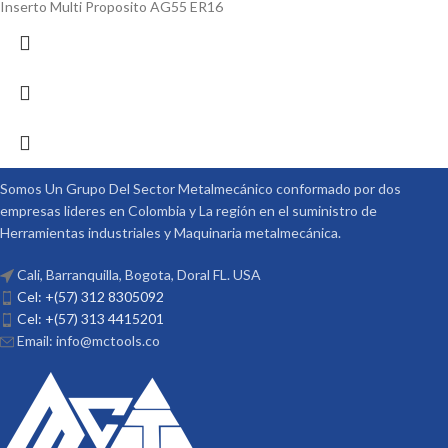
Inserto Multi Proposito AG55 ER16
Somos Un Grupo Del Sector Metalmecánico conformado por dos
empresas lideres en Colombia y La región en el suministro de
Herramientas industriales y Maquinaria metalmecánica.
Cali, Barranquilla, Bogota, Doral FL. USA
Cel: +(57) 312 8305092
Cel: +(57) 313 4415201
Email: info@mctools.co