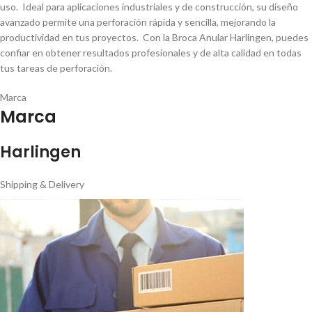
uso. Ideal para aplicaciones industriales y de construcción, su diseño
avanzado permite una perforación rápida y sencilla, mejorando la
productividad en tus proyectos. Con la Broca Anular Harlingen, puedes
confiar en obtener resultados profesionales y de alta calidad en todas
tus tareas de perforación.
Marca
Marca
Harlingen
Shipping & Delivery