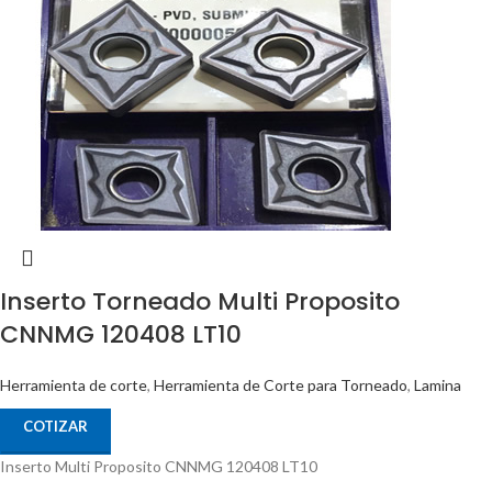
Inserto Torneado Multi Proposito
CNNMG 120408 LT10
Herramienta de corte
,
Herramienta de Corte para Torneado
,
Lamina
COTIZAR
Inserto Multi Proposito CNNMG 120408 LT10