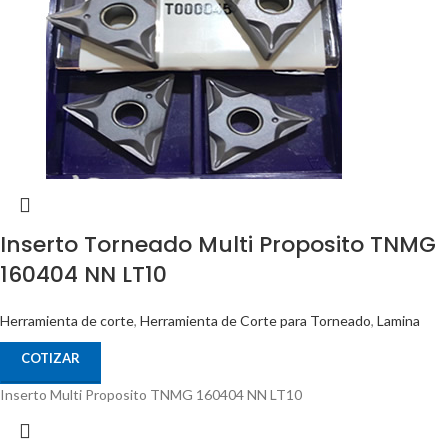
Inserto Torneado Multi Proposito TNMG
160404 NN LT10
Herramienta de corte
,
Herramienta de Corte para Torneado
,
Lamina
COTIZAR
Inserto Multi Proposito TNMG 160404 NN LT10