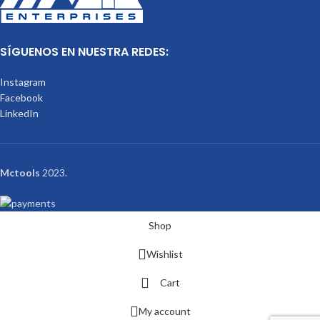
SÍGUENOS EN NUESTRA REDES:
Instagram
Facebook
LinkedIn
Mctools
2023.
Shop
Wishlist
Cart
My account