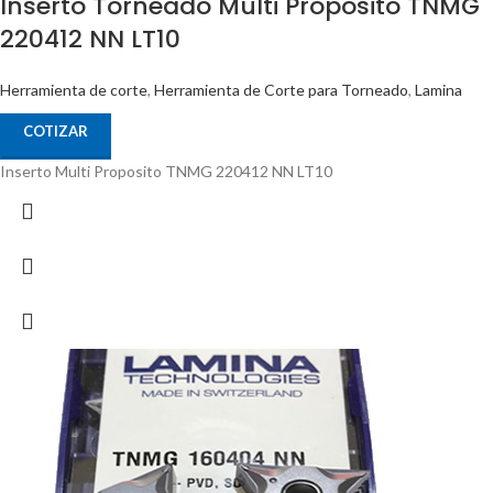
Inserto Torneado Multi Proposito TNMG
220412 NN LT10
Herramienta de corte
,
Herramienta de Corte para Torneado
,
Lamina
COTIZAR
Inserto Multi Proposito TNMG 220412 NN LT10