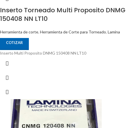
Inserto Torneado Multi Proposito DNMG
150408 NN LT10
Herramienta de corte
,
Herramienta de Corte para Torneado
,
Lamina
COTIZAR
Inserto Multi Proposito DNMG 150408 NN LT10