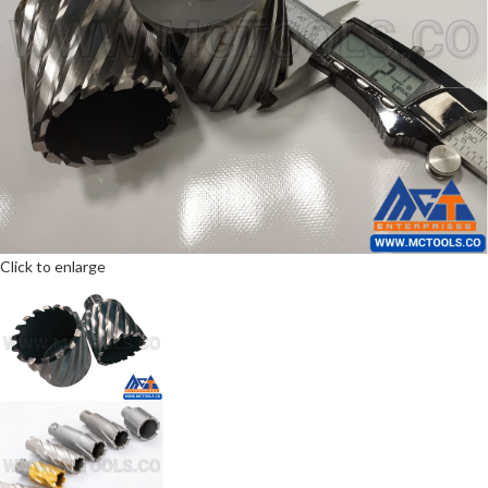
Click to enlarge