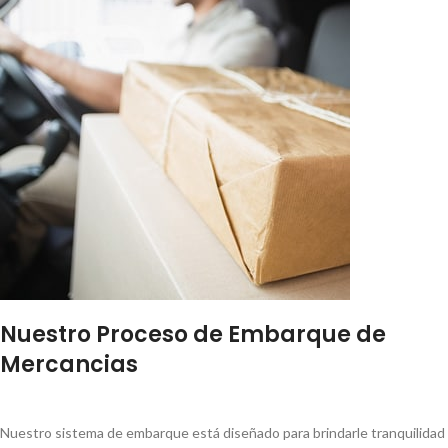
Nuestro Proceso de Embarque de
Mercancias
Nuestro sistema de embarque está diseñado para brindarle tranquilidad