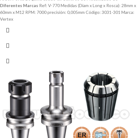
Diferentes Marcas
Ref: V-770 Medidas (Diam x Long x Rosca): 28mm x
60mm x M12 RPM: 7000 precisión: 0,005mm Código: 3031-301 Marca:
Vertex