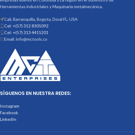
Herramientas industriales y Maquinaria metalmecánica.
Cali, Barranquilla, Bogota, Doral FL. USA
Cel: +(57) 312 8305092
Cel: +(57) 313 4415201
Email: info@mctools.co
SÍGUENOS EN NUESTRA REDES:
Instagram
Facebook
LinkedIn