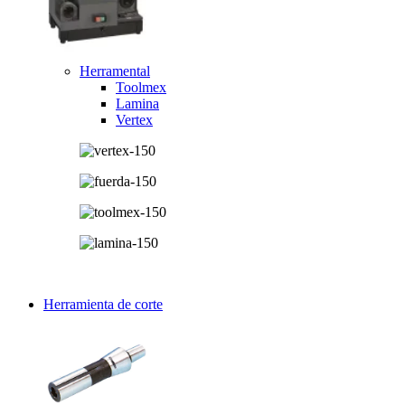
Herramental
Toolmex
Lamina
Vertex
Herramienta de corte