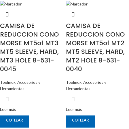
CAMISA DE
CAMISA DE
REDUCCION CONO
REDUCCION CONO
MORSE MT5of MT3
MORSE MT5of MT2
MT5 SLEEVE, HARD,
MT5 SLEEVE, HARD,
MT3 HOLE 8-531-
MT2 HOLE 8-531-
0045
0040
Toolmex
,
Accesorios y
Toolmex
,
Accesorios y
Herramientas
Herramientas
Leer más
Leer más
COTIZAR
COTIZAR