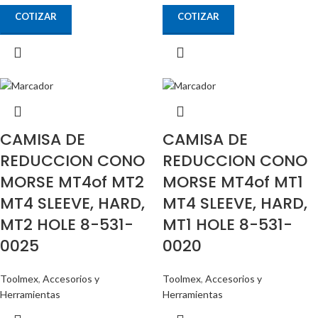
COTIZAR
COTIZAR
CAMISA DE
CAMISA DE
REDUCCION CONO
REDUCCION CONO
MORSE MT4of MT2
MORSE MT4of MT1
MT4 SLEEVE, HARD,
MT4 SLEEVE, HARD,
MT2 HOLE 8-531-
MT1 HOLE 8-531-
0025
0020
Toolmex
,
Accesorios y
Toolmex
,
Accesorios y
Herramientas
Herramientas