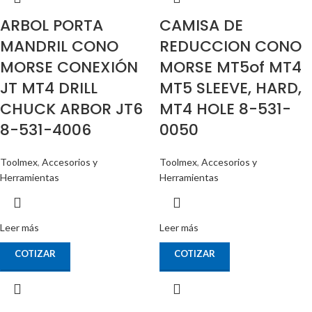
ARBOL PORTA
CAMISA DE
MANDRIL CONO
REDUCCION CONO
MORSE CONEXIÓN
MORSE MT5of MT4
JT MT4 DRILL
MT5 SLEEVE, HARD,
CHUCK ARBOR JT6
MT4 HOLE 8-531-
8-531-4006
0050
Toolmex
,
Accesorios y
Toolmex
,
Accesorios y
Herramientas
Herramientas
Leer más
Leer más
COTIZAR
COTIZAR