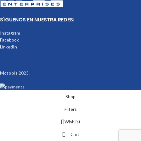
SÍGUENOS EN NUESTRA REDES:
Instagram
Facebook
LinkedIn
Mctools
2023.
Shop
Filters
Wishlist
Cart