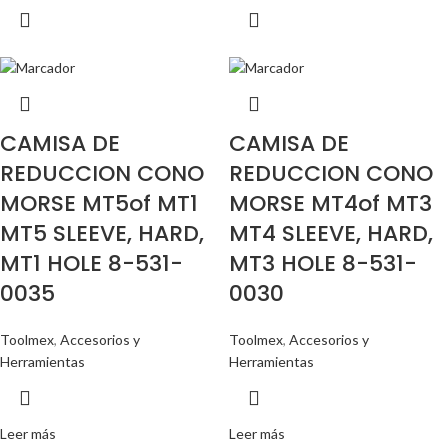
CAMISA DE
CAMISA DE
REDUCCION CONO
REDUCCION CONO
MORSE MT5of MT1
MORSE MT4of MT3
MT5 SLEEVE, HARD,
MT4 SLEEVE, HARD,
MT1 HOLE 8-531-
MT3 HOLE 8-531-
0035
0030
Toolmex
,
Accesorios y
Toolmex
,
Accesorios y
Herramientas
Herramientas
Leer más
Leer más