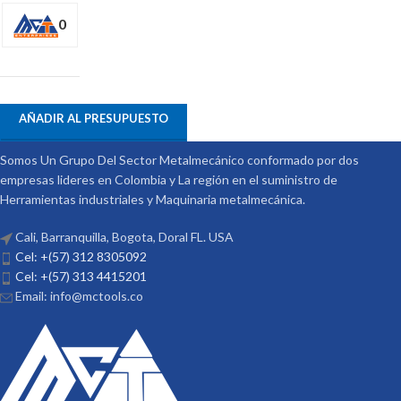
0
AÑADIR AL PRESUPUESTO
Somos Un Grupo Del Sector Metalmecánico conformado por dos
empresas lideres en Colombia y La región en el suministro de
Herramientas industriales y Maquinaria metalmecánica.
Cali, Barranquilla, Bogota, Doral FL. USA
Cel: +(57) 312 8305092
Cel: +(57) 313 4415201
Email: info@mctools.co