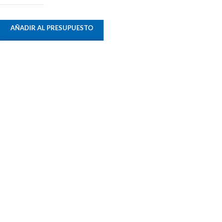
AÑADIR AL PRESUPUESTO