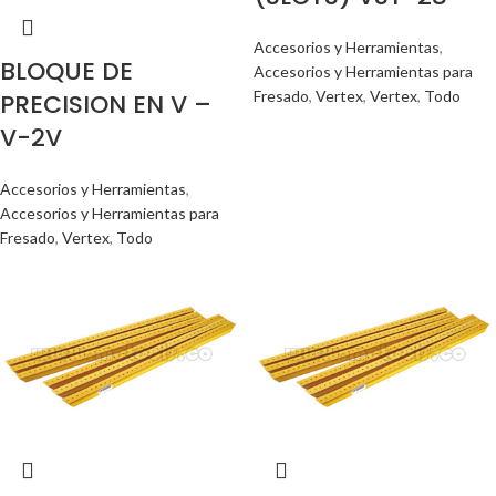
Accesorios y Herramientas
,
BLOQUE DE
Accesorios y Herramientas para
Fresado
,
Vertex
,
Vertex
,
Todo
PRECISION EN V –
V-2V
Accesorios y Herramientas
,
Accesorios y Herramientas para
Fresado
,
Vertex
,
Todo