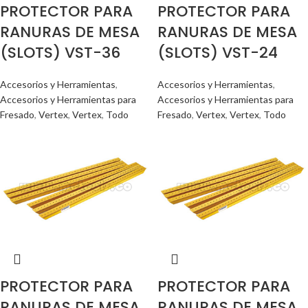
PROTECTOR PARA
PROTECTOR PARA
RANURAS DE MESA
RANURAS DE MESA
(SLOTS) VST-36
(SLOTS) VST-24
Accesorios y Herramientas
,
Accesorios y Herramientas
,
Accesorios y Herramientas para
Accesorios y Herramientas para
Fresado
,
Vertex
,
Vertex
,
Todo
Fresado
,
Vertex
,
Vertex
,
Todo
PROTECTOR PARA
PROTECTOR PARA
RANURAS DE MESA
RANURAS DE MESA