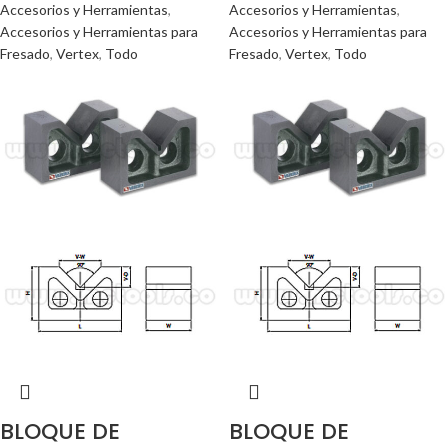
Accesorios y Herramientas
,
Accesorios y Herramientas
,
Accesorios y Herramientas para
Accesorios y Herramientas para
Fresado
,
Vertex
,
Todo
Fresado
,
Vertex
,
Todo
BLOQUE DE
BLOQUE DE