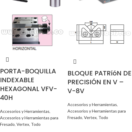
PORTA-BOQUILLA
BLOQUE PATRíóN DE
INDEXABLE
PRECISIÓN EN V –
HEXAGONAL VFV-
V-8V
40H
Accesorios y Herramientas
,
Accesorios y Herramientas para
Accesorios y Herramientas
,
Fresado
,
Vertex
,
Todo
Accesorios y Herramientas para
Fresado
,
Vertex
,
Todo