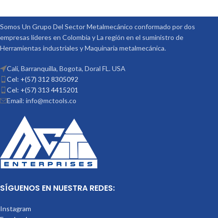
Somos Un Grupo Del Sector Metalmecánico conformado por dos
empresas lideres en Colombia y La región en el suministro de
Herramientas industriales y Maquinaria metalmecánica.
Cali, Barranquilla, Bogota, Doral FL. USA
Cel: +(57) 312 8305092
Cel: +(57) 313 4415201
Email: info@mctools.co
SÍGUENOS EN NUESTRA REDES:
Instagram