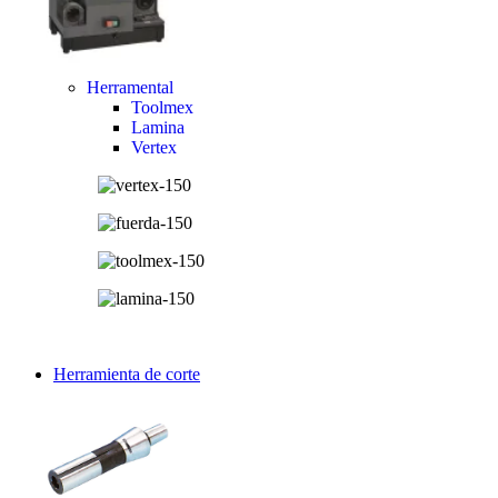
Herramental
Toolmex
Lamina
Vertex
Herramienta de corte