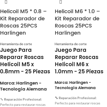
Helicoil M5 * 0.8 –
Helicoil M6 * 1.0 –
Kit Reparador de
Kit Reparador de
Roscas 25PCS
Roscas 25PCS
Harlingen
Harlingen
Herramienta de corte
Herramienta de corte
Juego Para
Juego Para
Reparar Roscas
Reparar Roscas
Helicoil M5 x
Helicoil M6 x
0.8mm - 25 Piezas
1.0mm - 25 Piezas
Marca: Harlingen -
Marca: Harlingen -
Tecnología Alemana
Tecnología Alemana
🔧 Reparación Profesional
:
🔧
Reparación Profesional
:
Perfecto para restaurar roscas
Perfecto para restaurar roscas