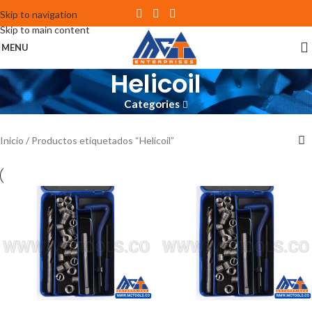
Skip to navigation
Skip to main content
MENU
Helicoil
Categories
Inicio
Productos etiquetados “Helicoil”