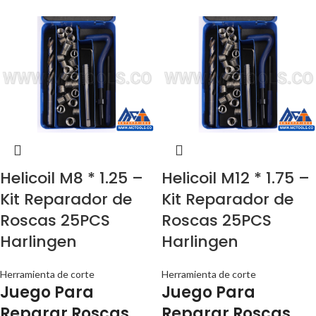
Helicoil M8 * 1.25 –
Helicoil M12 * 1.75 –
Kit Reparador de
Kit Reparador de
Roscas 25PCS
Roscas 25PCS
Harlingen
Harlingen
Herramienta de corte
Herramienta de corte
Juego Para
Juego Para
Reparar Roscas
Reparar Roscas