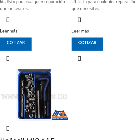
kit, listo para cualquier reparación
kit, listo para cualquier reparación
que necesites.
que necesites.
Leer más
Leer más
COTIZAR
COTIZAR