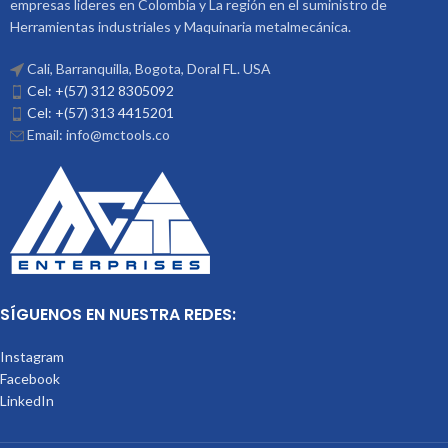
empresas lideres en Colombia y La región en el suministro de
Herramientas industriales y Maquinaria metalmecánica.
Cali, Barranquilla, Bogota, Doral FL. USA
Cel: +(57) 312 8305092
Cel: +(57) 313 4415201
Email: info@mctools.co
SÍGUENOS EN NUESTRA REDES:
Instagram
Facebook
LinkedIn