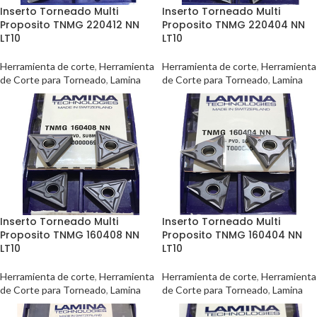
Inserto Torneado Multi
Inserto Torneado Multi
Proposito TNMG 220412 NN
Proposito TNMG 220404 NN
LT10
LT10
Herramienta de corte
,
Herramienta
Herramienta de corte
,
Herramienta
de Corte para Torneado
,
Lamina
de Corte para Torneado
,
Lamina
Inserto Torneado Multi
Inserto Torneado Multi
Proposito TNMG 160408 NN
Proposito TNMG 160404 NN
LT10
LT10
Herramienta de corte
,
Herramienta
Herramienta de corte
,
Herramienta
de Corte para Torneado
,
Lamina
de Corte para Torneado
,
Lamina