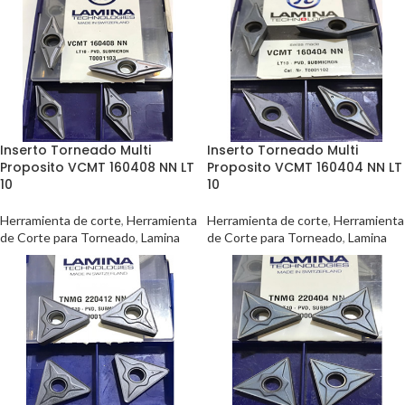
Inserto Torneado Multi
Inserto Torneado Multi
Proposito VCMT 160408 NN LT
Proposito VCMT 160404 NN LT
10
10
Herramienta de corte
,
Herramienta
Herramienta de corte
,
Herramienta
de Corte para Torneado
,
Lamina
de Corte para Torneado
,
Lamina