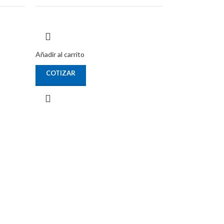
Añadir al carrito
COTIZAR