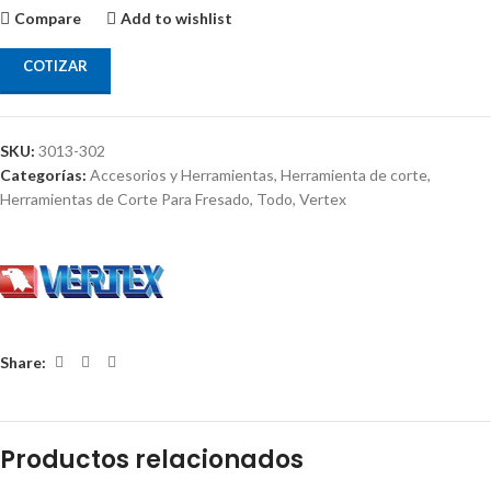
Compare
Add to wishlist
COTIZAR
SKU:
3013-302
Categorías:
Accesorios y Herramientas
,
Herramienta de corte
,
Herramientas de Corte Para Fresado
,
Todo
,
Vertex
Share:
Productos relacionados