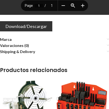
Download/Descargar
Marca
Valoraciones (0)
Shipping & Delivery
Productos relacionados