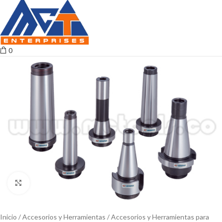
0
Click to enlarge
Inicio
Accesorios y Herramientas
Accesorios y Herramientas para