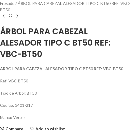
Fresado
ÁRBOL PARA CABEZAL ALESADOR TIPO C BT50 REF: VBC-
BT50
ÁRBOL PARA CABEZAL
ALESADOR TIPO C BT50 REF:
VBC-BT50
ÁRBOL PARA CABEZAL ALESADOR TIPO C BT50 REF: VBC-BT50
Ref: VBC-BT50
Tipo de Arbol: BT50
Código: 3401-217
Marca: Vertex
Compare
Add to wishlist