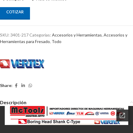
COTIZAR
SKU:
3401-217
Categorías:
Accesorios y Herramientas
,
Accesorios y
Herramientas para Fresado
,
Todo
Share:
Descripción