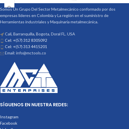
Somos Un Grupo Del Sector Metalmecánico conformado por dos
empresas lideres en Colombia y La región en el suministro de
Herramientas industriales y Maquinaria metalmecánica.
Cali, Barranquilla, Bogota, Doral FL. USA
Cel: +(57) 312 8305092
Cel: +(57) 313 4415201
Email: info@mctools.co
SÍGUENOS EN NUESTRA REDES:
Instagram
Facebook