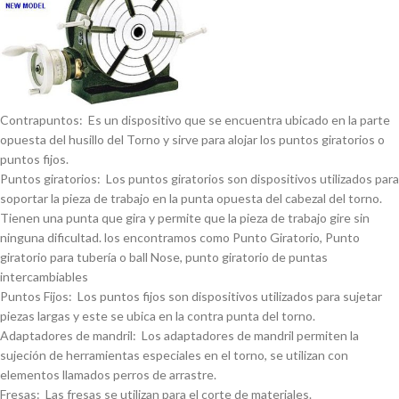
Contrapuntos: Es un dispositivo que se encuentra ubicado en la parte
opuesta del husillo del Torno y sirve para alojar los puntos giratorios o
puntos fijos.
Puntos giratorios: Los puntos giratorios son dispositivos utilizados para
soportar la pieza de trabajo en la punta opuesta del cabezal del torno.
Tienen una punta que gira y permite que la pieza de trabajo gire sin
ninguna dificultad. los encontramos como Punto Giratorio, Punto
giratorio para tuberí­a o ball Nose, punto giratorio de puntas
intercambiables
Puntos Fijos: Los puntos fijos son dispositivos utilizados para sujetar
piezas largas y este se ubica en la contra punta del torno.
Adaptadores de mandril: Los adaptadores de mandril permiten la
sujeción de herramientas especiales en el torno, se utilizan con
elementos llamados perros de arrastre.
Fresas: Las fresas se utilizan para el corte de materiales.