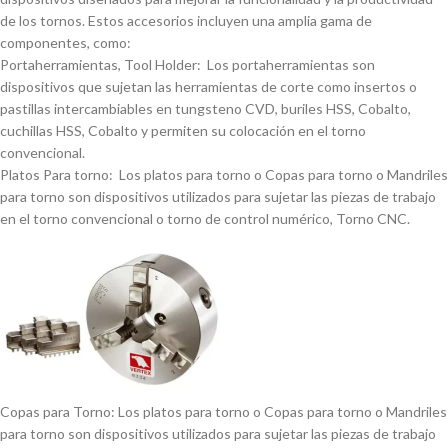
de los tornos. Estos accesorios incluyen una amplia gama de
componentes, como:
Portaherramientas, Tool Holder: Los portaherramientas son
dispositivos que sujetan las herramientas de corte como insertos o
pastillas intercambiables en tungsteno CVD, buriles HSS, Cobalto,
cuchillas HSS, Cobalto y permiten su colocación en el torno
convencional.
Platos Para torno: Los platos para torno o Copas para torno o Mandriles
para torno son dispositivos utilizados para sujetar las piezas de trabajo
en el torno convencional o torno de control numérico, Torno CNC.
Copas para Torno: Los platos para torno o Copas para torno o Mandriles
para torno son dispositivos utilizados para sujetar las piezas de trabajo