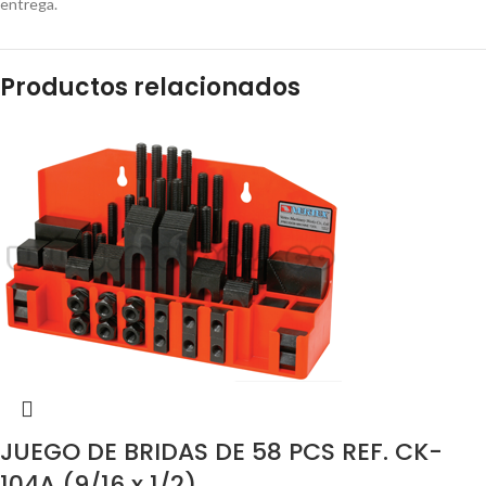
entrega.
Productos relacionados
JUEGO DE BRIDAS DE 58 PCS REF. CK-
104A (9/16 x 1/2)