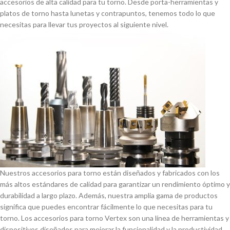
accesorios de alta calidad para tu torno. Desde porta-herramientas y
platos de torno hasta lunetas y contrapuntos, tenemos todo lo que
necesitas para llevar tus proyectos al siguiente nivel.
Nuestros accesorios para torno están diseñados y fabricados con los
más altos estándares de calidad para garantizar un rendimiento óptimo y
durabilidad a largo plazo. Además, nuestra amplia gama de productos
significa que puedes encontrar fácilmente lo que necesitas para tu
torno. Los accesorios para torno Vertex son una lí­nea de herramientas y
dispositivos diseñados para mejorar la funcionalidad y la productividad