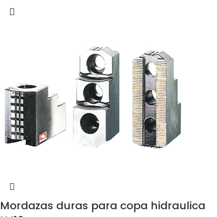
Mordazas duras para copa hidraulica