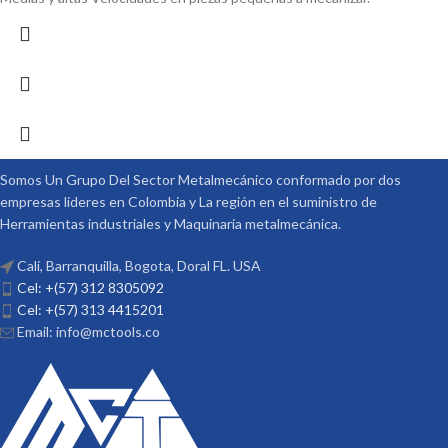
Somos Un Grupo Del Sector Metalmecánico conformado por dos
empresas lideres en Colombia y La región en el suministro de
Herramientas industriales y Maquinaria metalmecánica.
Cali, Barranquilla, Bogota, Doral FL. USA
Cel: +(57) 312 8305092
Cel: +(57) 313 4415201
Email: info@mctools.co