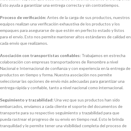
Esto ayuda a garantizar una entrega correcta y sin contratiempos.
Proceso de verificación:
Antes de la carga de sus productos, nuestros
equipos realizan una verificación exhaustiva de los productos y los
empaques para asegurarse de que estén en perfecto estado y listos
para el envío. Esto nos permite mantener altos estándares de calidad en
cada envío que realizamos.
Asociación con transportistas confiables:
Trabajamos en estrecha
colaboración con empresas transportadores de Renombre a nivel
Nacional e Internacional de confianza y con experiencia en la entrega de
productos en tiempo y forma. Nuestra asociación nos permite
seleccionar las opciones de envío más adecuadas para garantizar una
entrega rápida y confiable, tanto a nivel nacional como internacional.
Seguimiento y trazabilidad:
Una vez que sus productos han sido
embarcados, enviamos a cada cliente el soporte del documentos de
transporte para su respectivo seguimiento y trazabilidad para que
pueda rastrear el progreso de su envío en tiempo real. Esto le brinda
tranquilidad y le permite tener una visibilidad completa del proceso de