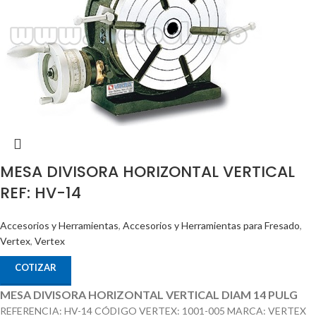
MESA DIVISORA HORIZONTAL VERTICAL
REF: HV-14
Accesorios y Herramientas
,
Accesorios y Herramientas para Fresado
,
Vertex
,
Vertex
COTIZAR
MESA DIVISORA HORIZONTAL VERTICAL DIAM 14 PULG
REFERENCIA: HV-14 CÓDIGO VERTEX: 1001-005 MARCA: VERTEX