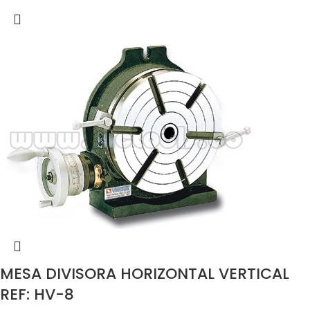
MESA DIVISORA HORIZONTAL VERTICAL
REF: HV-8