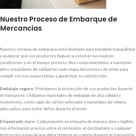
Nuestro Proceso de Embarque de
Mercancias
Nuestro sistema de embarque está diseñado para brindarle tranquilidad
y asegurar que sus productos lleguen a usted en las mejores
condiciones y en el tiempo previsto. Nos comprometemos a mantener
altos estándares de calidad en cada etapa del proceso de envío para
cumplir con sus expectativas y garantizar su satisfacción.
Embalaje seguro:
Priorizamos la protección de sus productos durante
el transporte. Utilizamos materiales de embalaje de alta calidad y
resistentes, como cajas de cartón reforzado y materiales de relleno
adecuados, para evitar daños durante el envío.
Etiquetado claro:
Cada paquete se etiqueta de manera clara y legible,
con información precisa sobre el contenido, el destinatario y cualquier
instrucción especial que deba tenerse en cuenta durante el transporte.