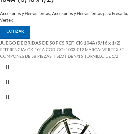
Accesorios y Herramientas
,
Accesorios y Herramientas para Fresado
,
Vertex
COTIZAR
JUEGO DE BRIDAS DE 58 PCS REF. CK-104A (9/16 x 1/2)
REFERENCIA: CK-104A CODIGO: 1003-012 MARCA: VERTEX SE
COMPONES DE 58 PIEZAS T SLOT DE 9/16 TORNILLO DE 1/2