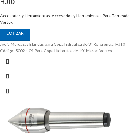
HJ10
Accesorios y Herramientas
,
Accesorios y Herramientas Para Torneado
,
Vertex
COTIZAR
Jgo 3 Mordazas Blandas para Copa hidraulica de 8" Referencia: HJ10
Código: 5002-404 Para Copa Hidraulica de 10" Marca: Vertex