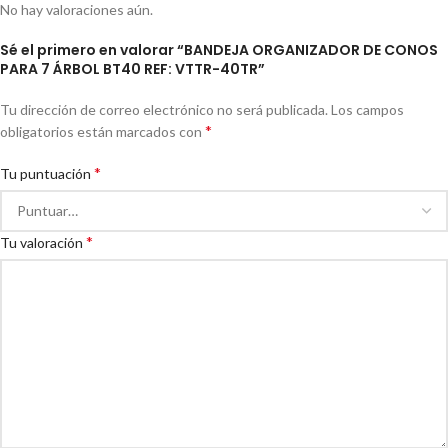
No hay valoraciones aún.
Sé el primero en valorar “BANDEJA ORGANIZADOR DE CONOS
PARA 7 ÁRBOL BT40 REF: VTTR-40TR”
Tu dirección de correo electrónico no será publicada.
Los campos
*
obligatorios están marcados con
*
Tu puntuación
*
Tu valoración