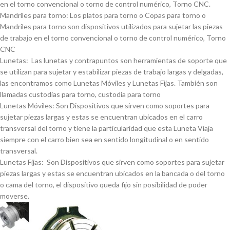
en el torno convencional o torno de control numérico, Torno CNC.
Mandriles para torno: Los platos para torno o Copas para torno o
Mandriles para torno son dispositivos utilizados para sujetar las piezas
de trabajo en el torno convencional o torno de control numérico, Torno
CNC
Lunetas: Las lunetas y contrapuntos son herramientas de soporte que
se utilizan para sujetar y estabilizar piezas de trabajo largas y delgadas,
las encontramos como Lunetas Móviles y Lunetas Fijas. También son
llamadas custodias para torno, custodia para torno
Lunetas Móviles: Son Dispositivos que sirven como soportes para
sujetar piezas largas y estas se encuentran ubicados en el carro
transversal del torno y tiene la particularidad que esta Luneta Viaja
siempre con el carro bien sea en sentido longitudinal o en sentido
transversal.
Lunetas Fijas: Son Dispositivos que sirven como soportes para sujetar
piezas largas y estas se encuentran ubicados en la bancada o del torno
o cama del torno, el dispositivo queda fijo sin posibilidad de poder
moverse.