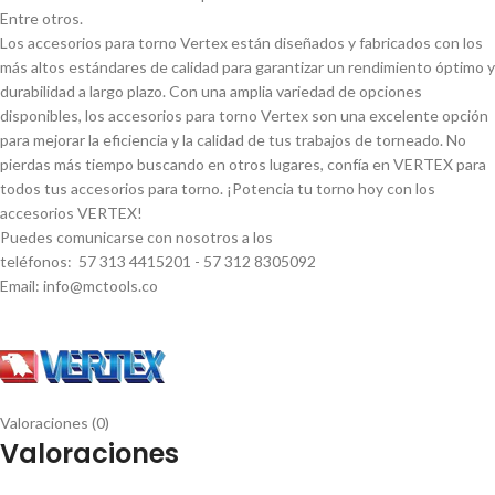
Entre otros.
Los accesorios para torno Vertex están diseñados y fabricados con los
más altos estándares de calidad para garantizar un rendimiento óptimo y
durabilidad a largo plazo. Con una amplia variedad de opciones
disponibles, los accesorios para torno Vertex son una excelente opción
para mejorar la eficiencia y la calidad de tus trabajos de torneado. No
pierdas más tiempo buscando en otros lugares, confí­a en VERTEX para
todos tus accesorios para torno. ¡Potencia tu torno hoy con los
accesorios VERTEX!
Puedes comunicarse con nosotros a los
teléfonos: 57 313 4415201 - 57 312 8305092
Email: info@mctools.co
Valoraciones (0)
Valoraciones