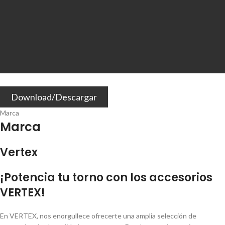
Download/Descargar
Marca
Marca
Vertex
¡Potencia tu torno con los accesorios
VERTEX!
En VERTEX, nos enorgullece ofrecerte una amplia selección de