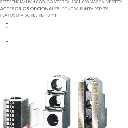
REFERENCIA: HV-4 CÓDIGO VERTEX: 1001-000 MARCA: VERTEX
ACCESORIOS OPCIONALES:
CONTRA PUNTÁ REF: TS-1
PLATOS DIVISORES REF: DP-1