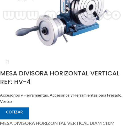
MESA DIVISORA HORIZONTAL VERTICAL
REF: HV-4
Accesorios y Herramientas
,
Accesorios y Herramientas para Fresado
,
Vertex
COTIZAR
MESA DIVISORA HORIZONTAL VERTICAL DIAM 110M