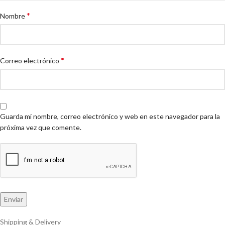
*
Nombre
*
Correo electrónico
Guarda mi nombre, correo electrónico y web en este navegador para la
próxima vez que comente.
Shipping & Delivery