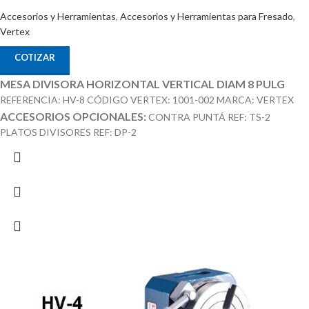
Accesorios y Herramientas
,
Accesorios y Herramientas para Fresado
,
Vertex
COTIZAR
MESA DIVISORA HORIZONTAL VERTICAL DIAM 8 PULG
REFERENCIA: HV-8 CÓDIGO VERTEX: 1001-002 MARCA: VERTEX
ACCESORIOS OPCIONALES:
CONTRA PUNTÁ REF: TS-2
PLATOS DIVISORES REF: DP-2