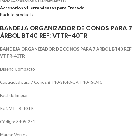
Inicio
Accesorios y Herramientas
Accesorios y Herramientas para Fresado
Back to products
BANDEJA ORGANIZADOR DE CONOS PARA 7
ÁRBOL BT40 REF: VTTR-40TR
BANDEJA ORGANIZADOR DE CONOS PARA 7 ÁRBOL BT40 REF:
VTTR-40TR
Diseño Compacto
Capacidad para 7 Conos BT40-SK40-CAT-40-ISO40
Fácil de limpiar
Ref: VTTR-40TR
Código: 3405-251
Marca: Vertex