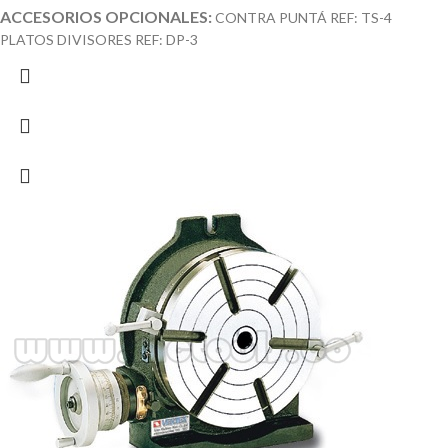
ACCESORIOS OPCIONALES:
CONTRA PUNTÁ REF: TS-4
PLATOS DIVISORES REF: DP-3