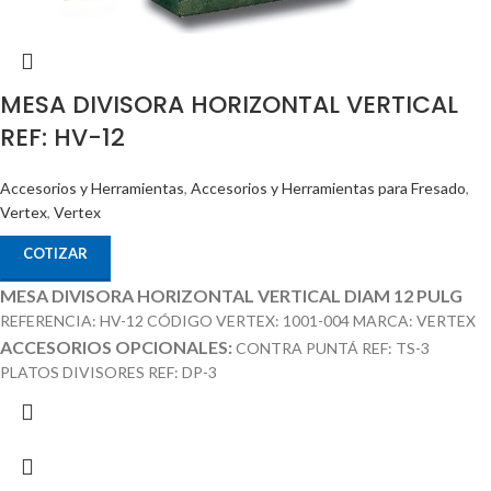
MESA DIVISORA HORIZONTAL VERTICAL
REF: HV-12
Accesorios y Herramientas
,
Accesorios y Herramientas para Fresado
,
Vertex
,
Vertex
COTIZAR
MESA DIVISORA HORIZONTAL VERTICAL DIAM 12 PULG
REFERENCIA: HV-12 CÓDIGO VERTEX: 1001-004 MARCA: VERTEX
ACCESORIOS OPCIONALES:
CONTRA PUNTÁ REF: TS-3
PLATOS DIVISORES REF: DP-3