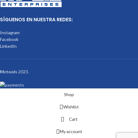
SÍGUENOS EN NUESTRA REDES:
Instagram
Facebook
LinkedIn
Mctools
2023.
Shop
Wishlist
Cart
My account