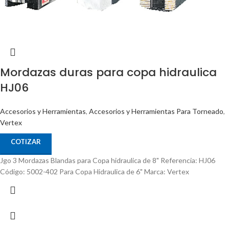
Mordazas duras para copa hidraulica
HJ06
Accesorios y Herramientas
,
Accesorios y Herramientas Para Torneado
,
Vertex
COTIZAR
Jgo 3 Mordazas Blandas para Copa hidraulica de 8" Referencia: HJ06
Código: 5002-402 Para Copa Hidraulica de 6" Marca: Vertex