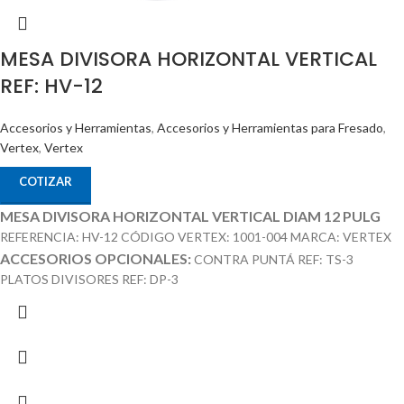
MESA DIVISORA HORIZONTAL VERTICAL
REF: HV-12
Accesorios y Herramientas
,
Accesorios y Herramientas para Fresado
,
Vertex
,
Vertex
COTIZAR
MESA DIVISORA HORIZONTAL VERTICAL DIAM 12 PULG
REFERENCIA: HV-12 CÓDIGO VERTEX: 1001-004 MARCA: VERTEX
ACCESORIOS OPCIONALES:
CONTRA PUNTÁ REF: TS-3
PLATOS DIVISORES REF: DP-3