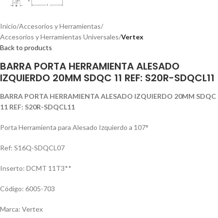
Inicio
Accesorios y Herramientas
Accesorios y Herramientas Universales
Vertex
Back to products
BARRA PORTA HERRAMIENTA ALESADO
IZQUIERDO 20MM SDQC 11 REF: S20R-SDQCL11
BARRA PORTA HERRAMIENTA ALESADO IZQUIERDO 20MM SDQC
11 REF: S20R-SDQCL11
Porta Herramienta para Alesado Izquierdo a 107°
Ref: S16Q-SDQCL07
Inserto: DCMT 11T3**
Código: 6005-703
Marca: Vertex