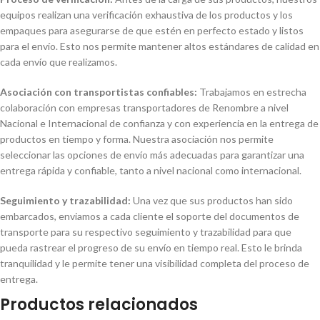
equipos realizan una verificación exhaustiva de los productos y los
empaques para asegurarse de que estén en perfecto estado y listos
para el envío. Esto nos permite mantener altos estándares de calidad en
cada envío que realizamos.
Asociación con transportistas confiables:
Trabajamos en estrecha
colaboración con empresas transportadores de Renombre a nivel
Nacional e Internacional de confianza y con experiencia en la entrega de
productos en tiempo y forma. Nuestra asociación nos permite
seleccionar las opciones de envío más adecuadas para garantizar una
entrega rápida y confiable, tanto a nivel nacional como internacional.
Seguimiento y trazabilidad:
Una vez que sus productos han sido
embarcados, enviamos a cada cliente el soporte del documentos de
transporte para su respectivo seguimiento y trazabilidad para que
pueda rastrear el progreso de su envío en tiempo real. Esto le brinda
tranquilidad y le permite tener una visibilidad completa del proceso de
entrega.
Productos relacionados