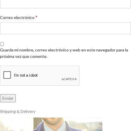
*
Correo electrónico
Guarda mi nombre, correo electrónico y web en este navegador para la
próxima vez que comente.
Shipping & Delivery