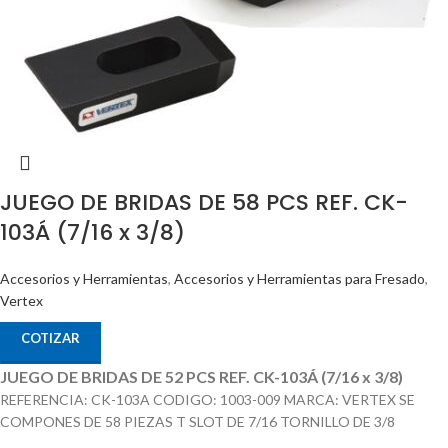
JUEGO DE BRIDAS DE 58 PCS REF. CK-
103Á (7/16 x 3/8)
Accesorios y Herramientas
,
Accesorios y Herramientas para Fresado
,
Vertex
COTIZAR
JUEGO DE BRIDAS DE 52 PCS REF. CK-103Á (7/16 x 3/8)
REFERENCIA: CK-103A CODIGO: 1003-009 MARCA: VERTEX SE
COMPONES DE 58 PIEZAS T SLOT DE 7/16 TORNILLO DE 3/8