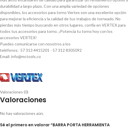
durabilidad a largo plazo. Con una amplia variedad de opciones
disponibles, los accesorios para torno Vertex son una excelente opción
para mejorar la eficiencia y la calidad de tus trabajos de torneado. No
pierdas más tiempo buscando en otros lugares, confí­a en VERTEX para
todos tus accesorios para torno. ¡Potencia tu torno hoy con los
accesorios VERTEX!
Puedes comunicarse con nosotros a los
teléfonos: 57 313 4415201 - 57 312 8305092
Email: info@mctools.co
Valoraciones (0)
Valoraciones
No hay valoraciones aún.
Sé el primero en valorar “BARRA PORTA HERRAMIENTA