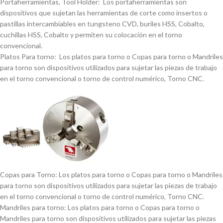
Portaherramientas, Tool Holder: Los portaherramientas son
dispositivos que sujetan las herramientas de corte como insertos o
pastillas intercambiables en tungsteno CVD, buriles HSS, Cobalto,
cuchillas HSS, Cobalto y permiten su colocación en el torno
convencional.
Platos Para torno: Los platos para torno o Copas para torno o Mandriles
para torno son dispositivos utilizados para sujetar las piezas de trabajo
en el torno convencional o torno de control numérico, Torno CNC.
Copas para Torno: Los platos para torno o Copas para torno o Mandriles
para torno son dispositivos utilizados para sujetar las piezas de trabajo
en el torno convencional o torno de control numérico, Torno CNC.
Mandriles para torno: Los platos para torno o Copas para torno o
Mandriles para torno son dispositivos utilizados para sujetar las piezas