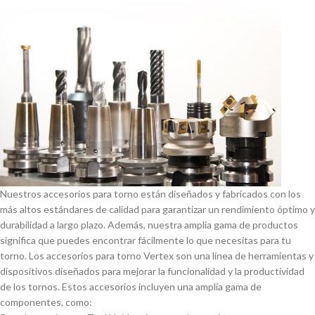
Nuestros accesorios para torno están diseñados y fabricados con los
más altos estándares de calidad para garantizar un rendimiento óptimo y
durabilidad a largo plazo. Además, nuestra amplia gama de productos
significa que puedes encontrar fácilmente lo que necesitas para tu
torno. Los accesorios para torno Vertex son una lí­nea de herramientas y
dispositivos diseñados para mejorar la funcionalidad y la productividad
de los tornos. Estos accesorios incluyen una amplia gama de
componentes, como: