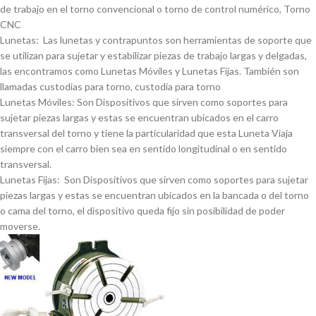
de trabajo en el torno convencional o torno de control numérico, Torno
CNC
Lunetas: Las lunetas y contrapuntos son herramientas de soporte que
se utilizan para sujetar y estabilizar piezas de trabajo largas y delgadas,
las encontramos como Lunetas Móviles y Lunetas Fijas. También son
llamadas custodias para torno, custodia para torno
Lunetas Móviles: Son Dispositivos que sirven como soportes para
sujetar piezas largas y estas se encuentran ubicados en el carro
transversal del torno y tiene la particularidad que esta Luneta Viaja
siempre con el carro bien sea en sentido longitudinal o en sentido
transversal.
Lunetas Fijas: Son Dispositivos que sirven como soportes para sujetar
piezas largas y estas se encuentran ubicados en la bancada o del torno
o cama del torno, el dispositivo queda fijo sin posibilidad de poder
moverse.