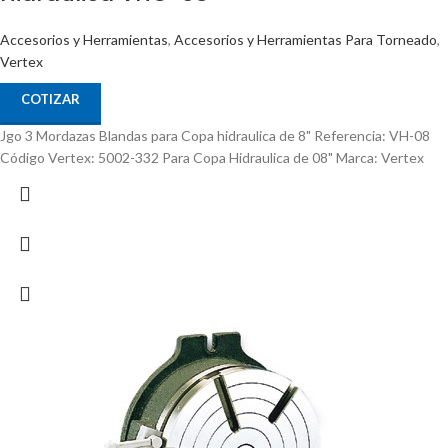
Accesorios y Herramientas
,
Accesorios y Herramientas Para Torneado
,
Vertex
COTIZAR
Jgo 3 Mordazas Blandas para Copa hidraulica de 8" Referencia: VH-08
Código Vertex: 5002-332 Para Copa Hidraulica de 08" Marca: Vertex