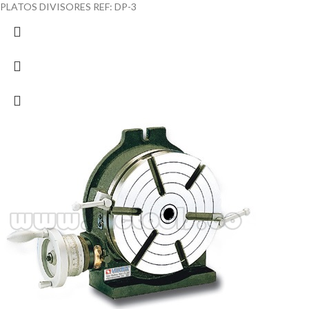
PLATOS DIVISORES REF: DP-3