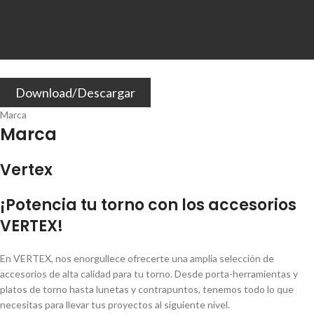
Download/Descargar
Marca
Marca
Vertex
¡Potencia tu torno con los accesorios
VERTEX!
En VERTEX, nos enorgullece ofrecerte una amplia selección de
accesorios de alta calidad para tu torno. Desde porta-herramientas y
platos de torno hasta lunetas y contrapuntos, tenemos todo lo que
necesitas para llevar tus proyectos al siguiente nivel.