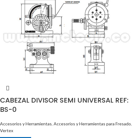
CABEZAL DIVISOR SEMI UNIVERSAL REF:
BS-0
Accesorios y Herramientas
,
Accesorios y Herramientas para Fresado
,
Vertex