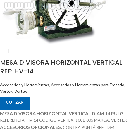
MESA DIVISORA HORIZONTAL VERTICAL
REF: HV-14
Accesorios y Herramientas
,
Accesorios y Herramientas para Fresado
,
Vertex
,
Vertex
COTIZAR
MESA DIVISORA HORIZONTAL VERTICAL DIAM 14 PULG
REFERENCIA: HV-14 CÓDIGO VERTEX: 1001-005 MARCA: VERTEX
ACCESORIOS OPCIONALES:
CONTRA PUNTÁ REF: TS-4