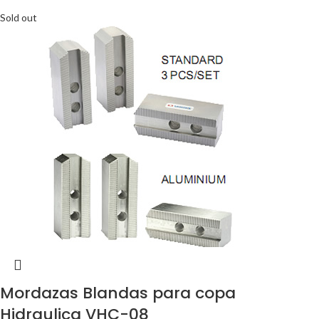
Sold out
Mordazas Blandas para copa
Hidraulica VHC-08