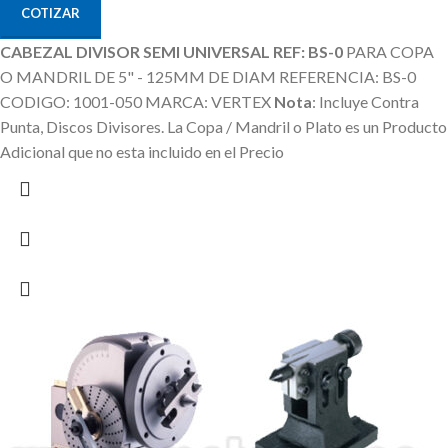
COTIZAR
CABEZAL DIVISOR SEMI UNIVERSAL REF: BS-0
PARA COPA
O MANDRIL DE 5" - 125MM DE DIAM REFERENCIA: BS-0
CODIGO: 1001-050 MARCA: VERTEX
Nota
: Incluye Contra
Punta, Discos Divisores.
La Copa / Mandril o Plato es un Producto
Adicional que no esta incluido en el Precio