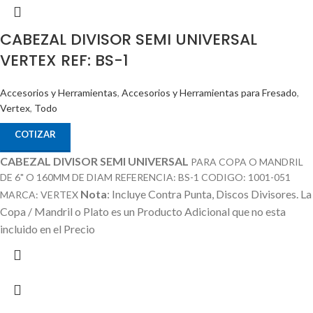
CABEZAL DIVISOR SEMI UNIVERSAL
VERTEX REF: BS-1
Accesorios y Herramientas
,
Accesorios y Herramientas para Fresado
,
Vertex
,
Todo
COTIZAR
CABEZAL DIVISOR SEMI UNIVERSAL
PARA COPA O MANDRIL
DE 6" O 160MM DE DIAM REFERENCIA: BS-1 CODIGO: 1001-051
Nota
: Incluye Contra Punta, Discos Divisores.
La
MARCA: VERTEX
Copa / Mandril o Plato es un Producto Adicional que no esta
incluido en el Precio