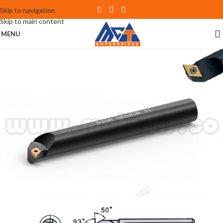
Skip to navigation
Skip to main content
MENU