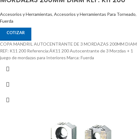
Accesorios y Herramientas
,
Accesorios y Herramientas Para Torneado
,
Fuerda
COTIZAR
COPA MANDRIL AUTOCENTRANTE DE 3 MORDAZAS 200MM DIAM
REF: K11 200 Referencia:ÁK11 200 Autocentrante de 3 Morzdas + 1
juego de mordazas para Interiores Marca: Fuerda