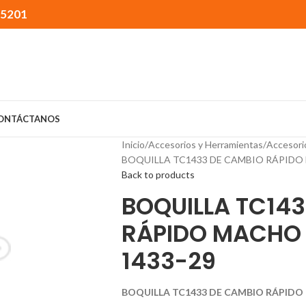
15201
ONTÁCTANOS
Inicio
Accesorios y Herramientas
Accesori
BOQUILLA TC1433 DE CAMBIO RÁPIDO M
Back to products
BOQUILLA TC14
RÁPIDO MACHO P
1433-29
BOQUILLA TC1433 DE CAMBIO RÁPIDO 