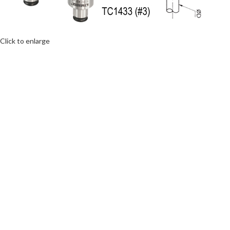
Click to enlarge