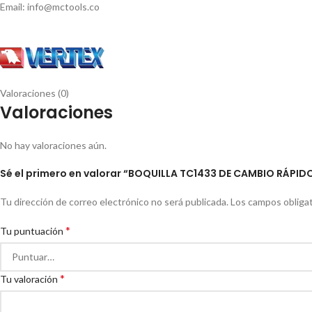
Email: info@mctools.co
Valoraciones (0)
Valoraciones
No hay valoraciones aún.
Sé el primero en valorar “BOQUILLA TC1433 DE CAMBIO RÁPID
Tu dirección de correo electrónico no será publicada.
Los campos obliga
*
Tu puntuación
*
Tu valoración