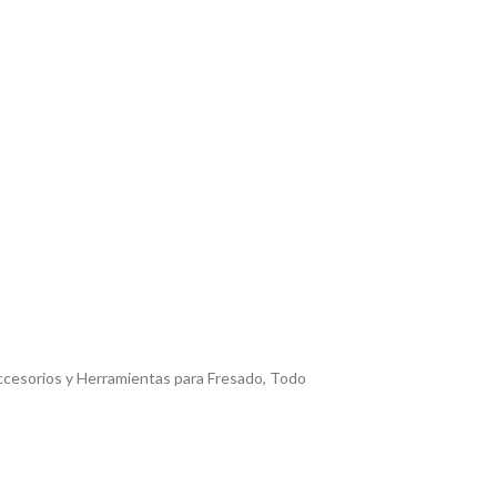
cesorios y Herramientas para Fresado
,
Todo