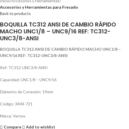
Inicio
Accesorios y Herramientas
Accesorios y Herramientas para Fresado
Back to products
BOQUILLA TC312 ANSI DE CAMBIO RÁPIDO
MACHO UNC1/8 – UNC9/16 REF: TC312-
UNC3/8-ANSI
BOQUILLA TC312 ANSI DE CAMBIO RÁPIDO MACHO UNC1/8 –
UNC9/16 REF: TC312-UNC3/8-ANSI
Ref: TC312-UNC3/8-ANSI
Capacidad: UNC1/8 – UNC9/16
Diámetro de Conexión: 19mm
Código: 3404-721
Marca: Vertex
Compare
Add to wishlist