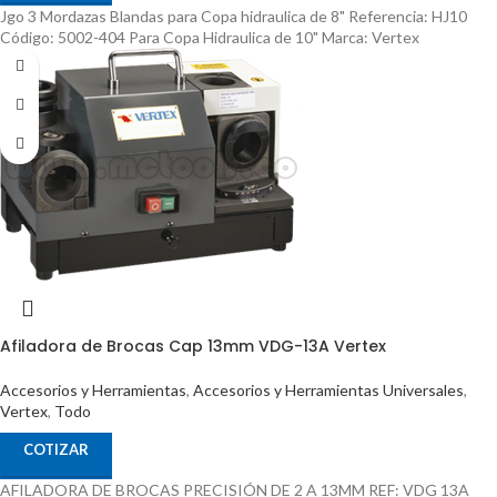
Jgo 3 Mordazas Blandas para Copa hidraulica de 8" Referencia: HJ10
Código: 5002-404 Para Copa Hidraulica de 10" Marca: Vertex
Afiladora de Brocas Cap 13mm VDG-13A Vertex
Accesorios y Herramientas
,
Accesorios y Herramientas Universales
,
Vertex
,
Todo
COTIZAR
AFILADORA DE BROCAS PRECISIÓN DE 2 A 13MM REF: VDG 13A