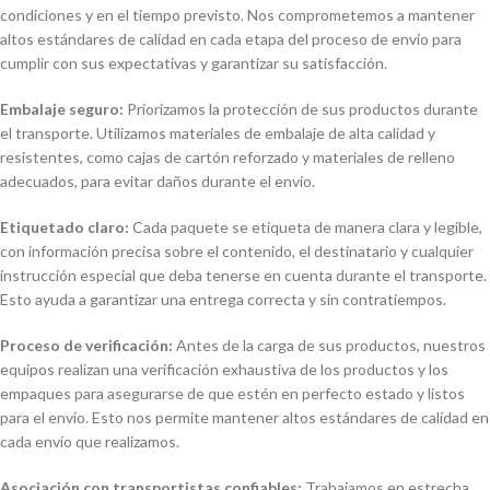
condiciones y en el tiempo previsto. Nos comprometemos a mantener
altos estándares de calidad en cada etapa del proceso de envío para
cumplir con sus expectativas y garantizar su satisfacción.
Embalaje seguro:
Priorizamos la protección de sus productos durante
el transporte. Utilizamos materiales de embalaje de alta calidad y
resistentes, como cajas de cartón reforzado y materiales de relleno
adecuados, para evitar daños durante el envío.
Etiquetado claro:
Cada paquete se etiqueta de manera clara y legible,
con información precisa sobre el contenido, el destinatario y cualquier
instrucción especial que deba tenerse en cuenta durante el transporte.
Esto ayuda a garantizar una entrega correcta y sin contratiempos.
Proceso de verificación:
Antes de la carga de sus productos, nuestros
equipos realizan una verificación exhaustiva de los productos y los
empaques para asegurarse de que estén en perfecto estado y listos
para el envío. Esto nos permite mantener altos estándares de calidad en
cada envío que realizamos.
Asociación con transportistas confiables:
Trabajamos en estrecha