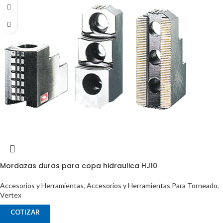
Mordazas duras para copa hidraulica HJ10
Accesorios y Herramientas
,
Accesorios y Herramientas Para Torneado
,
Vertex
COTIZAR