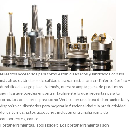
Nuestros accesorios para torno están diseñados y fabricados con los
más altos estándares de calidad para garantizar un rendimiento óptimo y
durabilidad a largo plazo. Además, nuestra amplia gama de productos
significa que puedes encontrar fácilmente lo que necesitas para tu
torno. Los accesorios para torno Vertex son una lí­nea de herramientas y
dispositivos diseñados para mejorar la funcionalidad y la productividad
de los tornos. Estos accesorios incluyen una amplia gama de
componentes, como:
Portaherramientas, Tool Holder: Los portaherramientas son