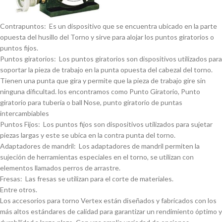
Contrapuntos: Es un dispositivo que se encuentra ubicado en la parte
opuesta del husillo del Torno y sirve para alojar los puntos giratorios o
puntos fijos.
Puntos giratorios: Los puntos giratorios son dispositivos utilizados para
soportar la pieza de trabajo en la punta opuesta del cabezal del torno.
Tienen una punta que gira y permite que la pieza de trabajo gire sin
ninguna dificultad. los encontramos como Punto Giratorio, Punto
giratorio para tuberí­a o ball Nose, punto giratorio de puntas
intercambiables
Puntos Fijos: Los puntos fijos son dispositivos utilizados para sujetar
piezas largas y este se ubica en la contra punta del torno.
Adaptadores de mandril: Los adaptadores de mandril permiten la
sujeción de herramientas especiales en el torno, se utilizan con
elementos llamados perros de arrastre.
Fresas: Las fresas se utilizan para el corte de materiales.
Entre otros.
Los accesorios para torno Vertex están diseñados y fabricados con los
más altos estándares de calidad para garantizar un rendimiento óptimo y