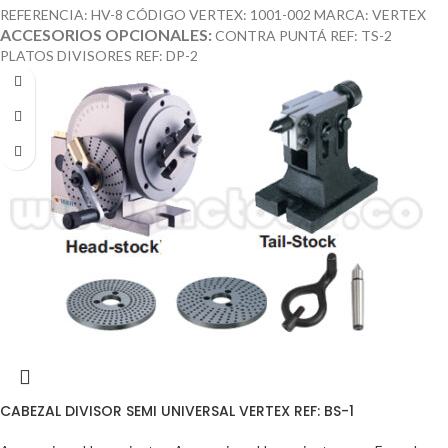
REFERENCIA: HV-8 CÓDIGO VERTEX: 1001-002 MARCA: VERTEX
ACCESORIOS OPCIONALES:
CONTRA PUNTÁ REF: TS-2
PLATOS DIVISORES REF: DP-2
CABEZAL DIVISOR SEMI UNIVERSAL VERTEX REF: BS-1