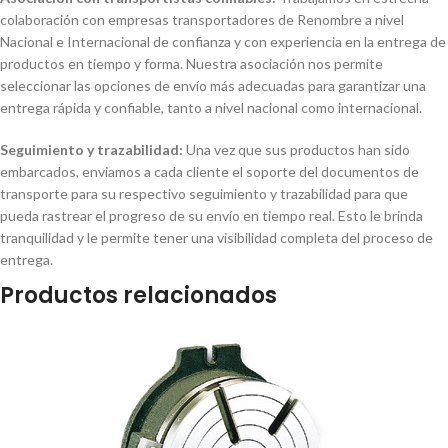
colaboración con empresas transportadores de Renombre a nivel
Nacional e Internacional de confianza y con experiencia en la entrega de
productos en tiempo y forma. Nuestra asociación nos permite
seleccionar las opciones de envío más adecuadas para garantizar una
entrega rápida y confiable, tanto a nivel nacional como internacional.
Seguimiento y trazabilidad:
Una vez que sus productos han sido
embarcados, enviamos a cada cliente el soporte del documentos de
transporte para su respectivo seguimiento y trazabilidad para que
pueda rastrear el progreso de su envío en tiempo real. Esto le brinda
tranquilidad y le permite tener una visibilidad completa del proceso de
entrega.
Productos relacionados