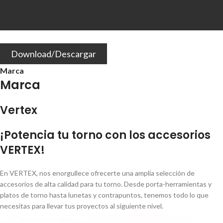
Download/Descargar
Marca
Marca
Vertex
¡Potencia tu torno con los accesorios
VERTEX!
En VERTEX, nos enorgullece ofrecerte una amplia selección de
accesorios de alta calidad para tu torno. Desde porta-herramientas y
platos de torno hasta lunetas y contrapuntos, tenemos todo lo que
necesitas para llevar tus proyectos al siguiente nivel.