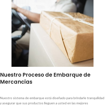
Nuestro Proceso de Embarque de
Mercancias
Nuestro sistema de embarque está diseñado para brindarle tranquilidad
y asegurar que sus productos lleguen a usted en las mejores