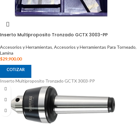
Inserto Multiproposito Tronzado GCTX 3003-PP
Accesorios y Herramientas
,
Accesorios y Herramientas Para Torneado
,
Lamina
$
29,900.00
COTIZAR
Inserto Multiproposito Tronzado GCTX 3003-PP