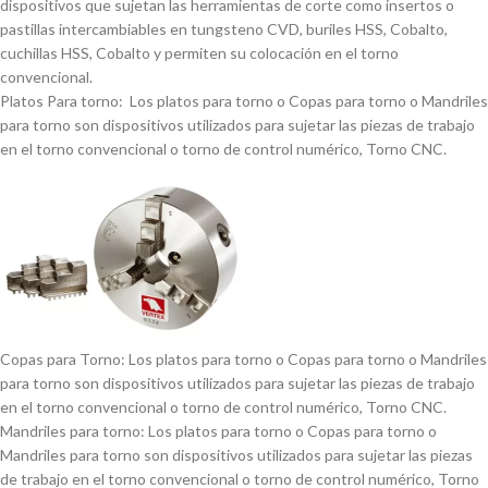
dispositivos que sujetan las herramientas de corte como insertos o
pastillas intercambiables en tungsteno CVD, buriles HSS, Cobalto,
cuchillas HSS, Cobalto y permiten su colocación en el torno
convencional.
Platos Para torno: Los platos para torno o Copas para torno o Mandriles
para torno son dispositivos utilizados para sujetar las piezas de trabajo
en el torno convencional o torno de control numérico, Torno CNC.
Copas para Torno: Los platos para torno o Copas para torno o Mandriles
para torno son dispositivos utilizados para sujetar las piezas de trabajo
en el torno convencional o torno de control numérico, Torno CNC.
Mandriles para torno: Los platos para torno o Copas para torno o
Mandriles para torno son dispositivos utilizados para sujetar las piezas
de trabajo en el torno convencional o torno de control numérico, Torno