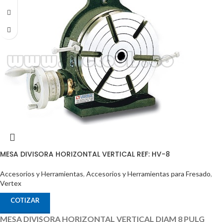
MESA DIVISORA HORIZONTAL VERTICAL REF: HV-8
Accesorios y Herramientas
,
Accesorios y Herramientas para Fresado
,
Vertex
COTIZAR
MESA DIVISORA HORIZONTAL VERTICAL DIAM 8 PULG