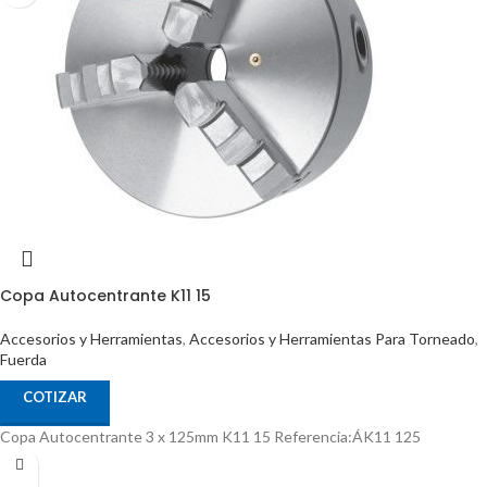
Copa Autocentrante K11 15
Accesorios y Herramientas
,
Accesorios y Herramientas Para Torneado
,
Fuerda
COTIZAR
Copa Autocentrante 3 x 125mm K11 15 Referencia:ÁK11 125