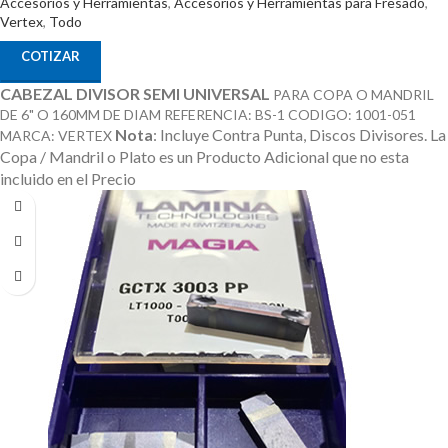
Accesorios y Herramientas
,
Accesorios y Herramientas para Fresado
,
Vertex
,
Todo
COTIZAR
CABEZAL DIVISOR SEMI UNIVERSAL
PARA COPA O MANDRIL
DE 6" O 160MM DE DIAM REFERENCIA: BS-1 CODIGO: 1001-051
Nota
: Incluye Contra Punta, Discos Divisores.
La
MARCA: VERTEX
Copa / Mandril o Plato es un Producto Adicional que no esta
incluido en el Precio