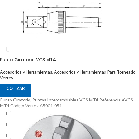
Punto Giratorio VCS MT4
Accesorios y Herramientas
,
Accesorios y Herramientas Para Torneado
,
Vertex
COTIZAR
Punto Giratorio, Puntas Intercambiables VCS MT4 Referencia:ÁVCS
MT4 Código Vertex;Á5001-051