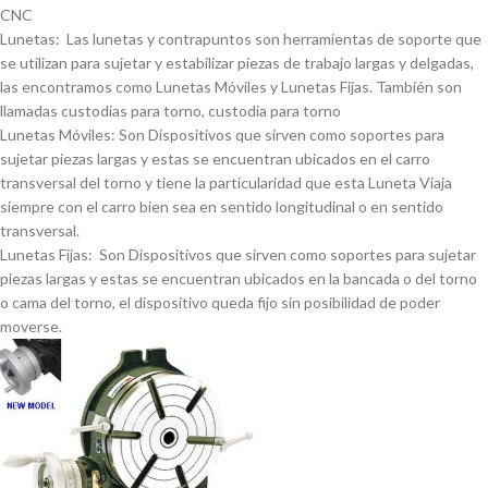
CNC
Lunetas: Las lunetas y contrapuntos son herramientas de soporte que
se utilizan para sujetar y estabilizar piezas de trabajo largas y delgadas,
las encontramos como Lunetas Móviles y Lunetas Fijas. También son
llamadas custodias para torno, custodia para torno
Lunetas Móviles: Son Dispositivos que sirven como soportes para
sujetar piezas largas y estas se encuentran ubicados en el carro
transversal del torno y tiene la particularidad que esta Luneta Viaja
siempre con el carro bien sea en sentido longitudinal o en sentido
transversal.
Lunetas Fijas: Son Dispositivos que sirven como soportes para sujetar
piezas largas y estas se encuentran ubicados en la bancada o del torno
o cama del torno, el dispositivo queda fijo sin posibilidad de poder
moverse.