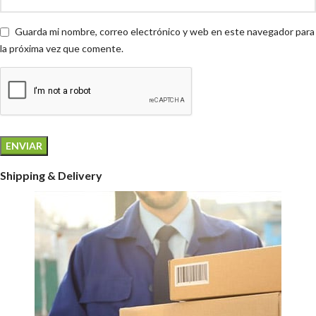
Guarda mi nombre, correo electrónico y web en este navegador para
la próxima vez que comente.
Shipping & Delivery