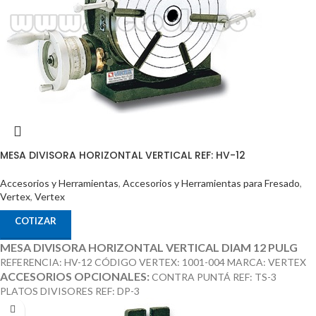
MESA DIVISORA HORIZONTAL VERTICAL REF: HV-12
Accesorios y Herramientas
,
Accesorios y Herramientas para Fresado
,
Vertex
,
Vertex
COTIZAR
MESA DIVISORA HORIZONTAL VERTICAL DIAM 12 PULG
REFERENCIA: HV-12 CÓDIGO VERTEX: 1001-004 MARCA: VERTEX
ACCESORIOS OPCIONALES:
CONTRA PUNTÁ REF: TS-3
PLATOS DIVISORES REF: DP-3