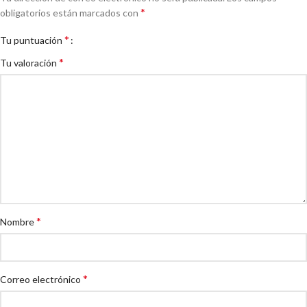
*
obligatorios están marcados con
*
Tu puntuación
*
Tu valoración
*
Nombre
*
Correo electrónico