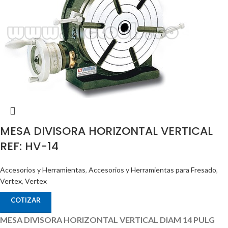
MESA DIVISORA HORIZONTAL VERTICAL
REF: HV-14
Accesorios y Herramientas
,
Accesorios y Herramientas para Fresado
,
Vertex
,
Vertex
COTIZAR
MESA DIVISORA HORIZONTAL VERTICAL DIAM 14 PULG