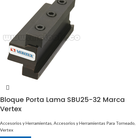
Bloque Porta Lama SBU25-32 Marca
Vertex
Accesorios y Herramientas
,
Accesorios y Herramientas Para Torneado
,
Vertex