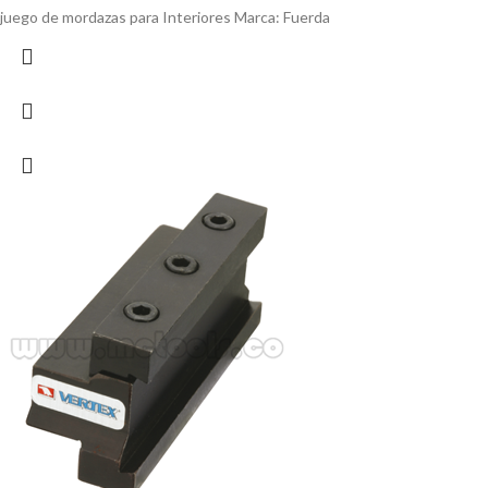
juego de mordazas para Interiores Marca: Fuerda