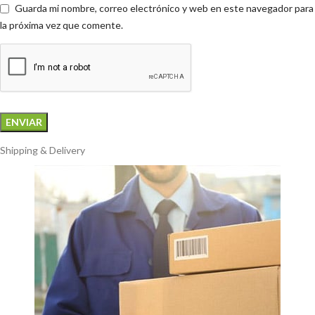
Guarda mi nombre, correo electrónico y web en este navegador para
la próxima vez que comente.
Shipping & Delivery