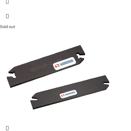
Sold out