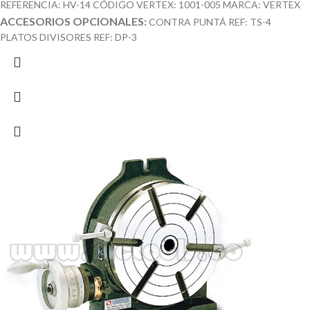
REFERENCIA: HV-14 CÓDIGO VERTEX: 1001-005 MARCA: VERTEX
ACCESORIOS OPCIONALES:
CONTRA PUNTÁ REF: TS-4
PLATOS DIVISORES REF: DP-3