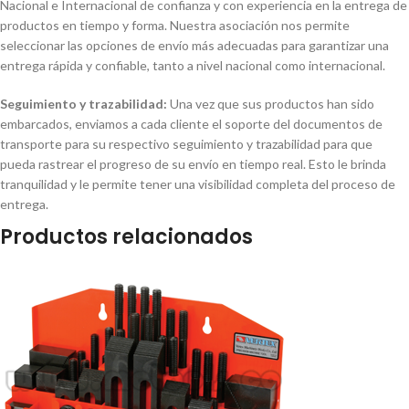
Nacional e Internacional de confianza y con experiencia en la entrega de
productos en tiempo y forma. Nuestra asociación nos permite
seleccionar las opciones de envío más adecuadas para garantizar una
entrega rápida y confiable, tanto a nivel nacional como internacional.
Seguimiento y trazabilidad:
Una vez que sus productos han sido
embarcados, enviamos a cada cliente el soporte del documentos de
transporte para su respectivo seguimiento y trazabilidad para que
pueda rastrear el progreso de su envío en tiempo real. Esto le brinda
tranquilidad y le permite tener una visibilidad completa del proceso de
entrega.
Productos relacionados