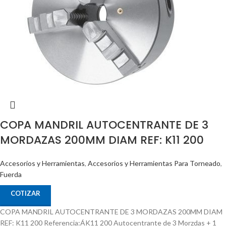
COPA MANDRIL AUTOCENTRANTE DE 3
MORDAZAS 200MM DIAM REF: K11 200
Accesorios y Herramientas
,
Accesorios y Herramientas Para Torneado
,
Fuerda
COTIZAR
COPA MANDRIL AUTOCENTRANTE DE 3 MORDAZAS 200MM DIAM
REF: K11 200 Referencia:ÁK11 200 Autocentrante de 3 Morzdas + 1