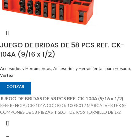
JUEGO DE BRIDAS DE 58 PCS REF. CK-
104A (9/16 x 1/2)
Accesorios y Herramientas
,
Accesorios y Herramientas para Fresado
,
Vertex
COTIZAR
JUEGO DE BRIDAS DE 58 PCS REF. CK-104A (9/16 x 1/2)
REFERENCIA: CK-104A CODIGO: 1003-012 MARCA: VERTEX SE
COMPONES DE 58 PIEZAS T SLOT DE 9/16 TORNILLO DE 1/2