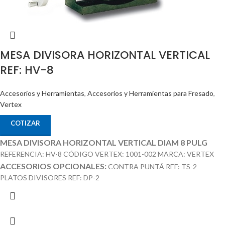
MESA DIVISORA HORIZONTAL VERTICAL
REF: HV-8
Accesorios y Herramientas
,
Accesorios y Herramientas para Fresado
,
Vertex
COTIZAR
MESA DIVISORA HORIZONTAL VERTICAL DIAM 8 PULG
REFERENCIA: HV-8 CÓDIGO VERTEX: 1001-002 MARCA: VERTEX
ACCESORIOS OPCIONALES:
CONTRA PUNTÁ REF: TS-2
PLATOS DIVISORES REF: DP-2