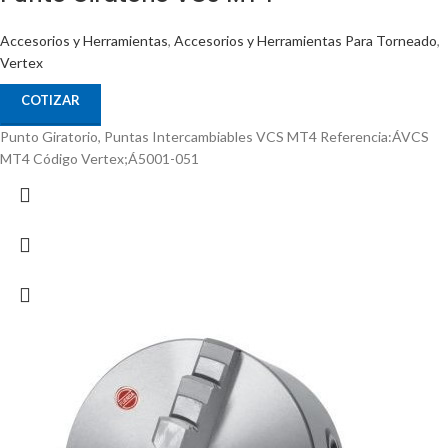
Accesorios y Herramientas
,
Accesorios y Herramientas Para Torneado
,
Vertex
COTIZAR
Punto Giratorio, Puntas Intercambiables VCS MT4 Referencia:ÁVCS
MT4 Código Vertex;Á5001-051