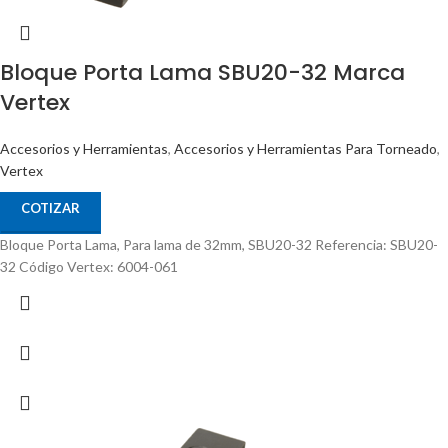
Bloque Porta Lama SBU20-32 Marca
Vertex
Accesorios y Herramientas
,
Accesorios y Herramientas Para Torneado
,
Vertex
COTIZAR
Bloque Porta Lama, Para lama de 32mm, SBU20-32 Referencia: SBU20-
32 Código Vertex: 6004-061