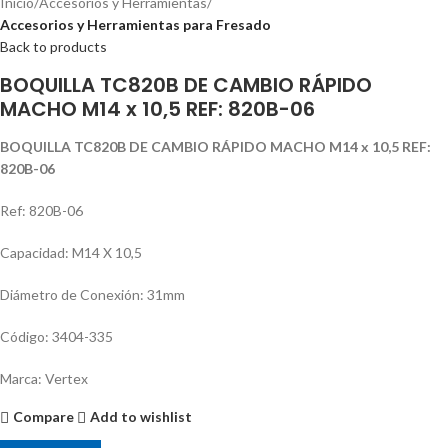
Inicio
Accesorios y Herramientas
Accesorios y Herramientas para Fresado
Back to products
BOQUILLA TC820B DE CAMBIO RÁPIDO
MACHO M14 x 10,5 REF: 820B-06
BOQUILLA TC820B DE CAMBIO RÁPIDO MACHO M14 x 10,5 REF:
820B-06
Ref: 820B-06
Capacidad: M14 X 10,5
Diámetro de Conexión: 31mm
Código: 3404-335
Marca: Vertex
Compare
Add to wishlist