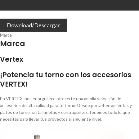
Download/Descargar
Marca
Marca
Vertex
¡Potencia tu torno con los accesorios
VERTEX!
En VERTEX, nos enorgullece ofrecerte una amplia selección de
accesorios de alta calidad para tu torno. Desde porta-herramientas y
platos de torno hasta lunetas y contrapuntos, tenemos todo lo que
necesitas para llevar tus proyectos al siguiente nivel.