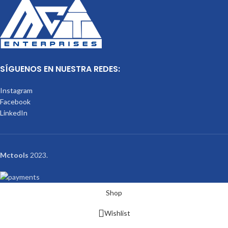
SÍGUENOS EN NUESTRA REDES:
Instagram
Facebook
LinkedIn
Mctools
2023.
Shop
Wishlist