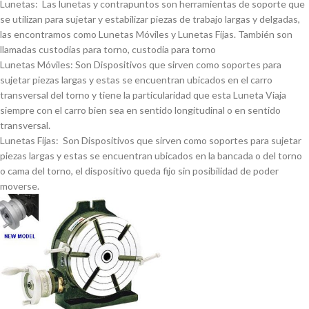
Lunetas: Las lunetas y contrapuntos son herramientas de soporte que
se utilizan para sujetar y estabilizar piezas de trabajo largas y delgadas,
las encontramos como Lunetas Móviles y Lunetas Fijas. También son
llamadas custodias para torno, custodia para torno
Lunetas Móviles: Son Dispositivos que sirven como soportes para
sujetar piezas largas y estas se encuentran ubicados en el carro
transversal del torno y tiene la particularidad que esta Luneta Viaja
siempre con el carro bien sea en sentido longitudinal o en sentido
transversal.
Lunetas Fijas: Son Dispositivos que sirven como soportes para sujetar
piezas largas y estas se encuentran ubicados en la bancada o del torno
o cama del torno, el dispositivo queda fijo sin posibilidad de poder
moverse.