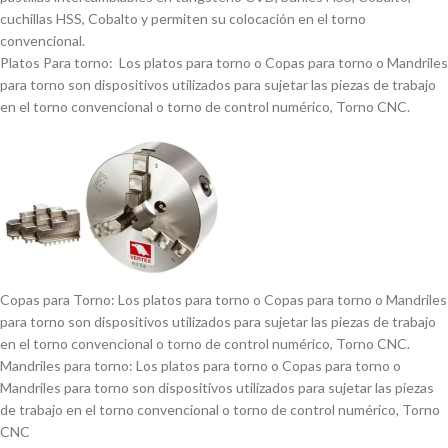
cuchillas HSS, Cobalto y permiten su colocación en el torno
convencional.
Platos Para torno: Los platos para torno o Copas para torno o Mandriles
para torno son dispositivos utilizados para sujetar las piezas de trabajo
en el torno convencional o torno de control numérico, Torno CNC.
Copas para Torno: Los platos para torno o Copas para torno o Mandriles
para torno son dispositivos utilizados para sujetar las piezas de trabajo
en el torno convencional o torno de control numérico, Torno CNC.
Mandriles para torno: Los platos para torno o Copas para torno o
Mandriles para torno son dispositivos utilizados para sujetar las piezas
de trabajo en el torno convencional o torno de control numérico, Torno
CNC