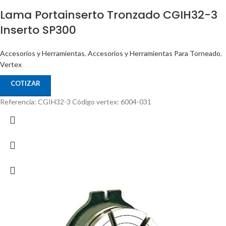
Lama Portainserto Tronzado CGIH32-3
Inserto SP300
Accesorios y Herramientas
,
Accesorios y Herramientas Para Torneado
,
Vertex
COTIZAR
Referencia: CGIH32-3 Código vertex: 6004-031