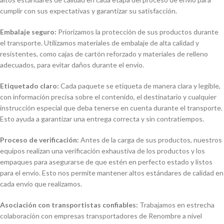
cumplir con sus expectativas y garantizar su satisfacción.
Embalaje seguro:
Priorizamos la protección de sus productos durante
el transporte. Utilizamos materiales de embalaje de alta calidad y
resistentes, como cajas de cartón reforzado y materiales de relleno
adecuados, para evitar daños durante el envío.
Etiquetado claro:
Cada paquete se etiqueta de manera clara y legible,
con información precisa sobre el contenido, el destinatario y cualquier
instrucción especial que deba tenerse en cuenta durante el transporte.
Esto ayuda a garantizar una entrega correcta y sin contratiempos.
Proceso de verificación:
Antes de la carga de sus productos, nuestros
equipos realizan una verificación exhaustiva de los productos y los
empaques para asegurarse de que estén en perfecto estado y listos
para el envío. Esto nos permite mantener altos estándares de calidad en
cada envío que realizamos.
Asociación con transportistas confiables:
Trabajamos en estrecha
colaboración con empresas transportadores de Renombre a nivel