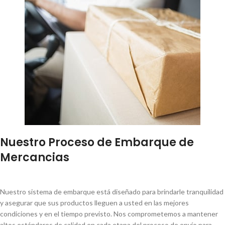
Nuestro Proceso de Embarque de
Mercancias
Nuestro sistema de embarque está diseñado para brindarle tranquilidad
y asegurar que sus productos lleguen a usted en las mejores
condiciones y en el tiempo previsto. Nos comprometemos a mantener
altos estándares de calidad en cada etapa del proceso de envío para