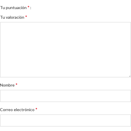
*
Tu puntuación
*
Tu valoración
*
Nombre
*
Correo electrónico