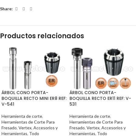
Share:
Productos relacionados
ÁRBOL CONO PORTA-
ÁRBOL CONO PORTA-
BOQUILLA RECTO MINI ER8 REF:
BOQUILLA RECTO ER11 REF: V-
V-541
531
Herramienta de corte
,
Herramienta de corte
,
Herramientas de Corte Para
Herramientas de Corte Para
Fresado
,
Vertex
,
Accesorios y
Fresado
,
Vertex
,
Accesorios y
Herramientas
,
Todo
Herramientas
,
Todo