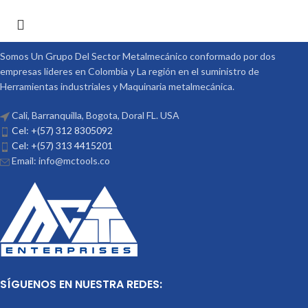
Somos Un Grupo Del Sector Metalmecánico conformado por dos
empresas lideres en Colombia y La región en el suministro de
Herramientas industriales y Maquinaria metalmecánica.
Cali, Barranquilla, Bogota, Doral FL. USA
Cel: +(57) 312 8305092
Cel: +(57) 313 4415201
Email: info@mctools.co
SÍGUENOS EN NUESTRA REDES: