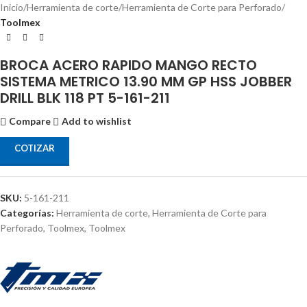
Inicio
Herramienta de corte
Herramienta de Corte para Perforado
Toolmex
BROCA ACERO RAPIDO MANGO RECTO
SISTEMA METRICO 13.90 MM GP HSS JOBBER
DRILL BLK 118 PT 5-161-211
Compare
Add to wishlist
COTIZAR
SKU:
5-161-211
Categorías:
Herramienta de corte
,
Herramienta de Corte para
Perforado
,
Toolmex
,
Toolmex