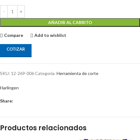
AÑADIR AL CARRITO
Compare
Add to wishlist
COTIZAR
SKU:
12-269-006
Categoría:
Herramienta de corte
Harlingen
Share:
Productos relacionados