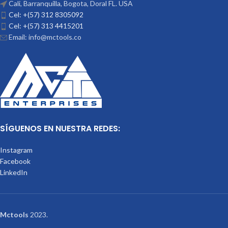
Cali, Barranquilla, Bogota, Doral FL. USA
Cel: +(57) 312 8305092
Cel: +(57) 313 4415201
Email: info@mctools.co
SÍGUENOS EN NUESTRA REDES:
Instagram
Facebook
LinkedIn
Mctools
2023.