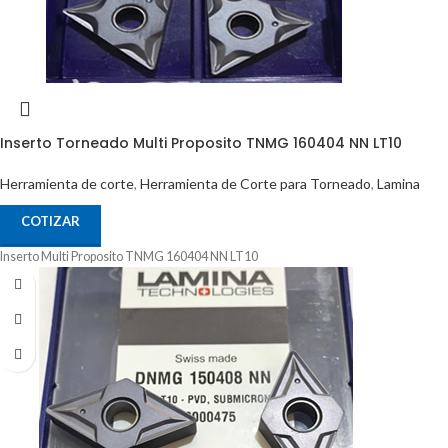
Inserto Torneado Multi Proposito TNMG 160404 NN LT10
Herramienta de corte
,
Herramienta de Corte para Torneado
,
Lamina
COTIZAR
Inserto Multi Proposito TNMG 160404 NN LT10