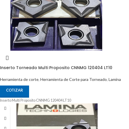
Inserto Torneado Multi Proposito CNNMG 120404 LT10
Herramienta de corte
,
Herramienta de Corte para Torneado
,
Lamina
COTIZAR
Inserto Multi Proposito CNNMG 120404 LT10