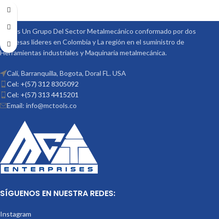
Somos Un Grupo Del Sector Metalmecánico conformado por dos
empresas lideres en Colombia y La región en el suministro de
Herramientas industriales y Maquinaria metalmecánica.
Cali, Barranquilla, Bogota, Doral FL. USA
Cel: +(57) 312 8305092
Cel: +(57) 313 4415201
Email: info@mctools.co
SÍGUENOS EN NUESTRA REDES:
Instagram