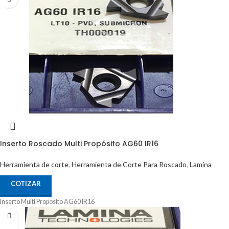
Inserto Roscado Multi Propósito AG60 IR16
Herramienta de corte
,
Herramienta de Corte Para Roscado
,
Lamina
COTIZAR
Inserto Multi Proposito AG60 IR16