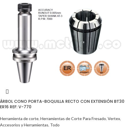
ÁRBOL CONO PORTA-BOQUILLA RECTO CON EXTENSIÓN BT30
ER16 REF: V-770
Herramienta de corte
,
Herramientas de Corte Para Fresado
,
Vertex
,
Accesorios y Herramientas
,
Todo