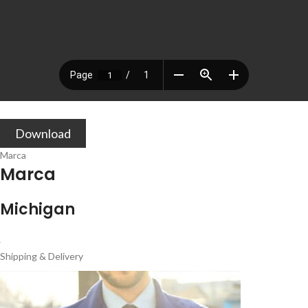
Download
Marca
Marca
Michigan
Shipping & Delivery