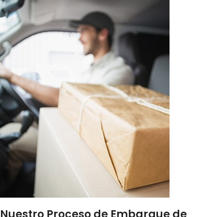
Nuestro Proceso de Embarque de