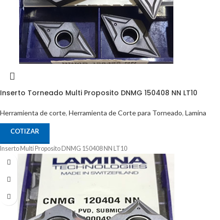
Inserto Torneado Multi Proposito DNMG 150408 NN LT10
Herramienta de corte
,
Herramienta de Corte para Torneado
,
Lamina
COTIZAR
Inserto Multi Proposito DNMG 150408 NN LT10