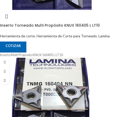
Inserto Torneado Multi Propósito KNUX 160405 L LT10
Herramienta de corte
,
Herramienta de Corte para Torneado
,
Lamina
COTIZAR
Inserto Multi Proposito KNUX 160405 L LT10