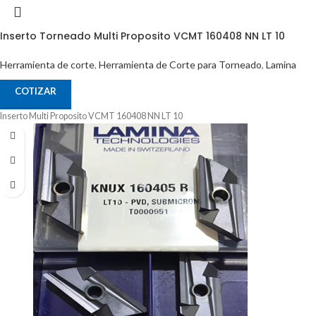
Inserto Torneado Multi Proposito VCMT 160408 NN LT 10
Herramienta de corte
,
Herramienta de Corte para Torneado
,
Lamina
COTIZAR
Inserto Multi Proposito VCMT 160408 NN LT 10