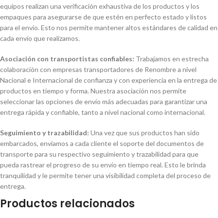
equipos realizan una verificación exhaustiva de los productos y los
empaques para asegurarse de que estén en perfecto estado y listos
para el envío. Esto nos permite mantener altos estándares de calidad en
cada envío que realizamos.
Asociación con transportistas confiables:
Trabajamos en estrecha
colaboración con empresas transportadores de Renombre a nivel
Nacional e Internacional de confianza y con experiencia en la entrega de
productos en tiempo y forma. Nuestra asociación nos permite
seleccionar las opciones de envío más adecuadas para garantizar una
entrega rápida y confiable, tanto a nivel nacional como internacional.
Seguimiento y trazabilidad:
Una vez que sus productos han sido
embarcados, enviamos a cada cliente el soporte del documentos de
transporte para su respectivo seguimiento y trazabilidad para que
pueda rastrear el progreso de su envío en tiempo real. Esto le brinda
tranquilidad y le permite tener una visibilidad completa del proceso de
entrega.
Productos relacionados