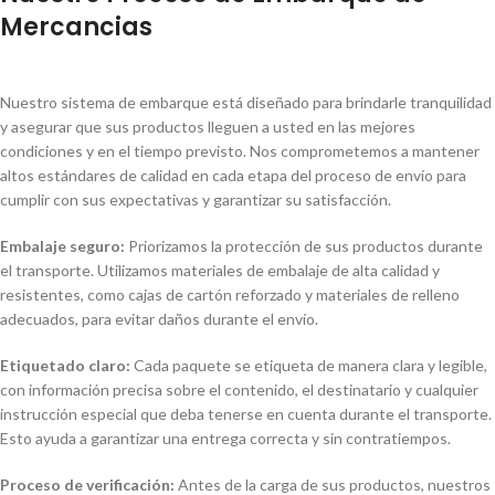
Mercancias
Nuestro sistema de embarque está diseñado para brindarle tranquilidad
y asegurar que sus productos lleguen a usted en las mejores
condiciones y en el tiempo previsto. Nos comprometemos a mantener
altos estándares de calidad en cada etapa del proceso de envío para
cumplir con sus expectativas y garantizar su satisfacción.
Embalaje seguro:
Priorizamos la protección de sus productos durante
el transporte. Utilizamos materiales de embalaje de alta calidad y
resistentes, como cajas de cartón reforzado y materiales de relleno
adecuados, para evitar daños durante el envío.
Etiquetado claro:
Cada paquete se etiqueta de manera clara y legible,
con información precisa sobre el contenido, el destinatario y cualquier
instrucción especial que deba tenerse en cuenta durante el transporte.
Esto ayuda a garantizar una entrega correcta y sin contratiempos.
Proceso de verificación:
Antes de la carga de sus productos, nuestros