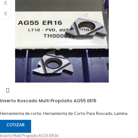
Inserto Roscado Multi Propósito AG55 ER16
Herramienta de corte
,
Herramienta de Corte Para Roscado
,
Lamina
COTIZAR
Inserto Multi Proposito AG55 ER16