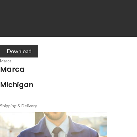
Download
Marca
Marca
Michigan
Shipping & Delivery