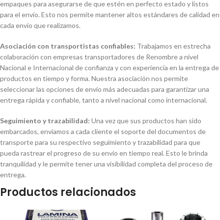
empaques para asegurarse de que estén en perfecto estado y listos
para el envío. Esto nos permite mantener altos estándares de calidad en
cada envío que realizamos.
Asociación con transportistas confiables:
Trabajamos en estrecha
colaboración con empresas transportadores de Renombre a nivel
Nacional e Internacional de confianza y con experiencia en la entrega de
productos en tiempo y forma. Nuestra asociación nos permite
seleccionar las opciones de envío más adecuadas para garantizar una
entrega rápida y confiable, tanto a nivel nacional como internacional.
Seguimiento y trazabilidad:
Una vez que sus productos han sido
embarcados, enviamos a cada cliente el soporte del documentos de
transporte para su respectivo seguimiento y trazabilidad para que
pueda rastrear el progreso de su envío en tiempo real. Esto le brinda
tranquilidad y le permite tener una visibilidad completa del proceso de
entrega.
Productos relacionados