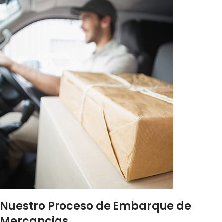
Nuestro Proceso de Embarque de
Mercancias