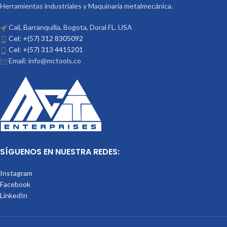
Herramientas industriales y Maquinaria metalmecánica.
Cali, Barranquilla, Bogota, Doral FL. USA
Cel: +(57) 312 8305092
Cel: +(57) 313 4415201
Email: info@mctools.co
SÍGUENOS EN NUESTRA REDES:
Instagram
Facebook
LinkedIn