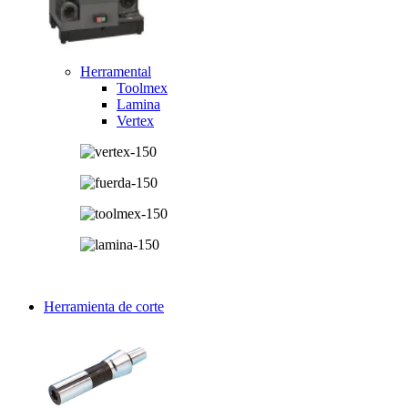
Herramental
Toolmex
Lamina
Vertex
Herramienta de corte