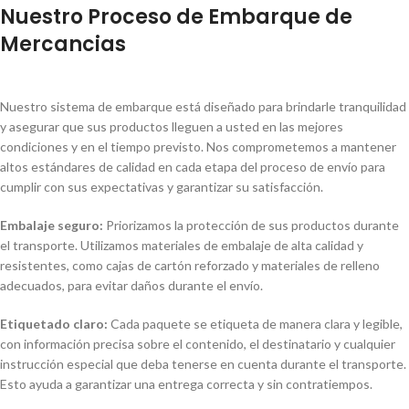
Nuestro Proceso de Embarque de
Mercancias
Nuestro sistema de embarque está diseñado para brindarle tranquilidad
y asegurar que sus productos lleguen a usted en las mejores
condiciones y en el tiempo previsto. Nos comprometemos a mantener
altos estándares de calidad en cada etapa del proceso de envío para
cumplir con sus expectativas y garantizar su satisfacción.
Embalaje seguro:
Priorizamos la protección de sus productos durante
el transporte. Utilizamos materiales de embalaje de alta calidad y
resistentes, como cajas de cartón reforzado y materiales de relleno
adecuados, para evitar daños durante el envío.
Etiquetado claro:
Cada paquete se etiqueta de manera clara y legible,
con información precisa sobre el contenido, el destinatario y cualquier
instrucción especial que deba tenerse en cuenta durante el transporte.
Esto ayuda a garantizar una entrega correcta y sin contratiempos.