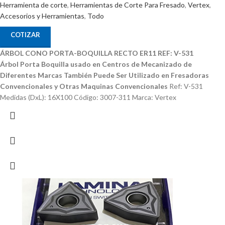
Herramienta de corte
,
Herramientas de Corte Para Fresado
,
Vertex
,
Accesorios y Herramientas
,
Todo
COTIZAR
ÁRBOL CONO PORTA-BOQUILLA RECTO ER11 REF: V-531
Árbol Porta Boquilla usado en Centros de Mecanizado de
Diferentes Marcas
También Puede Ser Utilizado en Fresadoras
Convencionales y Otras Maquinas Convencionales
Ref: V-531
Medidas (DxL): 16X100 Código: 3007-311 Marca: Vertex