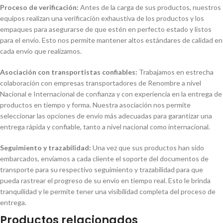
Proceso de verificación:
Antes de la carga de sus productos, nuestros
equipos realizan una verificación exhaustiva de los productos y los
empaques para asegurarse de que estén en perfecto estado y listos
para el envío. Esto nos permite mantener altos estándares de calidad en
cada envío que realizamos.
Asociación con transportistas confiables:
Trabajamos en estrecha
colaboración con empresas transportadores de Renombre a nivel
Nacional e Internacional de confianza y con experiencia en la entrega de
productos en tiempo y forma. Nuestra asociación nos permite
seleccionar las opciones de envío más adecuadas para garantizar una
entrega rápida y confiable, tanto a nivel nacional como internacional.
Seguimiento y trazabilidad:
Una vez que sus productos han sido
embarcados, enviamos a cada cliente el soporte del documentos de
transporte para su respectivo seguimiento y trazabilidad para que
pueda rastrear el progreso de su envío en tiempo real. Esto le brinda
tranquilidad y le permite tener una visibilidad completa del proceso de
entrega.
Productos relacionados