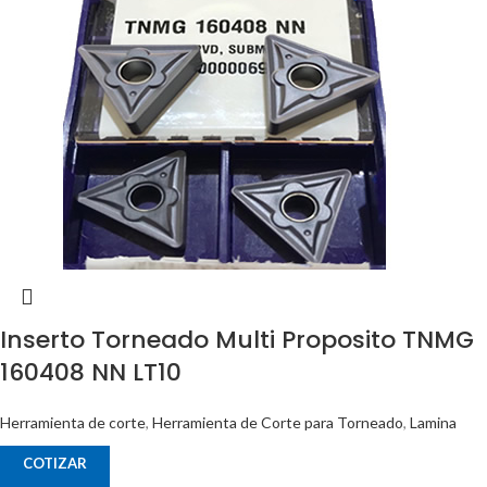
Inserto Torneado Multi Proposito TNMG
160408 NN LT10
Herramienta de corte
,
Herramienta de Corte para Torneado
,
Lamina
COTIZAR