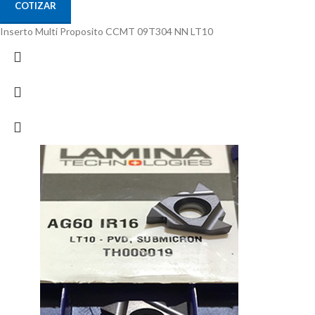
COTIZAR
Inserto Multi Proposito CCMT 09T304 NN LT10