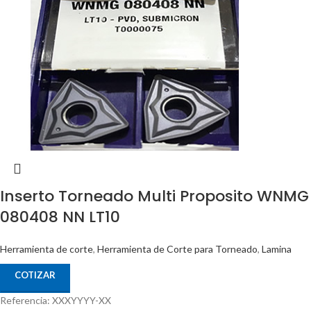
Inserto Torneado Multi Proposito WNMG
080408 NN LT10
Herramienta de corte
,
Herramienta de Corte para Torneado
,
Lamina
COTIZAR
Referencia: XXXYYYY-XX