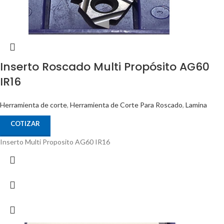
Inserto Roscado Multi Propósito AG60
IR16
Herramienta de corte
,
Herramienta de Corte Para Roscado
,
Lamina
COTIZAR
Inserto Multi Proposito AG60 IR16