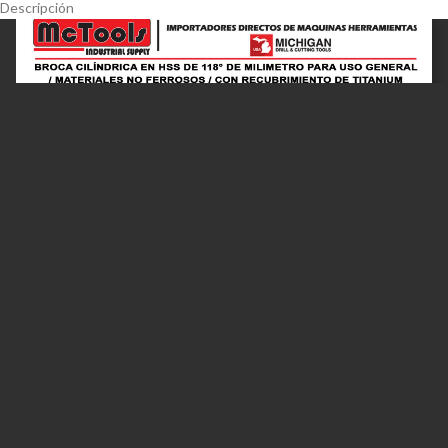
Descripción