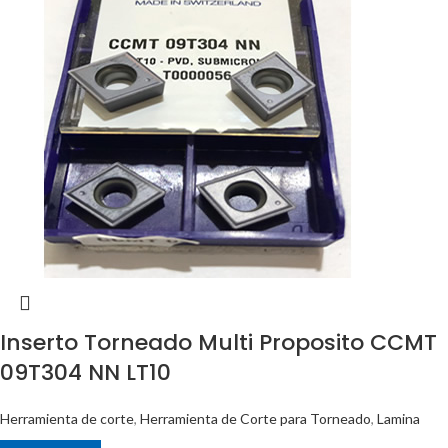
Inserto Torneado Multi Proposito CCMT
09T304 NN LT10
Herramienta de corte
,
Herramienta de Corte para Torneado
,
Lamina