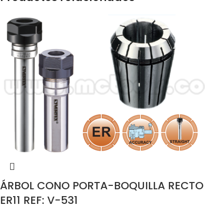
ÁRBOL CONO PORTA-BOQUILLA RECTO
ER11 REF: V-531