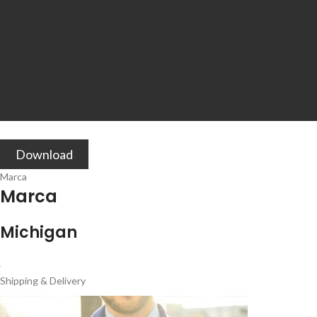
Download
Marca
Marca
Michigan
Shipping & Delivery