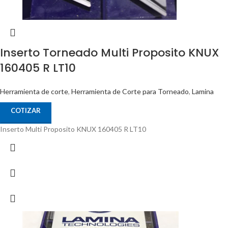
Inserto Torneado Multi Proposito KNUX
160405 R LT10
Herramienta de corte
,
Herramienta de Corte para Torneado
,
Lamina
COTIZAR
Inserto Multi Proposito KNUX 160405 R LT10