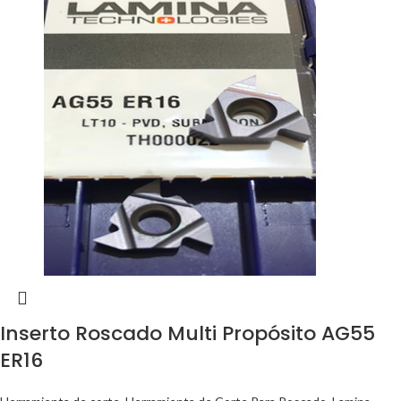
Inserto Roscado Multi Propósito AG55
ER16