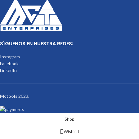
SÍGUENOS EN NUESTRA REDES:
Instagram
Facebook
LinkedIn
Mctools
2023.
Shop
Wishlist