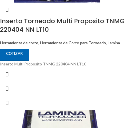
Inserto Torneado Multi Proposito TNMG
220404 NN LT10
Herramienta de corte
,
Herramienta de Corte para Torneado
,
Lamina
COTIZAR
Inserto Multi Proposito TNMG 220404 NN LT10