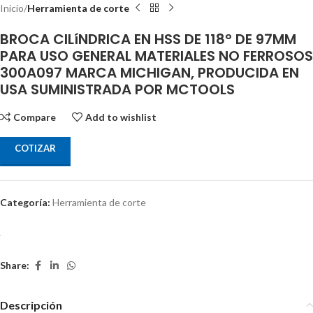
Inicio
Herramienta de corte
BROCA CILíNDRICA EN HSS DE 118° DE 97MM
PARA USO GENERAL MATERIALES NO FERROSOS
300A097 MARCA MICHIGAN, PRODUCIDA EN
USA SUMINISTRADA POR MCTOOLS
Compare
Add to wishlist
COTIZAR
Categoría:
Herramienta de corte
Share:
Descripción