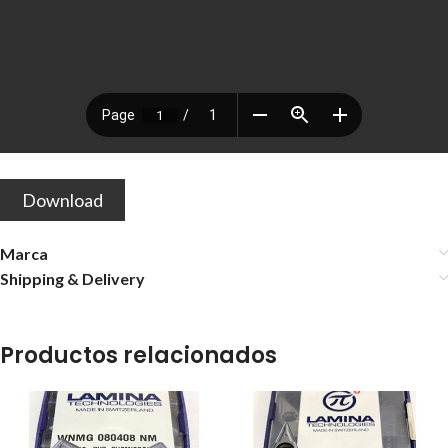
Download
Marca
Shipping & Delivery
Productos relacionados