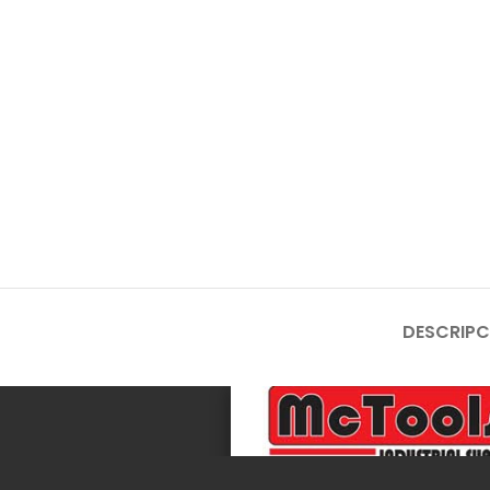
DESCRIPC