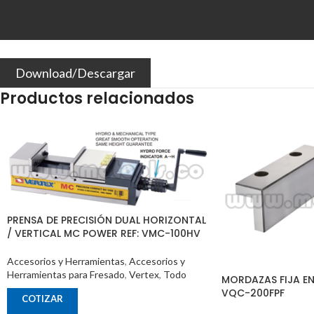
Download/Descargar
Productos relacionados
PRENSA DE PRECISIÓN DUAL HORIZONTAL
/ VERTICAL MC POWER REF: VMC-100HV
Accesorios y Herramientas
,
Accesorios y
Herramientas para Fresado
,
Vertex
,
Todo
MORDAZAS FIJA EN
VQC-200FPF
COTIZAR