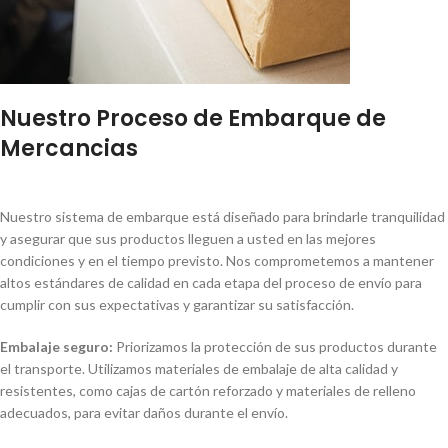
Nuestro Proceso de Embarque de
Mercancias
Nuestro sistema de embarque está diseñado para brindarle tranquilidad
y asegurar que sus productos lleguen a usted en las mejores
condiciones y en el tiempo previsto. Nos comprometemos a mantener
altos estándares de calidad en cada etapa del proceso de envío para
cumplir con sus expectativas y garantizar su satisfacción.
Embalaje seguro:
Priorizamos la protección de sus productos durante
el transporte. Utilizamos materiales de embalaje de alta calidad y
resistentes, como cajas de cartón reforzado y materiales de relleno
adecuados, para evitar daños durante el envío.