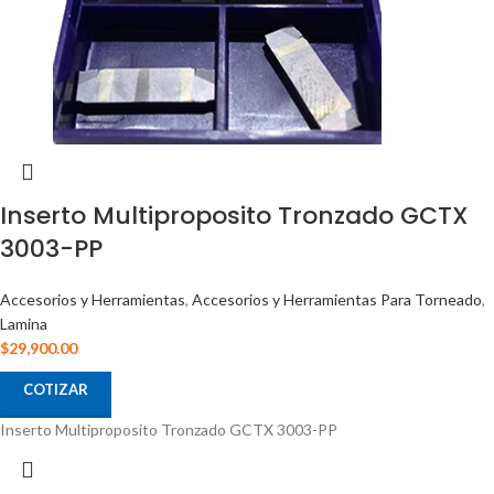
Inserto Multiproposito Tronzado GCTX
3003-PP
Accesorios y Herramientas
,
Accesorios y Herramientas Para Torneado
,
Lamina
$
29,900.00
COTIZAR
Inserto Multiproposito Tronzado GCTX 3003-PP