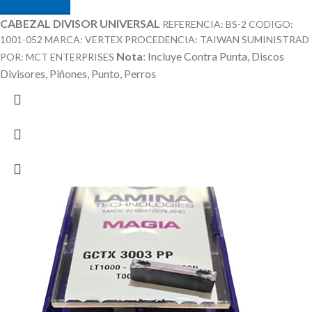
CABEZAL DIVISOR UNIVERSAL
REFERENCIA: BS-2 CODIGO:
1001-052 MARCA: VERTEX PROCEDENCIA: TAIWAN SUMINISTRAD
Nota
: Incluye Contra Punta, Discos
POR: MCT ENTERPRISES
Divisores, Piñones, Punto, Perros