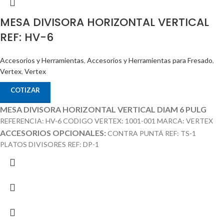
MESA DIVISORA HORIZONTAL VERTICAL
REF: HV-6
Accesorios y Herramientas
,
Accesorios y Herramientas para Fresado
,
Vertex
,
Vertex
COTIZAR
MESA DIVISORA HORIZONTAL VERTICAL DIAM 6 PULG
REFERENCIA: HV-6 CODIGO VERTEX: 1001-001 MARCA: VERTEX
ACCESORIOS OPCIONALES:
CONTRA PUNTÁ REF: TS-1
PLATOS DIVISORES REF: DP-1