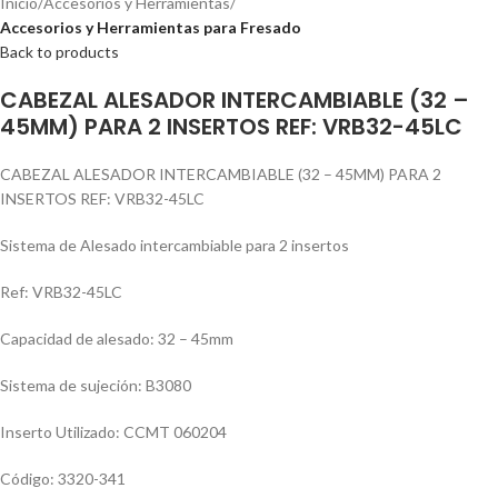
Inicio
Accesorios y Herramientas
Accesorios y Herramientas para Fresado
Back to products
CABEZAL ALESADOR INTERCAMBIABLE (32 –
45MM) PARA 2 INSERTOS REF: VRB32-45LC
CABEZAL ALESADOR INTERCAMBIABLE (32 – 45MM) PARA 2
INSERTOS REF: VRB32-45LC
Sistema de Alesado intercambiable para 2 insertos
Ref: VRB32-45LC
Capacidad de alesado: 32 – 45mm
Sistema de sujeción: B3080
Inserto Utilizado: CCMT 060204
Código: 3320-341