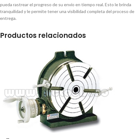
pueda rastrear el progreso de su envío en tiempo real. Esto le brinda
tranquilidad y le permite tener una visibilidad completa del proceso de
entrega.
Productos relacionados