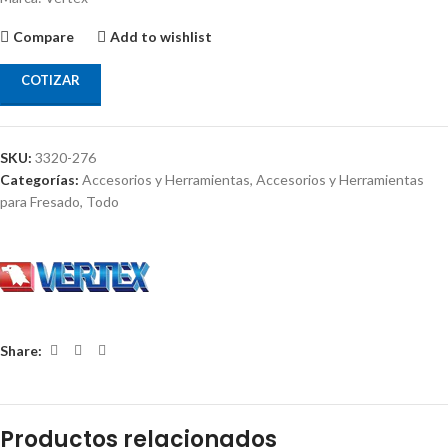
Compare
Add to wishlist
COTIZAR
SKU:
3320-276
Categorías:
Accesorios y Herramientas
,
Accesorios y Herramientas
para Fresado
,
Todo
Share:
Productos relacionados