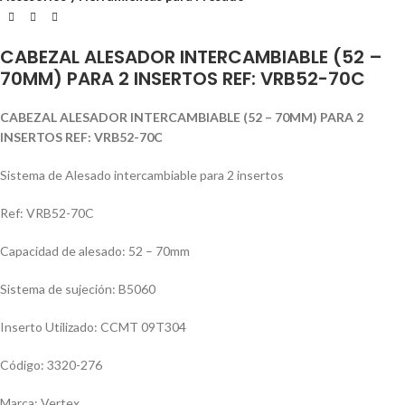
CABEZAL ALESADOR INTERCAMBIABLE (52 –
70MM) PARA 2 INSERTOS REF: VRB52-70C
CABEZAL ALESADOR INTERCAMBIABLE (52 – 70MM) PARA 2
INSERTOS REF: VRB52-70C
Sistema de Alesado intercambiable para 2 insertos
Ref: VRB52-70C
Capacidad de alesado: 52 – 70mm
Sistema de sujeción: B5060
Inserto Utilizado: CCMT 09T304
Código: 3320-276
Marca: Vertex