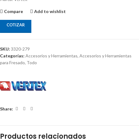
Compare
Add to wishlist
COTIZAR
SKU:
3320-279
Categorías:
Accesorios y Herramientas
,
Accesorios y Herramientas
para Fresado
,
Todo
Share:
Productos relacionados