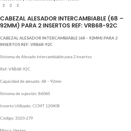
CABEZAL ALESADOR INTERCAMBIABLE (68 –
92MM) PARA 2 INSERTOS REF: VRB68-92C
CABEZAL ALESADOR INTERCAMBIABLE (68 – 92MM) PARA 2
INSERTOS REF: VRB68-92C
Sistema de Alesado intercambiable para 2 insertos
Ref: VRB68-92C
Capacidad de alesado: 68 – 92mm
Sistema de sujeción: B6065
Inserto Utilizado: CCMT 120408
Código: 3320-279
Marca: Vertex