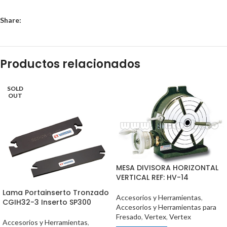
Share:
Productos relacionados
SOLD
OUT
MESA DIVISORA HORIZONTAL
VERTICAL REF: HV-14
Lama Portainserto Tronzado
Accesorios y Herramientas
,
CGIH32-3 Inserto SP300
Accesorios y Herramientas para
Fresado
,
Vertex
,
Vertex
Accesorios y Herramientas
,