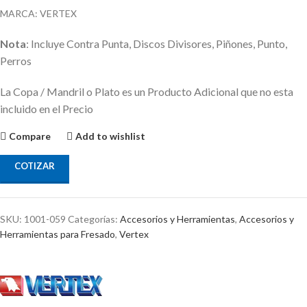
MARCA: VERTEX
Nota
: Incluye Contra Punta, Discos Divisores, Piñones, Punto,
Perros
La Copa / Mandril o Plato es un Producto Adicional que no esta
incluido en el Precio
Compare
Add to wishlist
COTIZAR
SKU:
1001-059
Categorías:
Accesorios y Herramientas
,
Accesorios y
Herramientas para Fresado
,
Vertex