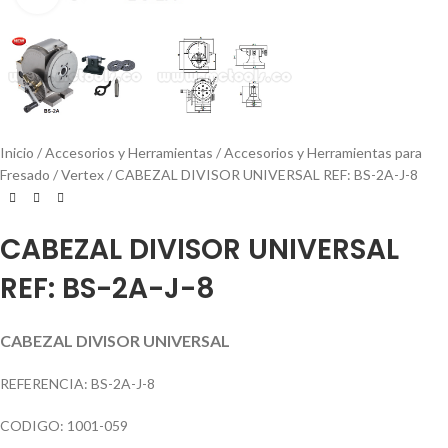
Inicio
Accesorios y Herramientas
Accesorios y Herramientas para
Fresado
Vertex
CABEZAL DIVISOR UNIVERSAL REF: BS-2A-J-8
CABEZAL DIVISOR UNIVERSAL
REF: BS-2A-J-8
CABEZAL DIVISOR UNIVERSAL
REFERENCIA: BS-2A-J-8
CODIGO: 1001-059