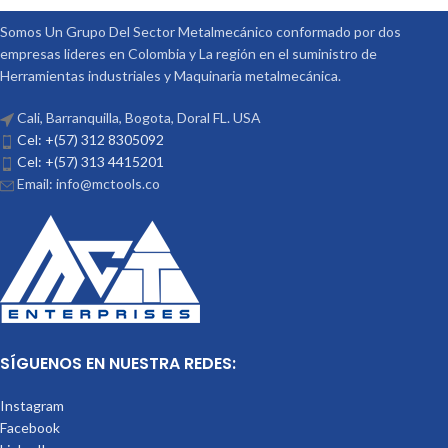
Somos Un Grupo Del Sector Metalmecánico conformado por dos
empresas lideres en Colombia y La región en el suministro de
Herramientas industriales y Maquinaria metalmecánica.
Cali, Barranquilla, Bogota, Doral FL. USA
Cel: +(57) 312 8305092
Cel: +(57) 313 4415201
Email: info@mctools.co
SÍGUENOS EN NUESTRA REDES:
Instagram
Facebook