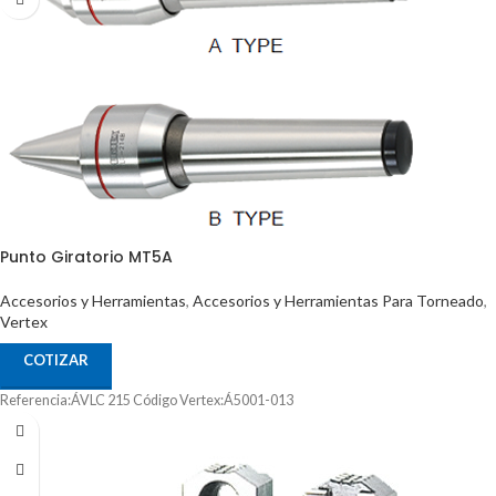
Punto Giratorio MT5A
Accesorios y Herramientas
,
Accesorios y Herramientas Para Torneado
,
Vertex
COTIZAR
Referencia:ÁVLC 215 Código Vertex:Á5001-013