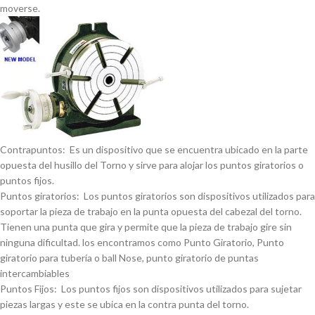
moverse.
Contrapuntos: Es un dispositivo que se encuentra ubicado en la parte
opuesta del husillo del Torno y sirve para alojar los puntos giratorios o
puntos fijos.
Puntos giratorios: Los puntos giratorios son dispositivos utilizados para
soportar la pieza de trabajo en la punta opuesta del cabezal del torno.
Tienen una punta que gira y permite que la pieza de trabajo gire sin
ninguna dificultad. los encontramos como Punto Giratorio, Punto
giratorio para tuberí­a o ball Nose, punto giratorio de puntas
intercambiables
Puntos Fijos: Los puntos fijos son dispositivos utilizados para sujetar
piezas largas y este se ubica en la contra punta del torno.