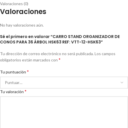
Valoraciones (0)
Valoraciones
No hay valoraciones aún.
Sé el primero en valorar “CARRO STAND ORGANIZADOR DE
CONOS PARA 36 ÁRBOL HSK63 REF: VTT-12-HSK63”
Tu dirección de correo electrónico no será publicada.
Los campos
*
obligatorios están marcados con
*
Tu puntuación
*
Tu valoración