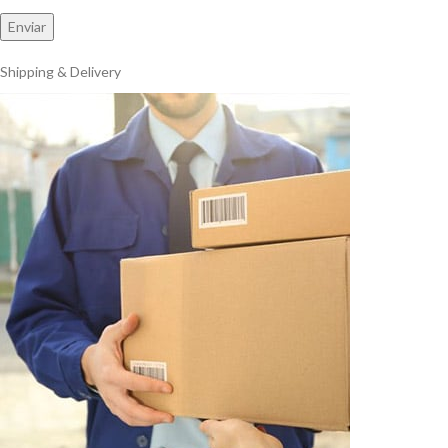
Shipping & Delivery