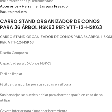
Inicio
Accesorios y Herramientas
Accesorios y Herramientas para Fresado
Back to products
CARRO STAND ORGANIZADOR DE CONOS
PARA 36 ÁRBOL HSK63 REF: VTT-12-HSK63
CARRO STAND ORGANIZADOR DE CONOS PARA 36 ÁRBOL HSK63
REF: VTT-12-HSK63
Diseño Compacto
Capacidad para 36 Conos HSK63
Fácil de limpiar
Fácil de transportar por sus ruedas en silicona
Sus bandejas se pueden doblar para ahorrar espacio en caso de no
utilizar
Gaveta inferior para almacenar herramienta