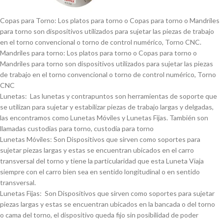
Copas para Torno: Los platos para torno o Copas para torno o Mandriles
para torno son dispositivos utilizados para sujetar las piezas de trabajo
en el torno convencional o torno de control numérico, Torno CNC.
Mandriles para torno: Los platos para torno o Copas para torno o
Mandriles para torno son dispositivos utilizados para sujetar las piezas
de trabajo en el torno convencional o torno de control numérico, Torno
CNC
Lunetas: Las lunetas y contrapuntos son herramientas de soporte que
se utilizan para sujetar y estabilizar piezas de trabajo largas y delgadas,
las encontramos como Lunetas Móviles y Lunetas Fijas. También son
llamadas custodias para torno, custodia para torno
Lunetas Móviles: Son Dispositivos que sirven como soportes para
sujetar piezas largas y estas se encuentran ubicados en el carro
transversal del torno y tiene la particularidad que esta Luneta Viaja
siempre con el carro bien sea en sentido longitudinal o en sentido
transversal.
Lunetas Fijas: Son Dispositivos que sirven como soportes para sujetar
piezas largas y estas se encuentran ubicados en la bancada o del torno
o cama del torno, el dispositivo queda fijo sin posibilidad de poder