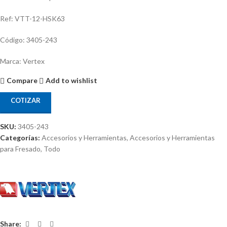
Ref: VTT-12-HSK63
Código: 3405-243
Marca: Vertex
Compare
Add to wishlist
COTIZAR
SKU:
3405-243
Categorías:
Accesorios y Herramientas
,
Accesorios y Herramientas
para Fresado
,
Todo
Share: