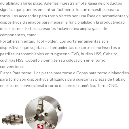
durabilidad a largo plazo. Además, nuestra amplia gama de productos
significa que puedes encontrar fácilmente lo que necesitas para tu
torno. Los accesorios para torno Vertex son una lí­nea de herramientas y
dispositivos diseñados para mejorar la funcionalidad y la productividad
de los tornos. Estos accesorios incluyen una amplia gama de
componentes, como:
Portaherramientas, Tool Holder: Los portaherramientas son
dispositivos que sujetan las herramientas de corte como insertos o
pastillas intercambiables en tungsteno CVD, buriles HSS, Cobalto,
cuchillas HSS, Cobalto y permiten su colocación en el torno
convencional.
Platos Para torno: Los platos para torno o Copas para torno o Mandriles
para torno son dispositivos utilizados para sujetar las piezas de trabajo
en el torno convencional o torno de control numérico, Torno CNC.