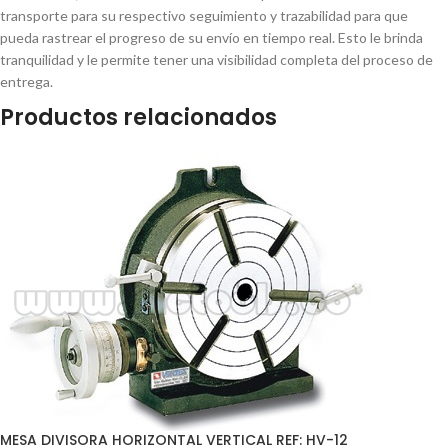
transporte para su respectivo seguimiento y trazabilidad para que
pueda rastrear el progreso de su envío en tiempo real. Esto le brinda
tranquilidad y le permite tener una visibilidad completa del proceso de
entrega.
Productos relacionados
MESA DIVISORA HORIZONTAL VERTICAL REF: HV-12