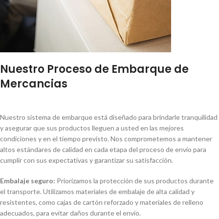
Nuestro Proceso de Embarque de
Mercancias
Nuestro sistema de embarque está diseñado para brindarle tranquilidad
y asegurar que sus productos lleguen a usted en las mejores
condiciones y en el tiempo previsto. Nos comprometemos a mantener
altos estándares de calidad en cada etapa del proceso de envío para
cumplir con sus expectativas y garantizar su satisfacción.
Embalaje seguro:
Priorizamos la protección de sus productos durante
el transporte. Utilizamos materiales de embalaje de alta calidad y
resistentes, como cajas de cartón reforzado y materiales de relleno
adecuados, para evitar daños durante el envío.