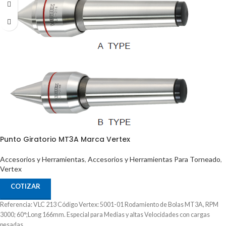
Punto Giratorio MT3A Marca Vertex
Accesorios y Herramientas
,
Accesorios y Herramientas Para Torneado
,
Vertex
COTIZAR
Referencia: VLC 213 Código Vertex: 5001-01 Rodamiento de Bolas MT3A, RPM
3000; 60°;Long 166mm. Especial para Medias y altas Velocidades con cargas
pesadas.