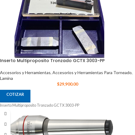
Inserto Multiproposito Tronzado GCTX 3003-PP
Accesorios y Herramientas
,
Accesorios y Herramientas Para Torneado
,
Lamina
$
29,900.00
COTIZAR
Inserto Multiproposito Tronzado GCTX 3003-PP