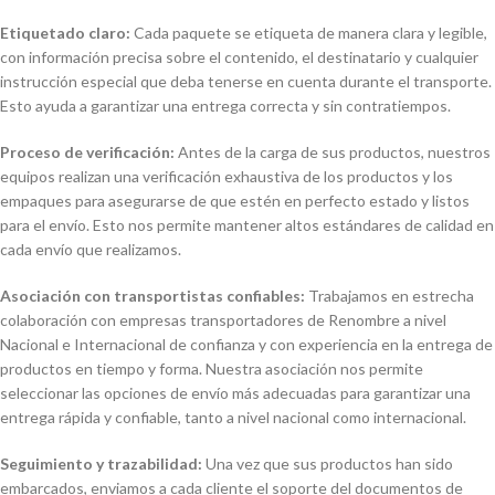
Etiquetado claro:
Cada paquete se etiqueta de manera clara y legible,
con información precisa sobre el contenido, el destinatario y cualquier
instrucción especial que deba tenerse en cuenta durante el transporte.
Esto ayuda a garantizar una entrega correcta y sin contratiempos.
Proceso de verificación:
Antes de la carga de sus productos, nuestros
equipos realizan una verificación exhaustiva de los productos y los
empaques para asegurarse de que estén en perfecto estado y listos
para el envío. Esto nos permite mantener altos estándares de calidad en
cada envío que realizamos.
Asociación con transportistas confiables:
Trabajamos en estrecha
colaboración con empresas transportadores de Renombre a nivel
Nacional e Internacional de confianza y con experiencia en la entrega de
productos en tiempo y forma. Nuestra asociación nos permite
seleccionar las opciones de envío más adecuadas para garantizar una
entrega rápida y confiable, tanto a nivel nacional como internacional.
Seguimiento y trazabilidad:
Una vez que sus productos han sido
embarcados, enviamos a cada cliente el soporte del documentos de