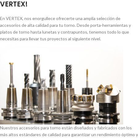
VERTEX!
En VERTEX, nos enorgullece ofrecerte una amplia selección de
accesorios de alta calidad para tu torno. Desde porta-herramientas y
platos de torno hasta lunetas y contrapuntos, tenemos todo lo que
necesitas para llevar tus proyectos al siguiente nivel.
Nuestros accesorios para torno están diseñados y fabricados con los
más altos estándares de calidad para garantizar un rendimiento óptimo y