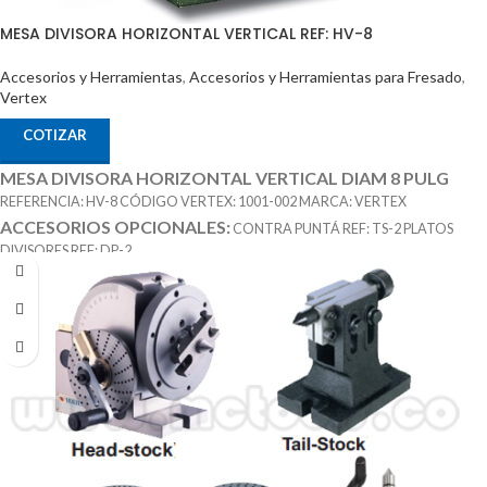
MESA DIVISORA HORIZONTAL VERTICAL REF: HV-8
Accesorios y Herramientas
,
Accesorios y Herramientas para Fresado
,
Vertex
COTIZAR
MESA DIVISORA HORIZONTAL VERTICAL DIAM 8 PULG
REFERENCIA: HV-8 CÓDIGO VERTEX: 1001-002 MARCA: VERTEX
ACCESORIOS OPCIONALES:
CONTRA PUNTÁ REF: TS-2 PLATOS
DIVISORES REF: DP-2