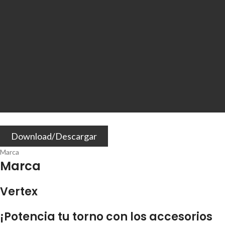
Download/Descargar
Marca
Marca
Vertex
¡Potencia tu torno con los accesorios