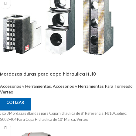
Mordazas duras para copa hidraulica HJ10
Accesorios y Herramientas
,
Accesorios y Herramientas Para Torneado
,
Vertex
COTIZAR
Jgo 3 Mordazas Blandas para Copa hidraulica de 8" Referencia: HJ10 Código:
5002-404 Para Copa Hidraulica de 10" Marca: Vertex