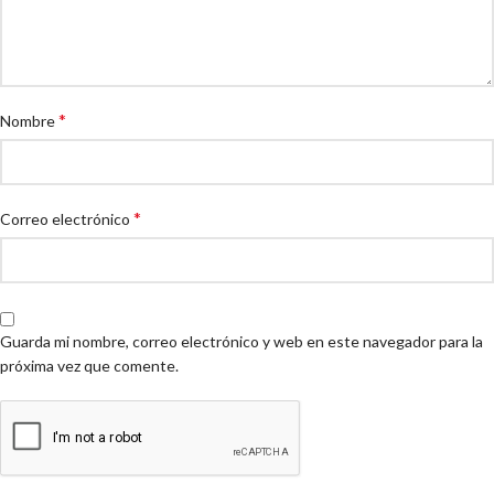
*
Nombre
*
Correo electrónico
Guarda mi nombre, correo electrónico y web en este navegador para la
próxima vez que comente.