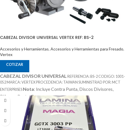
CABEZAL DIVISOR UNIVERSAL VERTEX REF: BS-2
Accesorios y Herramientas
,
Accesorios y Herramientas para Fresado
,
Vertex
COTIZAR
CABEZAL DIVISOR UNIVERSAL
REFERENCIA: BS-2 CODIGO: 1001-
052 MARCA: VERTEX PROCEDENCIA: TAIWAN SUMINISTRAD POR: MCT
Nota
: Incluye Contra Punta, Discos Divisores,
ENTERPRISES
Piñones, Punto, Perros