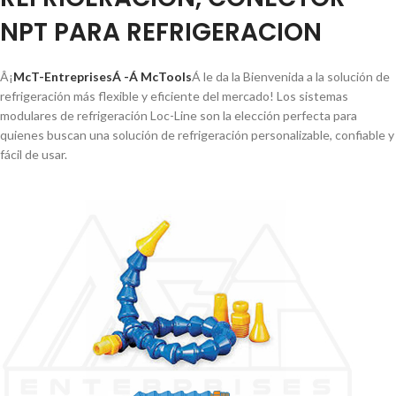
NPT PARA REFRIGERACION
Â¡
McT-EntreprisesÁ -Á McTools
Á le da la Bienvenida a la solución de
refrigeración más flexible y eficiente del mercado! Los sistemas
modulares de refrigeración Loc-Line son la elección perfecta para
quienes buscan una solución de refrigeración personalizable, confiable y
fácil de usar.