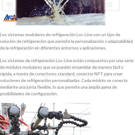
Los sistemas modulares de refrigeración Loc-Line son un tipo de
solución de refrigeración que permite la personalización y adaptabilidad
de la refrigeración en diferentes entornos y aplicaciones.
Los sistemas de refrigeración Loc-Line están compuestos por una serie
de módulos modulares que se pueden ensamblar de manera fácil y
rápida, a través de conectores standard, conector NPT para crear
soluciones de refrigeración personalizadas. Cada módulo se conecta
mediante una junta flexible, lo que permite una amplia gama de
posibilidades de configuración.