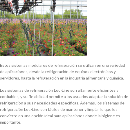
Estos sistemas modulares de refrigeración se utilizan en una variedad
de aplicaciones, desde la refrigeración de equipos electrónicos y
servidores, hasta la refrigeración en la industria alimentaria y quí­mica.
Los sistemas de refrigeración Loc-Line son altamente eficientes y
confiables, y su flexibilidad permite a los usuarios adaptar la solución de
refrigeración a sus necesidades especí­ficas. Además, los sistemas de
refrigeración Loc-Line son fáciles de mantener y limpiar, lo que los
convierte en una opción ideal para aplicaciones donde la higiene es
importante.