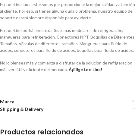
En Loc-Line, nos esforzamos por proporcionar la mejor calidad y atención
al cliente. Por eso, si tienes alguna duda o problema, nuestro equipo de
soporte estará siempre disponible para ayudarte.
En Loc-Line podrá encontrar Sistemas modulares de refrigeración,
mangueras para refrigeración, Conectores NPT, Boquillas de Diferentes
Tamaños, Válvulas de diferentes tamaños, Mangueras para fluido de
ácidos, conectores para fluido de ácidos, boquillas para fluido de ácidos.
No lo pienses más y comienza a disfrutar de la solución de refrigeración
más versátil y eficiente del mercado.
Â¡Elige Loc-Line!
Marca
Shipping & Delivery
Productos relacionados