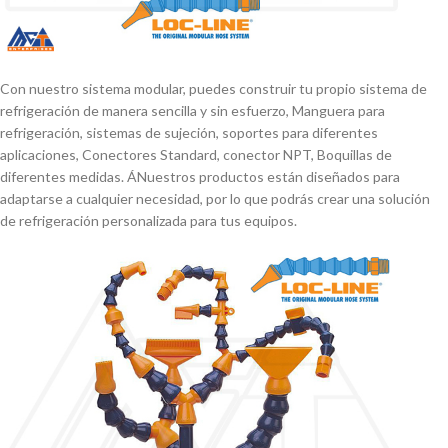
Con nuestro sistema modular, puedes construir tu propio sistema de
refrigeración de manera sencilla y sin esfuerzo, Manguera para
refrigeración, sistemas de sujeción, soportes para diferentes
aplicaciones, Conectores Standard, conector NPT, Boquillas de
diferentes medidas. ÁNuestros productos están diseñados para
adaptarse a cualquier necesidad, por lo que podrás crear una solución
de refrigeración personalizada para tus equipos.