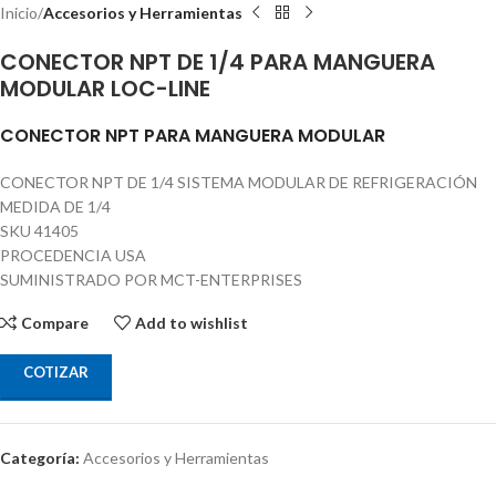
Inicio
Accesorios y Herramientas
CONECTOR NPT DE 1/4 PARA MANGUERA
MODULAR LOC-LINE
CONECTOR NPT PARA MANGUERA MODULAR
CONECTOR NPT DE 1/4 SISTEMA MODULAR DE REFRIGERACIÓN
MEDIDA DE 1/4
SKU 41405
PROCEDENCIA USA
SUMINISTRADO POR MCT-ENTERPRISES
Compare
Add to wishlist
COTIZAR
Categoría:
Accesorios y Herramientas