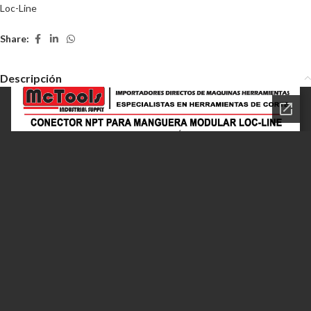
Loc-Line
Share:
Descripción