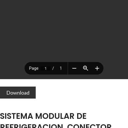
Download
SISTEMA MODULAR DE
REFRIGERACION, CONECTOR