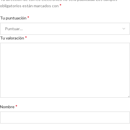
*
obligatorios están marcados con
*
Tu puntuación
*
Tu valoración
*
Nombre