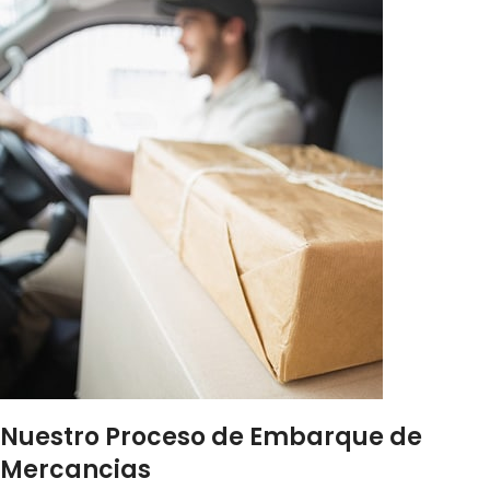
Nuestro Proceso de Embarque de
Mercancias