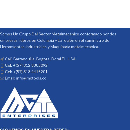
Somos Un Grupo Del Sector Metalmecánico conformado por dos
empresas lideres en Colombia y La región en el suministro de
Herramientas industriales y Maquinaria metalmecánica.
Cali, Barranquilla, Bogota, Doral FL. USA
Cel: +(57) 312 8305092
Cel: +(57) 313 4415201
Email: info@mctools.co