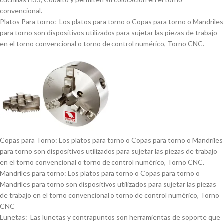
convencional.
Platos Para torno: Los platos para torno o Copas para torno o Mandriles
para torno son dispositivos utilizados para sujetar las piezas de trabajo
en el torno convencional o torno de control numérico, Torno CNC.
Copas para Torno: Los platos para torno o Copas para torno o Mandriles
para torno son dispositivos utilizados para sujetar las piezas de trabajo
en el torno convencional o torno de control numérico, Torno CNC.
Mandriles para torno: Los platos para torno o Copas para torno o
Mandriles para torno son dispositivos utilizados para sujetar las piezas
de trabajo en el torno convencional o torno de control numérico, Torno
CNC
Lunetas: Las lunetas y contrapuntos son herramientas de soporte que