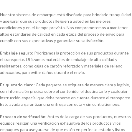
Nuestro sistema de embarque está diseñado para brindarle tranquilidad
y asegurar que sus productos lleguen a usted en las mejores
condiciones y en el tiempo previsto. Nos comprometemos a mantener
altos estándares de calidad en cada etapa del proceso de envío para
cumplir con sus expectativas y garantizar su satisfacción.
Embalaje seguro:
Priorizamos la protección de sus productos durante
el transporte. Utilizamos materiales de embalaje de alta calidad y
resistentes, como cajas de cartón reforzado y materiales de relleno
adecuados, para evitar daños durante el envío.
Etiquetado claro:
Cada paquete se etiqueta de manera clara y legible,
con información precisa sobre el contenido, el destinatario y cualquier
instrucción especial que deba tenerse en cuenta durante el transporte.
Esto ayuda a garantizar una entrega correcta y sin contratiempos.
Proceso de verificación:
Antes de la carga de sus productos, nuestros
equipos realizan una verificación exhaustiva de los productos y los
empaques para asegurarse de que estén en perfecto estado y listos