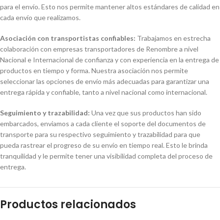
para el envío. Esto nos permite mantener altos estándares de calidad en
cada envío que realizamos.
Asociación con transportistas confiables:
Trabajamos en estrecha
colaboración con empresas transportadores de Renombre a nivel
Nacional e Internacional de confianza y con experiencia en la entrega de
productos en tiempo y forma. Nuestra asociación nos permite
seleccionar las opciones de envío más adecuadas para garantizar una
entrega rápida y confiable, tanto a nivel nacional como internacional.
Seguimiento y trazabilidad:
Una vez que sus productos han sido
embarcados, enviamos a cada cliente el soporte del documentos de
transporte para su respectivo seguimiento y trazabilidad para que
pueda rastrear el progreso de su envío en tiempo real. Esto le brinda
tranquilidad y le permite tener una visibilidad completa del proceso de
entrega.
Productos relacionados