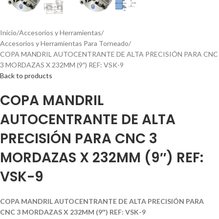
Inicio
Accesorios y Herramientas
Accesorios y Herramientas Para Torneado
COPA MANDRIL AUTOCENTRANTE DE ALTA PRECISIÓN PARA CNC
3 MORDAZAS X 232MM (9″) REF: VSK-9
Back to products
COPA MANDRIL
AUTOCENTRANTE DE ALTA
PRECISIÓN PARA CNC 3
MORDAZAS X 232MM (9″) REF:
VSK-9
COPA MANDRIL AUTOCENTRANTE DE ALTA PRECISIÓN PARA
CNC 3 MORDAZAS X 232MM (9″) REF: VSK-9