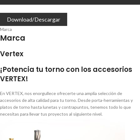
Download/Descargar
Marca
Marca
Vertex
¡Potencia tu torno con los accesorios
VERTEX!
En VERTEX, nos enorgullece ofrecerte una amplia selección de
accesorios de alta calidad para tu torno. Desde porta-herramientas y
platos de torno hasta lunetas y contrapuntos, tenemos todo lo que
necesitas para llevar tus proyectos al siguiente nivel.