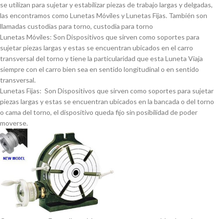
se utilizan para sujetar y estabilizar piezas de trabajo largas y delgadas,
las encontramos como Lunetas Móviles y Lunetas Fijas. También son
llamadas custodias para torno, custodia para torno
Lunetas Móviles: Son Dispositivos que sirven como soportes para
sujetar piezas largas y estas se encuentran ubicados en el carro
transversal del torno y tiene la particularidad que esta Luneta Viaja
siempre con el carro bien sea en sentido longitudinal o en sentido
transversal.
Lunetas Fijas: Son Dispositivos que sirven como soportes para sujetar
piezas largas y estas se encuentran ubicados en la bancada o del torno
o cama del torno, el dispositivo queda fijo sin posibilidad de poder
moverse.