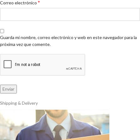
*
Correo electrónico
Guarda mi nombre, correo electrónico y web en este navegador para la
próxima vez que comente.
Shipping & Delivery